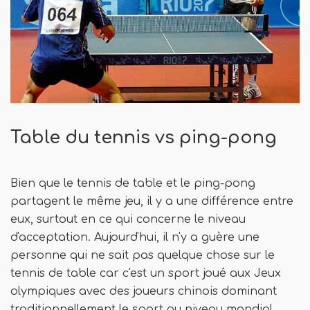
Table du tennis vs ping-pong
Bien que le tennis de table et le ping-pong
partagent le même jeu, il y a une différence entre
eux, surtout en ce qui concerne le niveau
d'acceptation. Aujourd'hui, il n'y a guère une
personne qui ne sait pas quelque chose sur le
tennis de table car c'est un sport joué aux Jeux
olympiques avec des joueurs chinois dominant
traditionnellement le sport au niveau mondial.