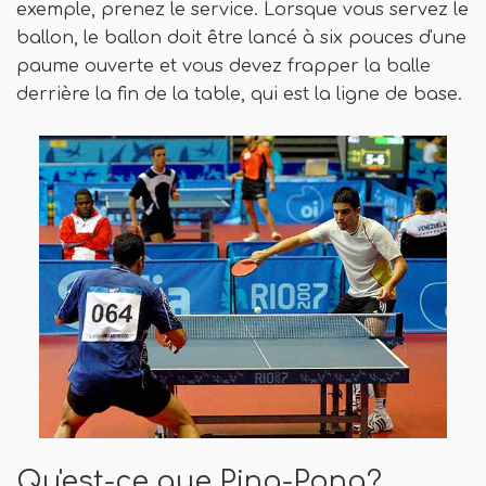
exemple, prenez le service. Lorsque vous servez le
ballon, le ballon doit être lancé à six pouces d'une
paume ouverte et vous devez frapper la balle
derrière la fin de la table, qui est la ligne de base.
Qu'est-ce que Ping-Pong?