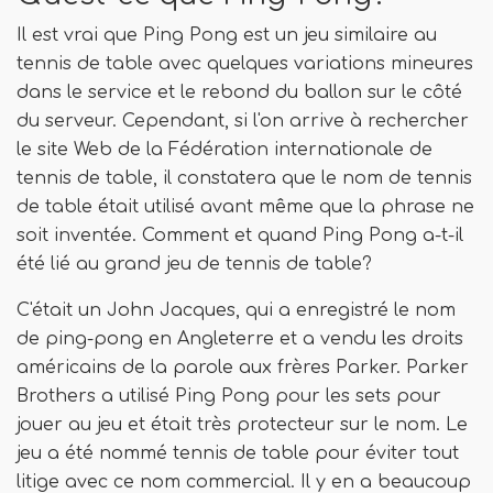
Il est vrai que Ping Pong est un jeu similaire au
tennis de table avec quelques variations mineures
dans le service et le rebond du ballon sur le côté
du serveur. Cependant, si l'on arrive à rechercher
le site Web de la Fédération internationale de
tennis de table, il constatera que le nom de tennis
de table était utilisé avant même que la phrase ne
soit inventée. Comment et quand Ping Pong a-t-il
été lié au grand jeu de tennis de table?
C'était un John Jacques, qui a enregistré le nom
de ping-pong en Angleterre et a vendu les droits
américains de la parole aux frères Parker. Parker
Brothers a utilisé Ping Pong pour les sets pour
jouer au jeu et était très protecteur sur le nom. Le
jeu a été nommé tennis de table pour éviter tout
litige avec ce nom commercial. Il y en a beaucoup