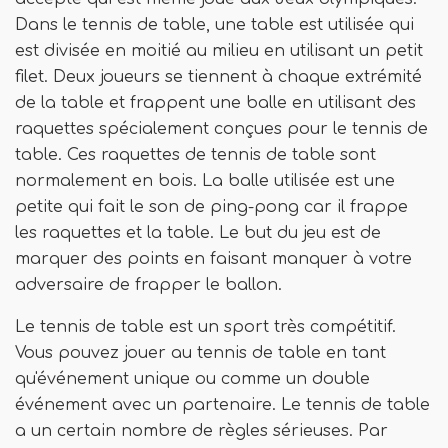
Dans le tennis de table, une table est utilisée qui
est divisée en moitié au milieu en utilisant un petit
filet. Deux joueurs se tiennent à chaque extrémité
de la table et frappent une balle en utilisant des
raquettes spécialement conçues pour le tennis de
table. Ces raquettes de tennis de table sont
normalement en bois. La balle utilisée est une
petite qui fait le son de ping-pong car il frappe
les raquettes et la table. Le but du jeu est de
marquer des points en faisant manquer à votre
adversaire de frapper le ballon.
Le tennis de table est un sport très compétitif.
Vous pouvez jouer au tennis de table en tant
qu'événement unique ou comme un double
événement avec un partenaire. Le tennis de table
a un certain nombre de règles sérieuses. Par