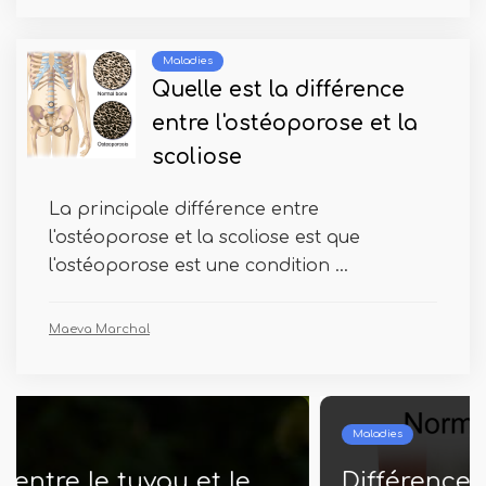
Maladies
Quelle est la différence
entre l'ostéoporose et la
scoliose
La principale différence entre
l'ostéoporose et la scoliose est que
l'ostéoporose est une condition ...
Maeva Marchal
Maladies
Différence entre l'arthrite et