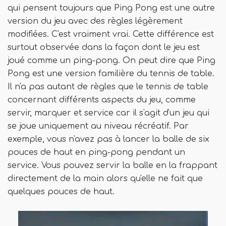
qui pensent toujours que Ping Pong est une autre
version du jeu avec des règles légèrement
modifiées. C'est vraiment vrai. Cette différence est
surtout observée dans la façon dont le jeu est
joué comme un ping-pong. On peut dire que Ping
Pong est une version familière du tennis de table.
Il n'a pas autant de règles que le tennis de table
concernant différents aspects du jeu, comme
servir, marquer et service car il s'agit d'un jeu qui
se joue uniquement au niveau récréatif. Par
exemple, vous n'avez pas à lancer la balle de six
pouces de haut en ping-pong pendant un
service. Vous pouvez servir la balle en la frappant
directement de la main alors qu'elle ne fait que
quelques pouces de haut.