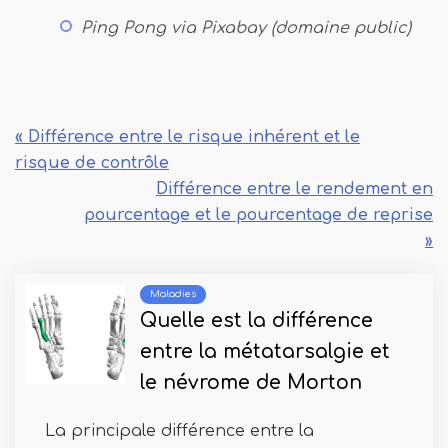
Ping Pong via Pixabay (domaine public)
« Différence entre le risque inhérent et le
risque de contrôle
Différence entre le rendement en
pourcentage et le pourcentage de reprise
»
Maladies
Quelle est la différence
entre la métatarsalgie et
le névrome de Morton
La principale différence entre la