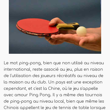
Le mot ping-pong, bien que non utilisé au niveau
international, reste associé au jeu, plus en raison
de l'utilisation des joueurs récréatifs au niveau de
la maison ou du club. Un pays est une exception
cependant, et c'est la Chine, où le jeu s'appelle
avec amour Ping Pong. Il y a même des tournois
de ping-pong au niveau local, bien que même les
Chinois appellent le jeu de tennis de table lorsque