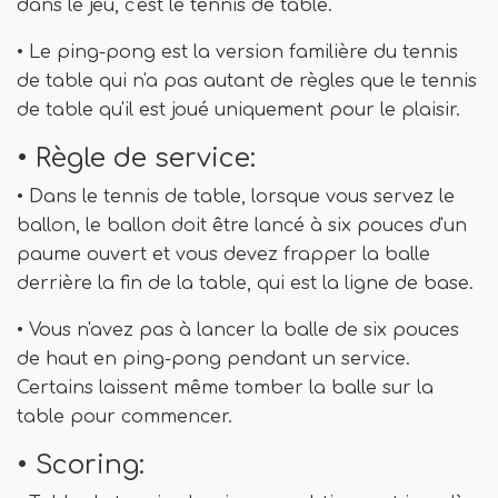
dans le jeu, c'est le tennis de table.
• Le ping-pong est la version familière du tennis
de table qui n'a pas autant de règles que le tennis
de table qu'il est joué uniquement pour le plaisir.
• Règle de service:
• Dans le tennis de table, lorsque vous servez le
ballon, le ballon doit être lancé à six pouces d'un
paume ouvert et vous devez frapper la balle
derrière la fin de la table, qui est la ligne de base.
• Vous n'avez pas à lancer la balle de six pouces
de haut en ping-pong pendant un service.
Certains laissent même tomber la balle sur la
table pour commencer.
• Scoring: