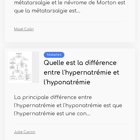
métatarsalgie et le névrome de Morton est
que la métatarsalgie est...
Mael Colin
Maladies
Quelle est la différence
entre l'hypernatrémie et
l'hyponatrémie
La principale différence entre
l'hypernatrémie et l'hyponatrémie est que
l'hypernatrémie est une con...
Julie Caron