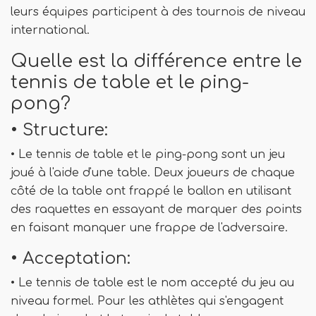
leurs équipes participent à des tournois de niveau
international.
Quelle est la différence entre le
tennis de table et le ping-
pong?
• Structure:
• Le tennis de table et le ping-pong sont un jeu
joué à l'aide d'une table. Deux joueurs de chaque
côté de la table ont frappé le ballon en utilisant
des raquettes en essayant de marquer des points
en faisant manquer une frappe de l'adversaire.
• Acceptation:
• Le tennis de table est le nom accepté du jeu au
niveau formel. Pour les athlètes qui s'engagent