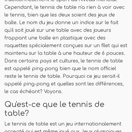
Cependant, le tennis de table n'a rien à voir avec
le tennis, bien que les deux soient des jeux de
balle. Le nom du jeu donne un indice sur le fait
qu'il soit joué sur une table avec des joueurs
frappant une balle en plastique avec des
raquettes spécialement conçues sur un filet qui est
maintenu sur la table à une hauteur de 6 pouces.
Dans certains pays et cultures, le tennis de table
est appelé ping-pong bien que le nom officiel
reste le tennis de table. Pourquoi ce jeu serait-il
appelé ping-pong et quelles sont les différences,
le cas échéant? Voyons.
Qu'est-ce que le tennis de
table?
Le tennis de table est un jeu internationalement
accepté qui est même joué aux Jeux olympiques.