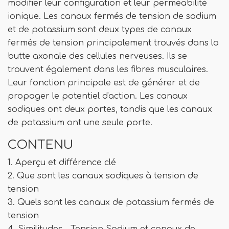
modifier leur configuration et leur perméabilité
ionique. Les canaux fermés de tension de sodium
et de potassium sont deux types de canaux
fermés de tension principalement trouvés dans la
butte axonale des cellules nerveuses. Ils se
trouvent également dans les fibres musculaires.
Leur fonction principale est de générer et de
propager le potentiel d'action. Les canaux
sodiques ont deux portes, tandis que les canaux
de potassium ont une seule porte.
CONTENU
1. Aperçu et différence clé
2. Que sont les canaux sodiques à tension de
tension
3. Quels sont les canaux de potassium fermés de
tension
4. Similitudes - Tension Sodium et canaux de