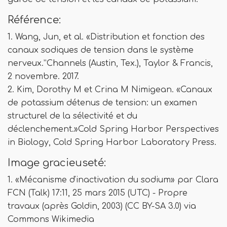
Référence:
1. Wang, Jun, et al. «Distribution et fonction des
canaux sodiques de tension dans le système
nerveux.”Channels (Austin, Tex.), Taylor & Francis,
2 novembre. 2017.
2. Kim, Dorothy M et Crina M Nimigean. «Canaux
de potassium détenus de tension: un examen
structurel de la sélectivité et du
déclenchement.»Cold Spring Harbor Perspectives
in Biology, Cold Spring Harbor Laboratory Press.
Image gracieuseté:
1. «Mécanisme d'inactivation du sodium» par Clara
FCN (Talk) 17:11, 25 mars 2015 (UTC) - Propre
travaux (après Goldin, 2003) (CC BY-SA 3.0) via
Commons Wikimedia