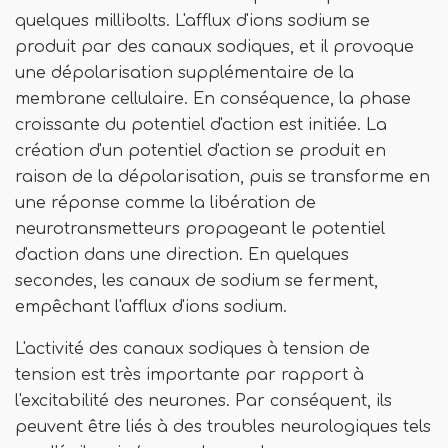
quelques millibolts. L'afflux d'ions sodium se
produit par des canaux sodiques, et il provoque
une dépolarisation supplémentaire de la
membrane cellulaire. En conséquence, la phase
croissante du potentiel d'action est initiée. La
création d'un potentiel d'action se produit en
raison de la dépolarisation, puis se transforme en
une réponse comme la libération de
neurotransmetteurs propageant le potentiel
d'action dans une direction. En quelques
secondes, les canaux de sodium se ferment,
empêchant l'afflux d'ions sodium.
L'activité des canaux sodiques à tension de
tension est très importante par rapport à
l'excitabilité des neurones. Par conséquent, ils
peuvent être liés à des troubles neurologiques tels