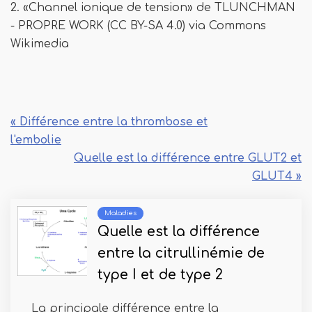
2. «Channel ionique de tension» de TLUNCHMAN
- PROPRE WORK (CC BY-SA 4.0) via Commons
Wikimedia
« Différence entre la thrombose et
l'embolie
Quelle est la différence entre GLUT2 et
GLUT4 »
Maladies
Quelle est la différence
entre la citrullinémie de
type I et de type 2
La principale différence entre la