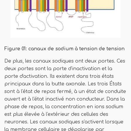
Figure 01: canaux de sodium à tension de tension
De plus, les canaux sodiques ont deux portes. Ces
deux portes sont la porte d'inactivation et la
porte d'activation. Ils existent dans trois états
principaux dans la butte axonale. Les trois États
sont à l'état de repos fermé, à un état de conduite
ouvert et à l'état inactivé non conducteur. Dans la
phase de repos, la concentration en ions sodium
est plus élevée à l'extérieur des cellules des
neurones. Les canaux sodiques s'activent lorsque
la membrane cellulaire se dépolarise par