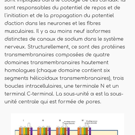
sont responsables du potentiel de repos et de
l'initiation et de la propagation du potentiel
d'action dans les neurones et les fibres
musculaires. Il y a au moins neuf isoformes
distinctes de canaux de sodium dans le système
nerveux. Structurellement, ce sont des protéines
transmembranaires composées de quatre
domaines transmembranaires hautement
homologues (chaque domaine contient six
segments hélicoïdaux transmembranaires), trois
boucles intracellulaires, une terminale N et un
terminal C-terminal. La sous-unité α est la sous-
unité centrale qui est formée de pores.