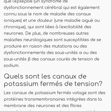
que l'épilepsie (un syndrome de
dysfonctionnement cérébral qui est également
connu sous le nom de maladie des canaux
ioniques) et une douleur (une maladie aiguë ou
chronique), qui sont liées à l'excitabilité des
neurones. De plus, de nombreuses autres
maladies neurologiques sont susceptibles de se
produire en raison des mutations ou des
dysfonctionnements des sous-unités α ou des
sous-unités β des canaux courés de tension de
sodium.
Quels sont les canaux de
potassium fermés de tension?
Les canaux de potassium fermés votage sont des
protéines transmembranaires intégrées dans la
membrane des neurones et des fibres