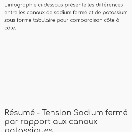
L'infographie ci-dessous présente les différences
entre les canaux de sodium fermé et de potassium
sous forme tabulaire pour comparaison côte à
côte.
Résumé - Tension Sodium fermé
par rapport aux canaux
potassiques