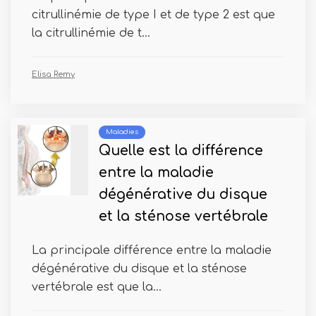
citrullinémie de type I et de type 2 est que
la citrullinémie de t...
Elisa Remy
Maladies
Quelle est la différence
entre la maladie
dégénérative du disque
et la sténose vertébrale
La principale différence entre la maladie
dégénérative du disque et la sténose
vertébrale est que la...