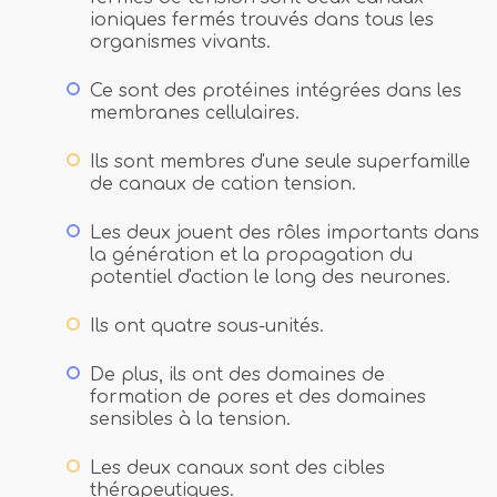
ioniques fermés trouvés dans tous les
organismes vivants.
Ce sont des protéines intégrées dans les
membranes cellulaires.
Ils sont membres d'une seule superfamille
de canaux de cation tension.
Les deux jouent des rôles importants dans
la génération et la propagation du
potentiel d'action le long des neurones.
Ils ont quatre sous-unités.
De plus, ils ont des domaines de
formation de pores et des domaines
sensibles à la tension.
Les deux canaux sont des cibles
thérapeutiques.