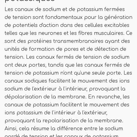
Les canaux de sodium et de potassium fermées
de tension sont fondamentaux pour la génération
de potentiels d'action dans des cellules excitables
telles que les neurones et les fibres musculaires. Ce
sont des protéines transmembranaires ayant des
unités de formation de pores et de détection de
tension. Les canaux fermés de tension de sodium
ont deux portes, tandis que les canaux fermés de
tension de potassium n'ont qu'une seule porte. Les
canaux sodiques facilitent le mouvement des ions
sodium de l'extérieur à l'intérieur, provoquant la
dépolarisation de la membrane. En revanche, les
canaux de potassium facilitent le mouvement des
ions potassium de l'intérieur à l'extérieur,
provoquant la repolarisation de la membrane.
Ainsi, cela résume la différence entre le sodium
gardé de tension et les canaux de potassium.