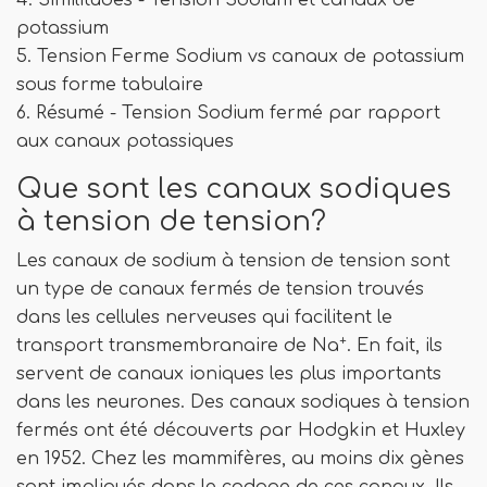
potassium
5. Tension Ferme Sodium vs canaux de potassium
sous forme tabulaire
6. Résumé - Tension Sodium fermé par rapport
aux canaux potassiques
Que sont les canaux sodiques
à tension de tension?
Les canaux de sodium à tension de tension sont
un type de canaux fermés de tension trouvés
dans les cellules nerveuses qui facilitent le
+
transport transmembranaire de Na
. En fait, ils
servent de canaux ioniques les plus importants
dans les neurones. Des canaux sodiques à tension
fermés ont été découverts par Hodgkin et Huxley
en 1952. Chez les mammifères, au moins dix gènes
sont impliqués dans le codage de ces canaux. Ils