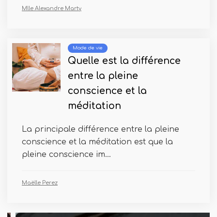
Mlle Alexandre Marty
Mode de vie
Quelle est la différence
entre la pleine
conscience et la
méditation
La principale différence entre la pleine
conscience et la méditation est que la
pleine conscience im...
Maëlle Perez