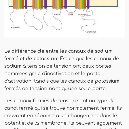
Le
différence clé
entre les canaux de sodium
fermé et de potassium
Est-ce que les canaux de
sodium à tension de tension ont deux portes
nommées grille d'inactivation et le portail
d'activation, tandis que les canaux de potassium
fermés de tension n'ont qu'une seule porte.
Les canaux fermés de tension sont un type de
canal fermé qui se trouve normalement fermé. Ils
s'ouvrent en réponse à un changement dans le
potentiel de la membrane. Ils peuvent également