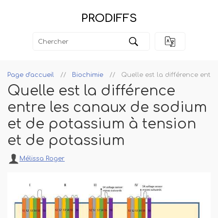
PRODIFFS
Page d'accueil
Biochimie
Quelle est la différence ent
Quelle est la différence
entre les canaux de sodium
et de potassium à tension
et de potassium
Mélissa Roger