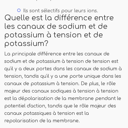
Ils sont sélectifs pour leurs ions.
Quelle est la différence entre
les canaux de sodium et de
potassium à tension et de
potassium?
La principale différence entre les canaux de
sodium et de potassium à tension de tension est
qu'il y a deux portes dans les canaux de sodium à
tension, tandis qu'il y a une porte unique dans les
canaux de potassium à tension. De plus, le rôle
majeur des canaux sodiques à tension à tension
est la dépolarisation de la membrane pendant le
potentiel d'action, tandis que le rôle majeur des
canaux potassiques à tension est la
repolarisation de la membrane.