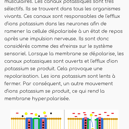
musculaires. Les canaux potassiques sont très
sélectifs. Ils se trouvent dans tous les organismes
vivants. Ces canaux sont responsables de l'efflux
d'ions potassium dans les neurones afin de
ramener la cellule dépolarisée à un état de repos
après une impulsion nerveuse. Ils sont donc
considérés comme des «freins» sur le système
sensoriel. Lorsque la membrane se dépolarise, les
canaux potassiques sont ouverts et l'efflux d'ion
potassium se produit. Cela provoque une
repolarisation. Les ions potassium sont lents à
fermer. Par conséquent, un autre mouvement
d'ions potassium se produit, ce qui rend la
membrane hyperpolarisée.