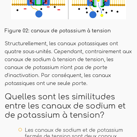
Figure 02: canaux de potassium à tension
Structurellement, les canaux potassiques ont
quatre sous-unités. Cependant, contrairement aux
canaux de sodium à tension de tension, les
canaux de potassium n'ont pas de porte
d'inactivation. Par conséquent, les canaux
potassiques ont une seule porte.
Quelles sont les similitudes
entre les canaux de sodium et
de potassium à tension?
Les canaux de sodium et de potassium
fermés de tension sont deux canaux