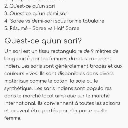
2. Qu'est-ce qu'un sari
3. Qu'est-ce qu'un demi-sari
4. Saree vs demi-sari sous forme tabulaire
5. Résumé - Saree vs Half Saree
Qu'est-ce qu'un sari?
Un sari est un tissu rectangulaire de 9 mètres de
long porté par les femmes du sous-continent
indien. Les saris sont généralement brodés et aux
couleurs vives. Ils sont disponibles dans divers
matériaux comme le coton, la soie ou le
synthétique. Les saris indiens sont populaires
dans le marché local ainsi que sur le marché
international. Ils conviennent à toutes les saisons
et peuvent être portés par n'importe quelle
femme.