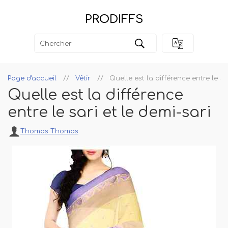
PRODIFFS
Page d'accueil
Vêtir
Quelle est la différence entre le sa
Quelle est la différence
entre le sari et le demi-sari
Thomas Thomas