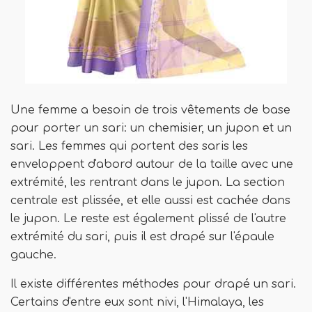
Une femme a besoin de trois vêtements de base
pour porter un sari: un chemisier, un jupon et un
sari. Les femmes qui portent des saris les
enveloppent d'abord autour de la taille avec une
extrémité, les rentrant dans le jupon. La section
centrale est plissée, et elle aussi est cachée dans
le jupon. Le reste est également plissé de l'autre
extrémité du sari, puis il est drapé sur l'épaule
gauche.
Il existe différentes méthodes pour drapé un sari.
Certains d'entre eux sont nivi, l'Himalaya, les