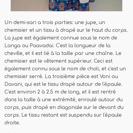
Un demi-sari a trois parties: une jupe, un
chemisier et un tissu à drapé sur le haut du corps.
La jupe est également connue sous le nom de
Langa ou Paavadai. C'est la longueur de la
cheville, et il est lié à la taille par une chaîne. Le
chemisier est le vêtement supérieur. Ceci est
également connu sous le nom de choli, et c'est un
chemisier serré. La troisième pièce est Voni ou
Davani, qui est le tissu drapé autour de l'épaule.
C'est environ 2 à 2.5 m de long, et il est rentré
dans la taille à une extrémité, enroulé autour du
corps, puis drapé en diagonale sur le devant du
corps. Le tissu restant est suspendu sur l'épaule
droite.