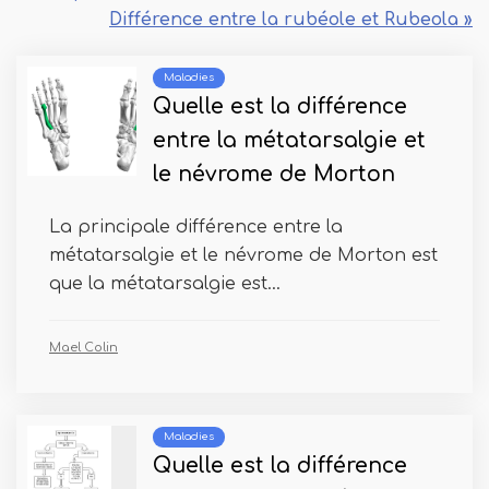
Différence entre la rubéole et Rubeola »
Maladies
Quelle est la différence
entre la métatarsalgie et
le névrome de Morton
La principale différence entre la
métatarsalgie et le névrome de Morton est
que la métatarsalgie est...
Mael Colin
Maladies
Quelle est la différence