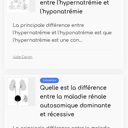
entre l'hypernatrémie et
l'hyponatrémie
La principale différence entre
l'hypernatrémie et l'hyponatrémie est que
l'hypernatrémie est une con...
Julie Caron
Maladies
Quelle est la différence
entre la maladie rénale
autosomique dominante
et récessive