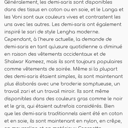
Généralement, les demi-saris sont disponibles
dans des tissus en coton ou en soie, et le Langa et
les Voni sont aux couleurs vives et contrastent les
uns avec les autres. Les demi-saris ont également
inspiré le sari de style Lengha moderne.
Cependant, à l'heure actuelle, la demande de
demi-saris en tant qu'usure quotidienne a diminué
en raison des vêtements occidentaux et de
Shalwar Kameez, mais ils sont toujours populaires
comme vêtements de soirée. Même si la plupart
des demi-saris étaient simples, ils sont maintenant
plus élaborés avec une broderie somptueuse, un
travail zari et un travail miroir. Ils sont même
disponibles dans des couleurs gras comme le noir
et le gris, qui étaient autrefois considérés. Bien
que les demi-saris traditionnels aient été en coton
et en soie, ils sont maintenant en nylon, en crêpe,