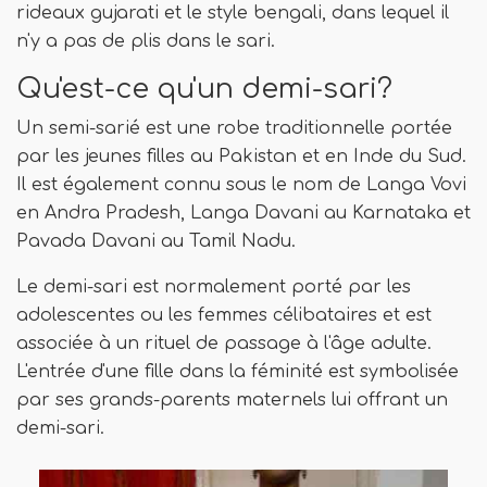
rideaux gujarati et le style bengali, dans lequel il
n'y a pas de plis dans le sari.
Qu'est-ce qu'un demi-sari?
Un semi-sarié est une robe traditionnelle portée
par les jeunes filles au Pakistan et en Inde du Sud.
Il est également connu sous le nom de Langa Vovi
en Andra Pradesh, Langa Davani au Karnataka et
Pavada Davani au Tamil Nadu.
Le demi-sari est normalement porté par les
adolescentes ou les femmes célibataires et est
associée à un rituel de passage à l'âge adulte.
L'entrée d'une fille dans la féminité est symbolisée
par ses grands-parents maternels lui offrant un
demi-sari.