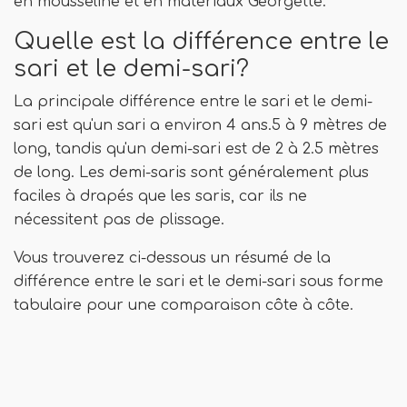
en mousseline et en matériaux Georgette.
Quelle est la différence entre le
sari et le demi-sari?
La principale différence entre le sari et le demi-
sari est qu'un sari a environ 4 ans.5 à 9 mètres de
long, tandis qu'un demi-sari est de 2 à 2.5 mètres
de long. Les demi-saris sont généralement plus
faciles à drapés que les saris, car ils ne
nécessitent pas de plissage.
Vous trouverez ci-dessous un résumé de la
différence entre le sari et le demi-sari sous forme
tabulaire pour une comparaison côte à côte.