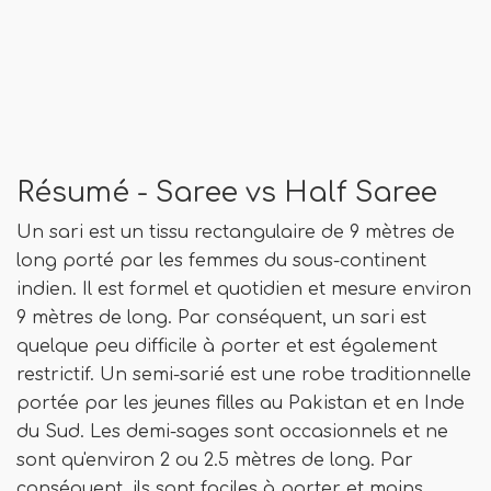
Résumé - Saree vs Half Saree
Un sari est un tissu rectangulaire de 9 mètres de
long porté par les femmes du sous-continent
indien. Il est formel et quotidien et mesure environ
9 mètres de long. Par conséquent, un sari est
quelque peu difficile à porter et est également
restrictif. Un semi-sarié est une robe traditionnelle
portée par les jeunes filles au Pakistan et en Inde
du Sud. Les demi-sages sont occasionnels et ne
sont qu'environ 2 ou 2.5 mètres de long. Par
conséquent, ils sont faciles à porter et moins