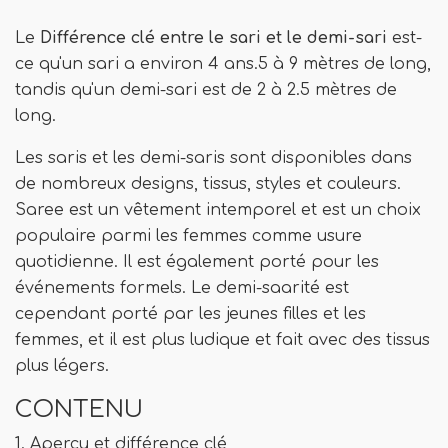
Le
Différence clé entre le sari et le demi-sari
est-
ce qu'un sari a environ 4 ans.5 à 9 mètres de long,
tandis qu'un demi-sari est de 2 à 2.5 mètres de
long.
Les saris et les demi-saris sont disponibles dans
de nombreux designs, tissus, styles et couleurs.
Saree est un vêtement intemporel et est un choix
populaire parmi les femmes comme usure
quotidienne. Il est également porté pour les
événements formels. Le demi-saarité est
cependant porté par les jeunes filles et les
femmes, et il est plus ludique et fait avec des tissus
plus légers.
CONTENU
1. Aperçu et différence clé