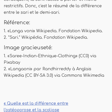
restrictifs. Donc, c'est le résumé de la différence
entre le sari et le demi-sari.
Référence:
1. «Langa voni» Wikipedia. Fondation Wikipedia.
2. "Sari." Wikipédia. Fondation Wikipedia.
Image gracieuseté:
1. «Saree-Indian-Ethnique-Clothing» (CC0) via
Pixabay
2. «Langaoni» par Randhirreddy à Anglais
Wikipedia (CC BY-SA 3.0) via Commons Wikimedia
« Quelle est la différence entre
l'ostéoporose et la scoliose