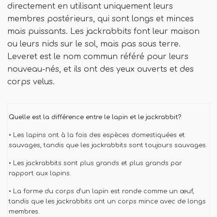
directement en utilisant uniquement leurs
membres postérieurs, qui sont longs et minces
mais puissants. Les jackrabbits font leur maison
ou leurs nids sur le sol, mais pas sous terre.
Leveret est le nom commun référé pour leurs
nouveau-nés, et ils ont des yeux ouverts et des
corps velus.
Quelle est la différence entre le lapin et le jackrabbit?
• Les lapins ont à la fois des espèces domestiquées et
sauvages, tandis que les jackrabbits sont toujours sauvages.
• Les jackrabbits sont plus grands et plus grands par
rapport aux lapins.
• La forme du corps d'un lapin est ronde comme un œuf,
tandis que les jackrabbits ont un corps mince avec de longs
membres.