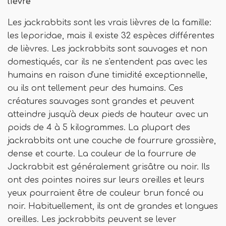
lièvre
Les jackrabbits sont les vrais lièvres de la famille:
les leporidae, mais il existe 32 espèces différentes
de lièvres. Les jackrabbits sont sauvages et non
domestiqués, car ils ne s'entendent pas avec les
humains en raison d'une timidité exceptionnelle,
ou ils ont tellement peur des humains. Ces
créatures sauvages sont grandes et peuvent
atteindre jusqu'à deux pieds de hauteur avec un
poids de 4 à 5 kilogrammes. La plupart des
jackrabbits ont une couche de fourrure grossière,
dense et courte. La couleur de la fourrure de
Jackrabbit est généralement grisâtre ou noir. Ils
ont des pointes noires sur leurs oreilles et leurs
yeux pourraient être de couleur brun foncé ou
noir. Habituellement, ils ont de grandes et longues
oreilles. Les jackrabbits peuvent se lever