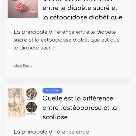
entre le diabète sucré et
la cétoacidose diabétique
La principale différence entre le diabète
sucré et la cétoacidose diabétique est que
le diabète sucr...
Elisa Remy
Maladies
Quelle est la différence
entre l'ostéoporose et la
scoliose
La principale différence entre