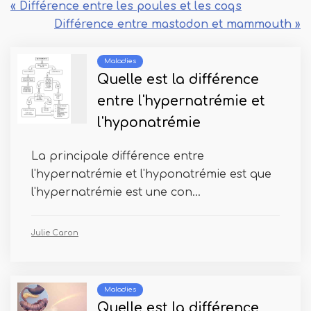
« Différence entre les poules et les coqs
Différence entre mastodon et mammouth »
Maladies
Quelle est la différence
entre l'hypernatrémie et
l'hyponatrémie
La principale différence entre
l'hypernatrémie et l'hyponatrémie est que
l'hypernatrémie est une con...
Julie Caron
Maladies
Quelle est la différence