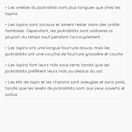
• Les oreilles du jackrabbit sont plus longues que chez les
lapins.
• Les lapins sont sociaux et aiment rester dans des unités
familiales. Cependant, les jackrabbits sont solitaires la
plupart du temps sauf pendant l'accouplement.
• Les lapins ont une longue fourrure douce, mais les
jackrabbits ont une couche de fourrure grossière et courte.
• Les lapins font leurs nids sous terre, tandis que les
jackrabbits préfèrent leurs nids au-dessus du sol.
• Les kits de lapin et les chatons sont aveugles et sans poils,
tandis que les levets de jackrabbits sont aux yeux ouverts et
poilus.