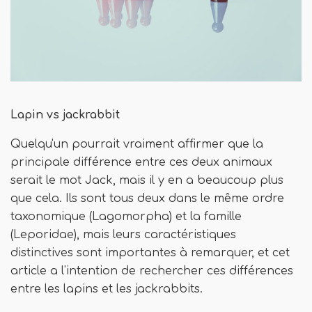
Lapin vs jackrabbit
Quelqu'un pourrait vraiment affirmer que la
principale différence entre ces deux animaux
serait le mot Jack, mais il y en a beaucoup plus
que cela. Ils sont tous deux dans le même ordre
taxonomique (Lagomorpha) et la famille
(Leporidae), mais leurs caractéristiques
distinctives sont importantes à remarquer, et cet
article a l'intention de rechercher ces différences
entre les lapins et les jackrabbits.