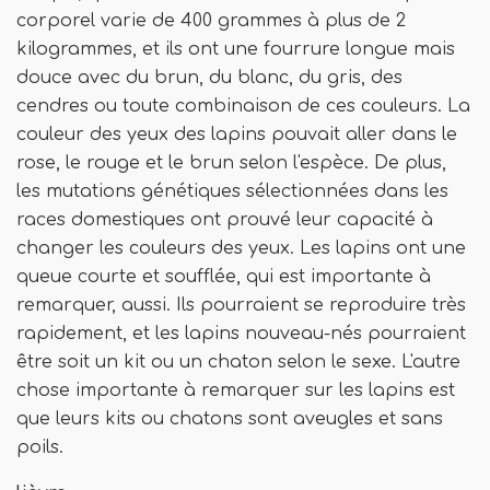
corporel varie de 400 grammes à plus de 2
kilogrammes, et ils ont une fourrure longue mais
douce avec du brun, du blanc, du gris, des
cendres ou toute combinaison de ces couleurs. La
couleur des yeux des lapins pouvait aller dans le
rose, le rouge et le brun selon l'espèce. De plus,
les mutations génétiques sélectionnées dans les
races domestiques ont prouvé leur capacité à
changer les couleurs des yeux. Les lapins ont une
queue courte et soufflée, qui est importante à
remarquer, aussi. Ils pourraient se reproduire très
rapidement, et les lapins nouveau-nés pourraient
être soit un kit ou un chaton selon le sexe. L'autre
chose importante à remarquer sur les lapins est
que leurs kits ou chatons sont aveugles et sans
poils.