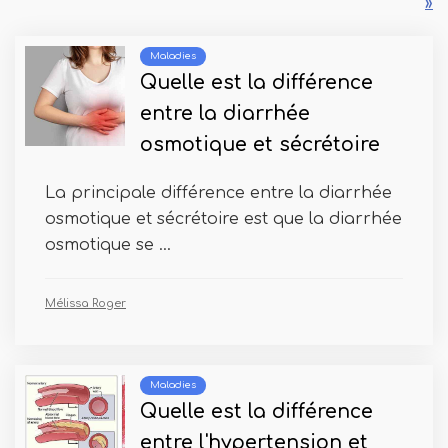
»
Maladies
Quelle est la différence
entre la diarrhée
osmotique et sécrétoire
La principale différence entre la diarrhée
osmotique et sécrétoire est que la diarrhée
osmotique se ...
Mélissa Roger
Maladies
Quelle est la différence
entre l'hypertension et