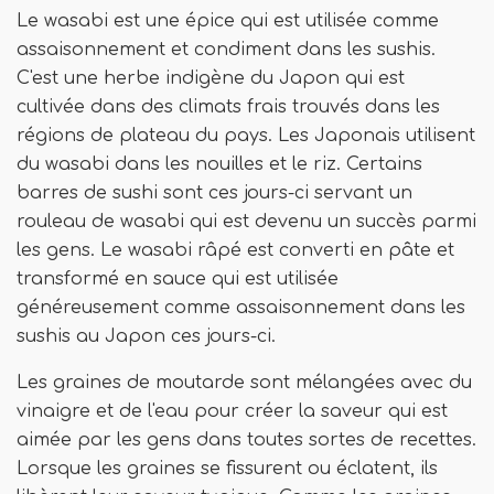
Le wasabi est une épice qui est utilisée comme
assaisonnement et condiment dans les sushis.
C'est une herbe indigène du Japon qui est
cultivée dans des climats frais trouvés dans les
régions de plateau du pays. Les Japonais utilisent
du wasabi dans les nouilles et le riz. Certains
barres de sushi sont ces jours-ci servant un
rouleau de wasabi qui est devenu un succès parmi
les gens. Le wasabi râpé est converti en pâte et
transformé en sauce qui est utilisée
généreusement comme assaisonnement dans les
sushis au Japon ces jours-ci.
Les graines de moutarde sont mélangées avec du
vinaigre et de l'eau pour créer la saveur qui est
aimée par les gens dans toutes sortes de recettes.
Lorsque les graines se fissurent ou éclatent, ils