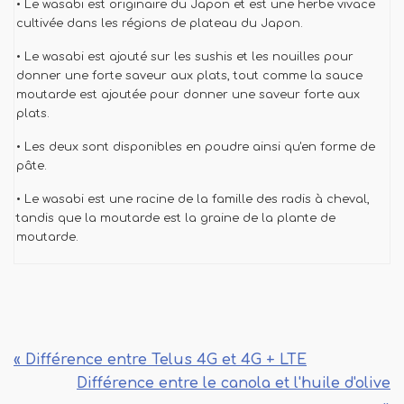
• Le wasabi est originaire du Japon et est une herbe vivace
cultivée dans les régions de plateau du Japon.
• Le wasabi est ajouté sur les sushis et les nouilles pour
donner une forte saveur aux plats, tout comme la sauce
moutarde est ajoutée pour donner une saveur forte aux
plats.
• Les deux sont disponibles en poudre ainsi qu'en forme de
pâte.
• Le wasabi est une racine de la famille des radis à cheval,
tandis que la moutarde est la graine de la plante de
moutarde.
« Différence entre Telus 4G et 4G + LTE
Différence entre le canola et l'huile d'olive