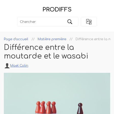
PRODIFFS
Page d'accueil
Matière première
Différence entre la mo
Différence entre la
moutarde et le wasabi
Mael Colin