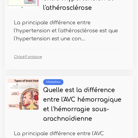
l'athérosclérose
La principale différence entre
l'hypertension et l'athérosclérose est que
l'hypertension est une con...
Chloé Fontaine
Maladies
Quelle est la différence
entre l'AVC hémorragique
et l'hémorragie sous-
arachnoïdienne
La principale différence entre l'AVC