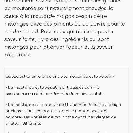
libèrent leur saveur typique. Comme les graines
de moutarde sont naturellement chaudes, la
sauce à la moutarde n'a pas besoin d'être
mélangée avec des piments ou du poivre pour le
rendre chaud. Pour ceux qui n'aiment pas la
saveur forte, il y a des ingrédients qui sont
mélangés pour atténuer l'odeur et la saveur
piquantes.
Quelle est la différence entre la moutarde et le wasabi?
• La moutarde et le wasabi sont utilisés comme
assaisonnement et condiments dans divers plats.
• La moutarde est connue de l'humanité depuis les temps
anciens et utilisée partout dans le monde avec de
nombreuses variétés de moutarde ayant des degrés de
chaleur différents.