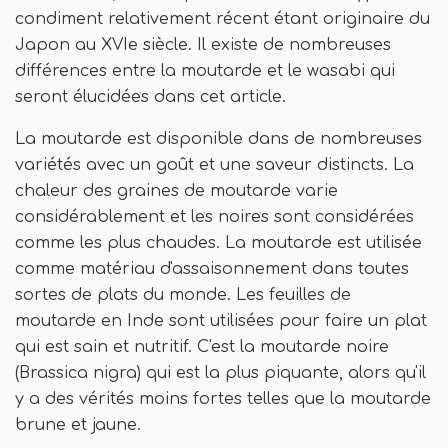
condiment relativement récent étant originaire du
Japon au XVIe siècle. Il existe de nombreuses
différences entre la moutarde et le wasabi qui
seront élucidées dans cet article.
La moutarde est disponible dans de nombreuses
variétés avec un goût et une saveur distincts. La
chaleur des graines de moutarde varie
considérablement et les noires sont considérées
comme les plus chaudes. La moutarde est utilisée
comme matériau d'assaisonnement dans toutes
sortes de plats du monde. Les feuilles de
moutarde en Inde sont utilisées pour faire un plat
qui est sain et nutritif. C'est la moutarde noire
(Brassica nigra) qui est la plus piquante, alors qu'il
y a des vérités moins fortes telles que la moutarde
brune et jaune.