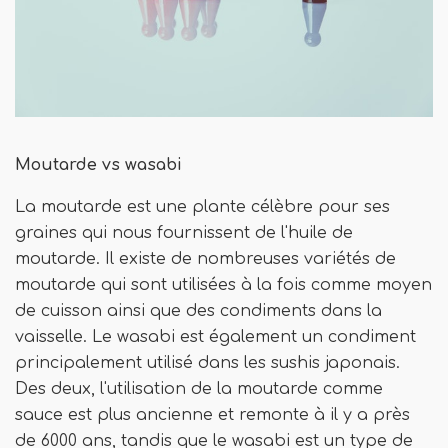
Moutarde vs wasabi
La moutarde est une plante célèbre pour ses
graines qui nous fournissent de l'huile de
moutarde. Il existe de nombreuses variétés de
moutarde qui sont utilisées à la fois comme moyen
de cuisson ainsi que des condiments dans la
vaisselle. Le wasabi est également un condiment
principalement utilisé dans les sushis japonais.
Des deux, l'utilisation de la moutarde comme
sauce est plus ancienne et remonte à il y a près
de 6000 ans, tandis que le wasabi est un type de