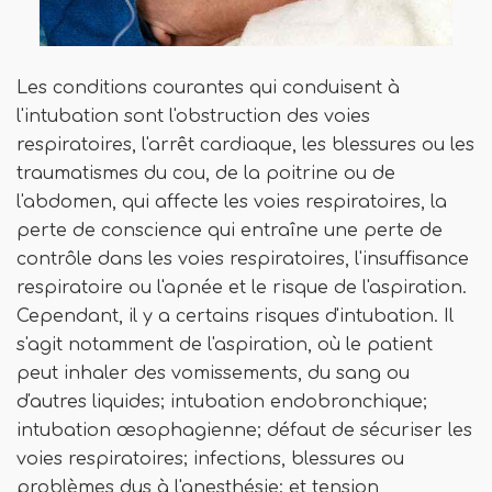
Les conditions courantes qui conduisent à
l'intubation sont l'obstruction des voies
respiratoires, l'arrêt cardiaque, les blessures ou les
traumatismes du cou, de la poitrine ou de
l'abdomen, qui affecte les voies respiratoires, la
perte de conscience qui entraîne une perte de
contrôle dans les voies respiratoires, l'insuffisance
respiratoire ou l'apnée et le risque de l'aspiration.
Cependant, il y a certains risques d'intubation. Il
s'agit notamment de l'aspiration, où le patient
peut inhaler des vomissements, du sang ou
d'autres liquides; intubation endobronchique;
intubation œsophagienne; défaut de sécuriser les
voies respiratoires; infections, blessures ou
problèmes dus à l'anesthésie; et tension