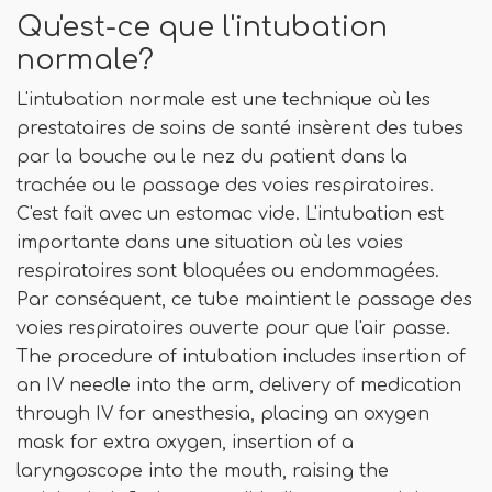
Qu'est-ce que l'intubation
normale?
L'intubation normale est une technique où les
prestataires de soins de santé insèrent des tubes
par la bouche ou le nez du patient dans la
trachée ou le passage des voies respiratoires.
C'est fait avec un estomac vide. L'intubation est
importante dans une situation où les voies
respiratoires sont bloquées ou endommagées.
Par conséquent, ce tube maintient le passage des
voies respiratoires ouverte pour que l'air passe.
The procedure of intubation includes insertion of
an IV needle into the arm, delivery of medication
through IV for anesthesia, placing an oxygen
mask for extra oxygen, insertion of a
laryngoscope into the mouth, raising the