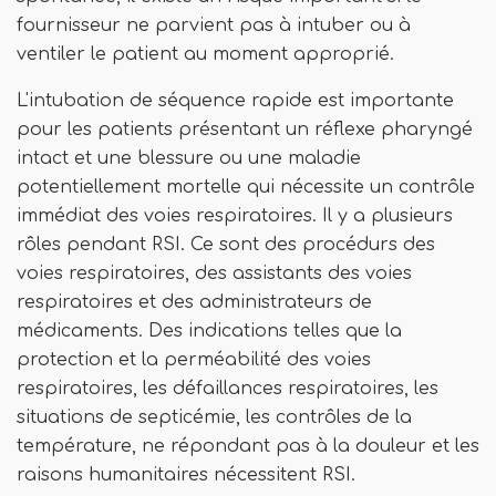
fournisseur ne parvient pas à intuber ou à
ventiler le patient au moment approprié.
L'intubation de séquence rapide est importante
pour les patients présentant un réflexe pharyngé
intact et une blessure ou une maladie
potentiellement mortelle qui nécessite un contrôle
immédiat des voies respiratoires. Il y a plusieurs
rôles pendant RSI. Ce sont des procédurs des
voies respiratoires, des assistants des voies
respiratoires et des administrateurs de
médicaments. Des indications telles que la
protection et la perméabilité des voies
respiratoires, les défaillances respiratoires, les
situations de septicémie, les contrôles de la
température, ne répondant pas à la douleur et les
raisons humanitaires nécessitent RSI.