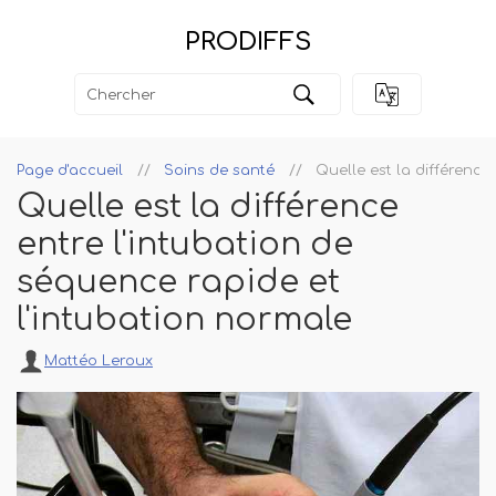
PRODIFFS
Page d'accueil
Soins de santé
Quelle est la différence
Quelle est la différence
entre l'intubation de
séquence rapide et
l'intubation normale
Mattéo Leroux