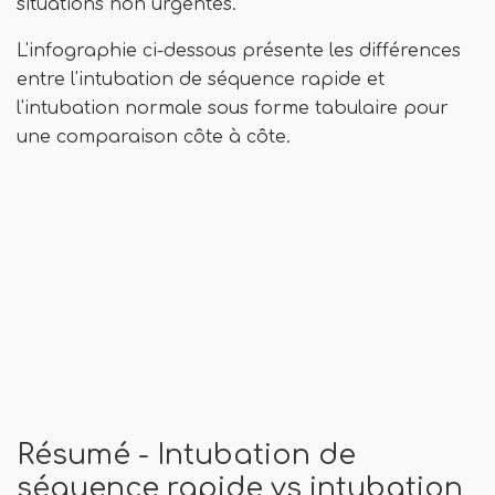
situations non urgentes.
L'infographie ci-dessous présente les différences
entre l'intubation de séquence rapide et
l'intubation normale sous forme tabulaire pour
une comparaison côte à côte.
Résumé - Intubation de
séquence rapide vs intubation