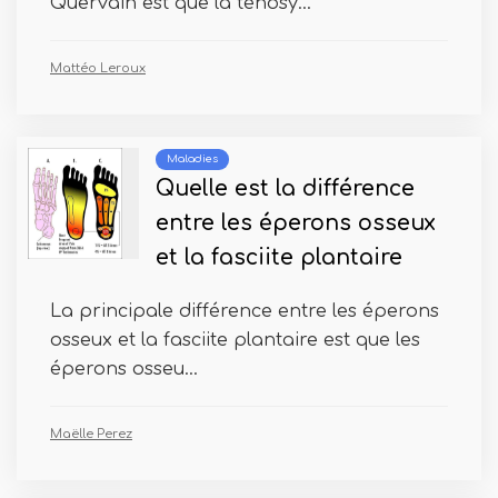
Quervain est que la ténosy...
Mattéo Leroux
Maladies
Quelle est la différence
entre les éperons osseux
et la fasciite plantaire
La principale différence entre les éperons
osseux et la fasciite plantaire est que les
éperons osseu...
Maëlle Perez