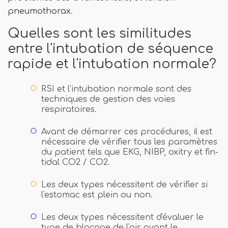
pneumothorax.
Quelles sont les similitudes
entre l'intubation de séquence
rapide et l'intubation normale?
RSI et l'intubation normale sont des
techniques de gestion des voies
respiratoires.
Avant de démarrer ces procédures, il est
nécessaire de vérifier tous les paramètres
du patient tels que EKG, NIBP, oxitry et fin-
tidal CO2 / CO2.
Les deux types nécessitent de vérifier si
l'estomac est plein ou non.
Les deux types nécessitent d'évaluer le
type de blocage de l'air avant le