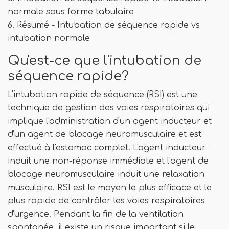
normale sous forme tabulaire
6. Résumé - Intubation de séquence rapide vs
intubation normale
Qu'est-ce que l'intubation de
séquence rapide?
L'intubation rapide de séquence (RSI) est une
technique de gestion des voies respiratoires qui
implique l'administration d'un agent inducteur et
d'un agent de blocage neuromusculaire et est
effectué à l'estomac complet. L'agent inducteur
induit une non-réponse immédiate et l'agent de
blocage neuromusculaire induit une relaxation
musculaire. RSI est le moyen le plus efficace et le
plus rapide de contrôler les voies respiratoires
d'urgence. Pendant la fin de la ventilation
spontanée, il existe un risque important si le