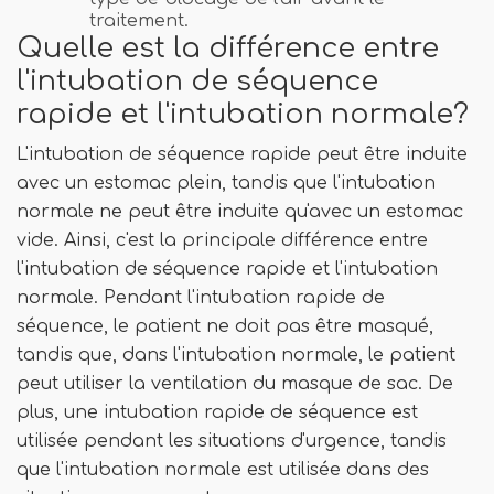
traitement.
Quelle est la différence entre
l'intubation de séquence
rapide et l'intubation normale?
L'intubation de séquence rapide peut être induite
avec un estomac plein, tandis que l'intubation
normale ne peut être induite qu'avec un estomac
vide. Ainsi, c'est la principale différence entre
l'intubation de séquence rapide et l'intubation
normale. Pendant l'intubation rapide de
séquence, le patient ne doit pas être masqué,
tandis que, dans l'intubation normale, le patient
peut utiliser la ventilation du masque de sac. De
plus, une intubation rapide de séquence est
utilisée pendant les situations d'urgence, tandis
que l'intubation normale est utilisée dans des