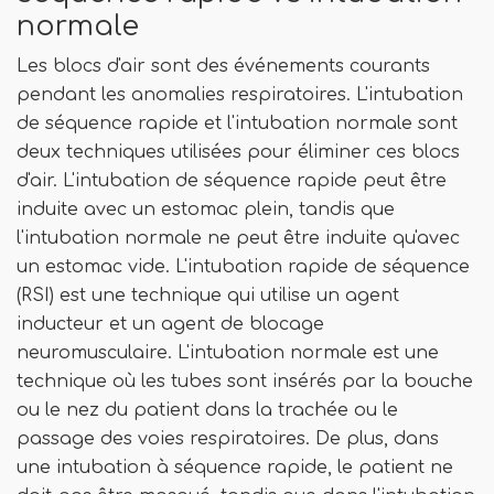
normale
Les blocs d'air sont des événements courants
pendant les anomalies respiratoires. L'intubation
de séquence rapide et l'intubation normale sont
deux techniques utilisées pour éliminer ces blocs
d'air. L'intubation de séquence rapide peut être
induite avec un estomac plein, tandis que
l'intubation normale ne peut être induite qu'avec
un estomac vide. L'intubation rapide de séquence
(RSI) est une technique qui utilise un agent
inducteur et un agent de blocage
neuromusculaire. L'intubation normale est une
technique où les tubes sont insérés par la bouche
ou le nez du patient dans la trachée ou le
passage des voies respiratoires. De plus, dans
une intubation à séquence rapide, le patient ne