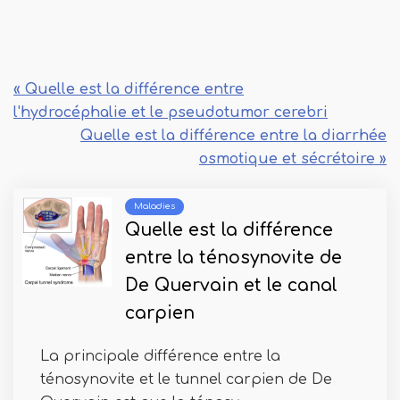
« Quelle est la différence entre
l'hydrocéphalie et le pseudotumor cerebri
Quelle est la différence entre la diarrhée
osmotique et sécrétoire »
Maladies
Quelle est la différence
entre la ténosynovite de
De Quervain et le canal
carpien
La principale différence entre la
ténosynovite et le tunnel carpien de De