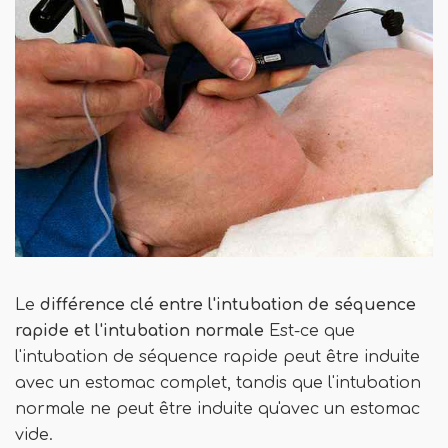
Le
différence clé
entre l'intubation de séquence
rapide et l'intubation normale
Est-ce que
l'intubation de séquence rapide peut être induite
avec un estomac complet, tandis que l'intubation
normale ne peut être induite qu'avec un estomac
vide.