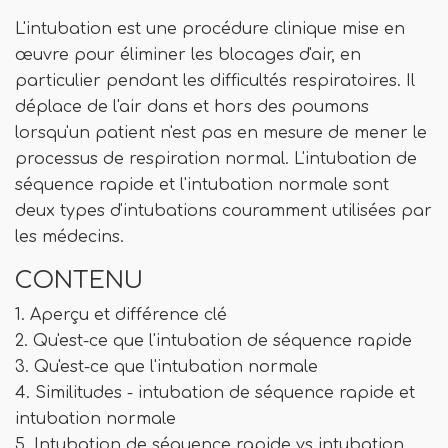
L'intubation est une procédure clinique mise en
œuvre pour éliminer les blocages d'air, en
particulier pendant les difficultés respiratoires. Il
déplace de l'air dans et hors des poumons
lorsqu'un patient n'est pas en mesure de mener le
processus de respiration normal. L'intubation de
séquence rapide et l'intubation normale sont
deux types d'intubations couramment utilisées par
les médecins.
CONTENU
1. Aperçu et différence clé
2. Qu'est-ce que l'intubation de séquence rapide
3. Qu'est-ce que l'intubation normale
4. Similitudes - intubation de séquence rapide et
intubation normale
5. Intubation de séquence rapide vs intubation