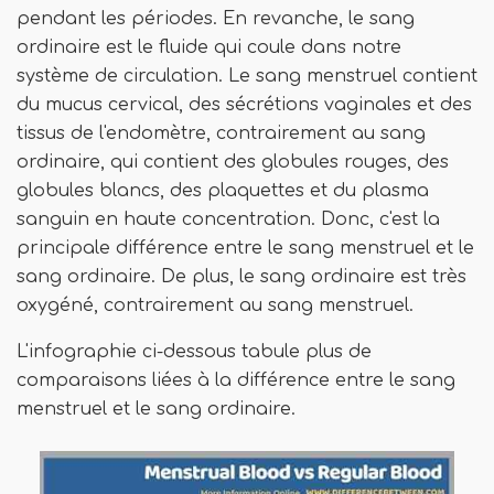
pendant les périodes. En revanche, le sang
ordinaire est le fluide qui coule dans notre
système de circulation. Le sang menstruel contient
du mucus cervical, des sécrétions vaginales et des
tissus de l'endomètre, contrairement au sang
ordinaire, qui contient des globules rouges, des
globules blancs, des plaquettes et du plasma
sanguin en haute concentration. Donc, c'est la
principale différence entre le sang menstruel et le
sang ordinaire. De plus, le sang ordinaire est très
oxygéné, contrairement au sang menstruel.
L'infographie ci-dessous tabule plus de
comparaisons liées à la différence entre le sang
menstruel et le sang ordinaire.