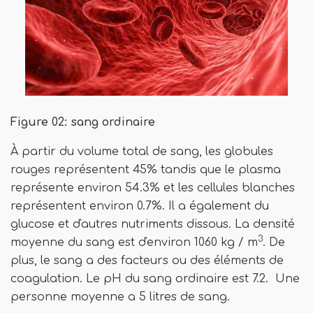
Figure 02: sang ordinaire
À partir du volume total de sang, les globules
rouges représentent 45% tandis que le plasma
représente environ 54.3% et les cellules blanches
représentent environ 0.7%. Il a également du
glucose et d'autres nutriments dissous. La densité
3
moyenne du sang est d'environ 1060 kg / m
. De
plus, le sang a des facteurs ou des éléments de
coagulation. Le pH du sang ordinaire est 7.2. Une
personne moyenne a 5 litres de sang.