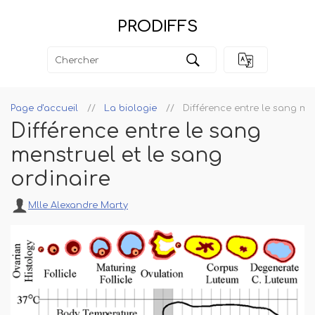
PRODIFFS
Page d'accueil
La biologie
Différence entre le sang men
Différence entre le sang
menstruel et le sang
ordinaire
Mlle Alexandre Marty