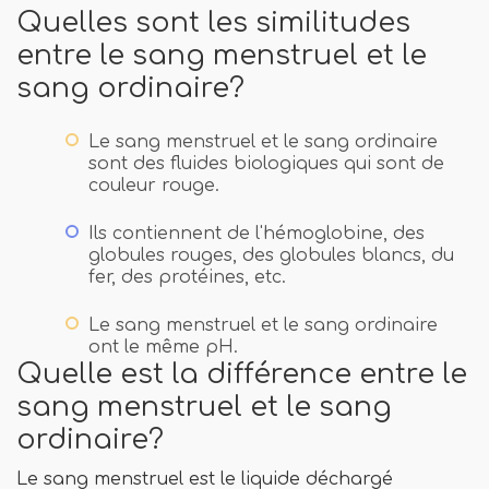
Quelles sont les similitudes
entre le sang menstruel et le
sang ordinaire?
Le sang menstruel et le sang ordinaire
sont des fluides biologiques qui sont de
couleur rouge.
Ils contiennent de l'hémoglobine, des
globules rouges, des globules blancs, du
fer, des protéines, etc.
Le sang menstruel et le sang ordinaire
ont le même pH.
Quelle est la différence entre le
sang menstruel et le sang
ordinaire?
Le sang menstruel est le liquide déchargé