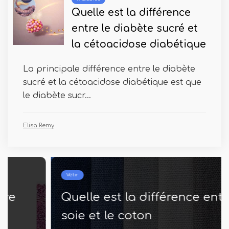
Quelle est la différence
entre le diabète sucré et
la cétoacidose diabétique
La principale différence entre le diabète
sucré et la cétoacidose diabétique est que
le diabète sucr...
Elisa Remy
Vêtir
Quelle est la différence entre la
soie et le coton