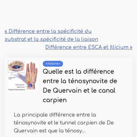
« Différence entre la spécificité du
substrat et la spécificité de la liaison
Différence entre ESCA et Illicium »
Maladies
Quelle est la différence
entre la ténosynovite de
De Quervain et le canal
carpien
La principale différence entre la
ténosynovite et le tunnel carpien de De
Quervain est que la ténosy...