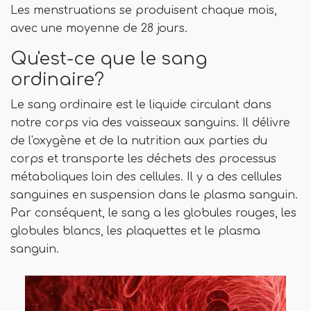
Les menstruations se produisent chaque mois,
avec une moyenne de 28 jours.
Qu'est-ce que le sang
ordinaire?
Le sang ordinaire est le liquide circulant dans
notre corps via des vaisseaux sanguins. Il délivre
de l'oxygène et de la nutrition aux parties du
corps et transporte les déchets des processus
métaboliques loin des cellules. Il y a des cellules
sanguines en suspension dans le plasma sanguin.
Par conséquent, le sang a les globules rouges, les
globules blancs, les plaquettes et le plasma
sanguin.