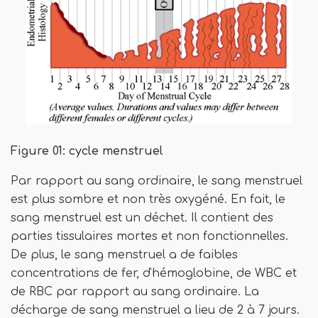
Figure 01: cycle menstruel
Par rapport au sang ordinaire, le sang menstruel
est plus sombre et non très oxygéné. En fait, le
sang menstruel est un déchet. Il contient des
parties tissulaires mortes et non fonctionnelles.
De plus, le sang menstruel a de faibles
concentrations de fer, d'hémoglobine, de WBC et
de RBC par rapport au sang ordinaire. La
décharge de sang menstruel a lieu de 2 à 7 jours.