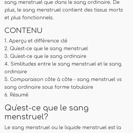
sang menstruel que dans le sang ordinaire. De
plus, le sang menstruel contient des tissus morts
et plus fonctionnels.
CONTENU
1. Aperçu et différence clé
2. Qu'est-ce que le sang menstruel
3. Qu'est-ce que le sang ordinaire
4. Similitudes entre le sang menstruel et le sang
ordinaire
5. Comparaison côte à côte - sang menstruel vs
sang ordinaire sous forme tabulaire
6. Résumé
Qu'est-ce que le sang
menstruel?
Le sang menstruel ou le liquide menstruel est la