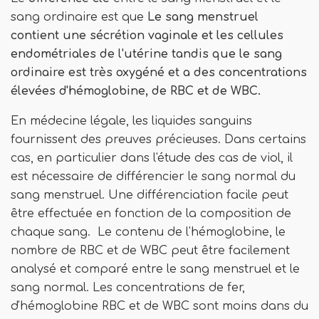
sang ordinaire est que
Le sang menstruel
contient une sécrétion vaginale et les cellules
endométriales de l'utérine tandis que le sang
ordinaire est très oxygéné et a des concentrations
élevées d'hémoglobine, de RBC et de WBC.
En médecine légale, les liquides sanguins
fournissent des preuves précieuses. Dans certains
cas, en particulier dans l'étude des cas de viol, il
est nécessaire de différencier le sang normal du
sang menstruel. Une différenciation facile peut
être effectuée en fonction de la composition de
chaque sang. Le contenu de l'hémoglobine, le
nombre de RBC et de WBC peut être facilement
analysé et comparé entre le sang menstruel et le
sang normal. Les concentrations de fer,
d'hémoglobine RBC et de WBC sont moins dans du