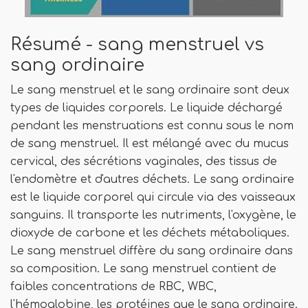
Résumé - sang menstruel vs
sang ordinaire
Le sang menstruel et le sang ordinaire sont deux
types de liquides corporels. Le liquide déchargé
pendant les menstruations est connu sous le nom
de sang menstruel. Il est mélangé avec du mucus
cervical, des sécrétions vaginales, des tissus de
l'endomètre et d'autres déchets. Le sang ordinaire
est le liquide corporel qui circule via des vaisseaux
sanguins. Il transporte les nutriments, l'oxygène, le
dioxyde de carbone et les déchets métaboliques.
Le sang menstruel diffère du sang ordinaire dans
sa composition. Le sang menstruel contient de
faibles concentrations de RBC, WBC,
l'hémoglobine, les protéines que le sang ordinaire.