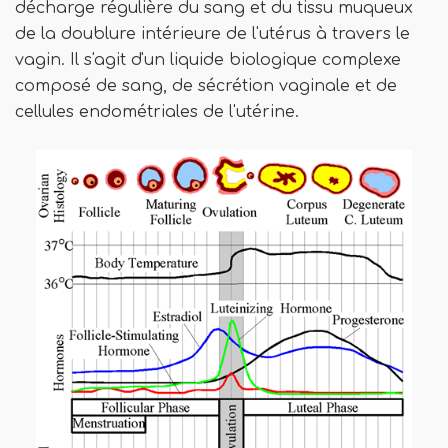
décharge régulière du sang et du tissu muqueux
de la doublure intérieure de l'utérus à travers le
vagin. Il s'agit d'un liquide biologique complexe
composé de sang, de sécrétion vaginale et de
cellules endométriales de l'utérine.