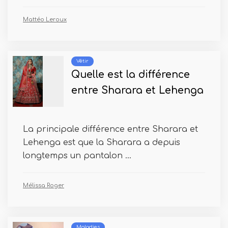
Mattéo Leroux
Vêtir
Quelle est la différence
entre Sharara et Lehenga
La principale différence entre Sharara et
Lehenga est que la Sharara a depuis
longtemps un pantalon ...
Mélissa Roger
Maladies