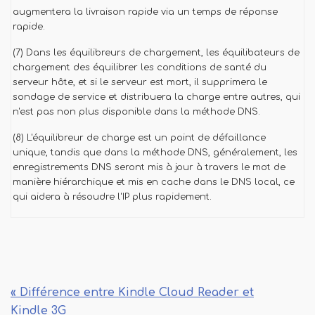
augmentera la livraison rapide via un temps de réponse
rapide.
(7) Dans les équilibreurs de chargement, les équilibateurs de
chargement des équilibrer les conditions de santé du
serveur hôte, et si le serveur est mort, il supprimera le
sondage de service et distribuera la charge entre autres, qui
n'est pas non plus disponible dans la méthode DNS.
(8) L'équilibreur de charge est un point de défaillance
unique, tandis que dans la méthode DNS, généralement, les
enregistrements DNS seront mis à jour à travers le mot de
manière hiérarchique et mis en cache dans le DNS local, ce
qui aidera à résoudre l'IP plus rapidement.
« Différence entre Kindle Cloud Reader et
Kindle 3G