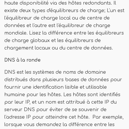
haute disponibilité via des hôtes redondants. Il
existe deux types d'équilibreurs de charge; L'un est
l'équilibreur de charge local ou de centre de
données et l'autre est l'équilibreur de charge
mondiale. Lisez la différence entre les équilibreurs
de charge globaux et les équilibreurs de
chargement locaux ou du centre de données.
DNS à la ronde
DNS est les systèmes de noms de domaine
distribués dans plusieurs bases de données pour
fournir une identification lisible et utilisable
humaine pour les hôtes. Les hôtes sont identifiés
par leur IP, et un nom est attribué à cette IP du
serveur DNS pour éviter de se souvenir de
l'adresse IP pour atteindre cet hôte. Par exemple,
lorsque vous demandez la différence entre les