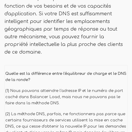
fonction de vos besoins et de vos capacités
d'application. Si votre DNS est suffisamment
intelligent pour identifier les emplacements
géographiques par temps de réponse ou tout
autre mécanisme, vous pouvez fournir la
propriété intellectuelle la plus proche des clients
de ce domaine.
Quelle est la différence entre l'équilibreur de charge et le DNS
de la ronde?
(1) Nous pouvons atteindre l'adresse IP et le numéro de port
caché dans Balancer Load, mais nous ne pouvons pas le
faire dans la méthode DNS.
(2) La méthode DNS, parfois, ne fonctionnera pas parce que
certains fournisseurs de services utilisent la mise en cache
DNS, ce qui cesse d'obtenir la nouvelle IP pour les demandes