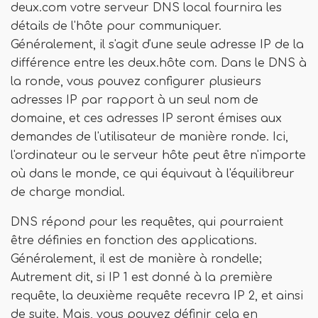
deux.com votre serveur DNS local fournira les
détails de l'hôte pour communiquer.
Généralement, il s'agit d'une seule adresse IP de la
différence entre les deux.hôte com. Dans le DNS à
la ronde, vous pouvez configurer plusieurs
adresses IP par rapport à un seul nom de
domaine, et ces adresses IP seront émises aux
demandes de l'utilisateur de manière ronde. Ici,
l'ordinateur ou le serveur hôte peut être n'importe
où dans le monde, ce qui équivaut à l'équilibreur
de charge mondial.
DNS répond pour les requêtes, qui pourraient
être définies en fonction des applications.
Généralement, il est de manière à rondelle;
Autrement dit, si IP 1 est donné à la première
requête, la deuxième requête recevra IP 2, et ainsi
de suite. Mais, vous pouvez définir cela en