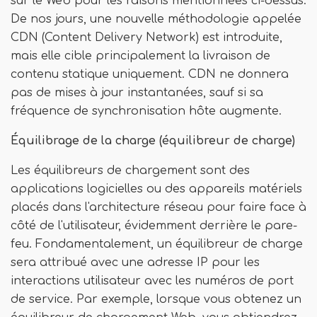
sur le Web pour les raisons mentionnées ci-dessus.
De nos jours, une nouvelle méthodologie appelée
CDN (Content Delivery Network) est introduite,
mais elle cible principalement la livraison de
contenu statique uniquement. CDN ne donnera
pas de mises à jour instantanées, sauf si sa
fréquence de synchronisation hôte augmente.
Équilibrage de la charge (équilibreur de charge)
Les équilibreurs de chargement sont des
applications logicielles ou des appareils matériels
placés dans l'architecture réseau pour faire face à
côté de l'utilisateur, évidemment derrière le pare-
feu. Fondamentalement, un équilibreur de charge
sera attribué avec une adresse IP pour les
interactions utilisateur avec les numéros de port
de service. Par exemple, lorsque vous obtenez un