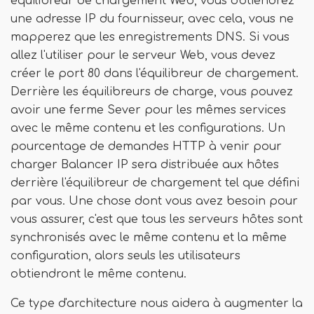
équilibreur de chargement Web, vous obtiendrez
une adresse IP du fournisseur, avec cela, vous ne
mapperez que les enregistrements DNS. Si vous
allez l'utiliser pour le serveur Web, vous devez
créer le port 80 dans l'équilibreur de chargement.
Derrière les équilibreurs de charge, vous pouvez
avoir une ferme Sever pour les mêmes services
avec le même contenu et les configurations. Un
pourcentage de demandes HTTP à venir pour
charger Balancer IP sera distribuée aux hôtes
derrière l'équilibreur de chargement tel que défini
par vous. Une chose dont vous avez besoin pour
vous assurer, c'est que tous les serveurs hôtes sont
synchronisés avec le même contenu et la même
configuration, alors seuls les utilisateurs
obtiendront le même contenu.
Ce type d'architecture nous aidera à augmenter la