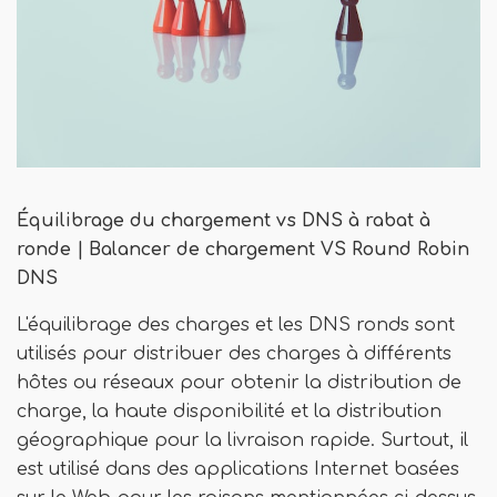
Équilibrage du chargement vs DNS à rabat à
ronde | Balancer de chargement VS Round Robin
DNS
L'équilibrage des charges et les DNS ronds sont
utilisés pour distribuer des charges à différents
hôtes ou réseaux pour obtenir la distribution de
charge, la haute disponibilité et la distribution
géographique pour la livraison rapide. Surtout, il
est utilisé dans des applications Internet basées