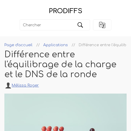
PRODIFFS
Page d'accueil
Applications
Différence entre l'équilib
Différence entre
l'équilibrage de la charge
et le DNS de la ronde
Mélissa Roger