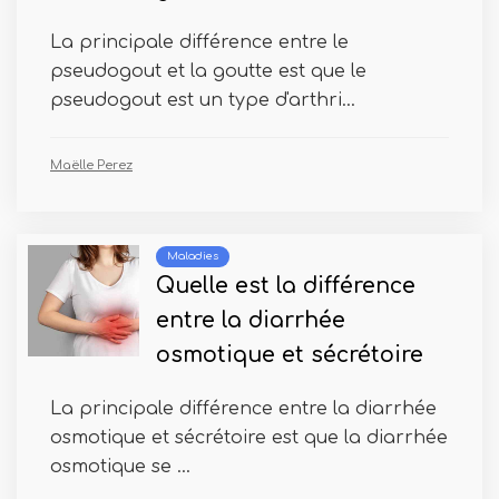
La principale différence entre le
pseudogout et la goutte est que le
pseudogout est un type d'arthri...
Maëlle Perez
Maladies
Quelle est la différence
entre la diarrhée
osmotique et sécrétoire
La principale différence entre la diarrhée
osmotique et sécrétoire est que la diarrhée
osmotique se ...