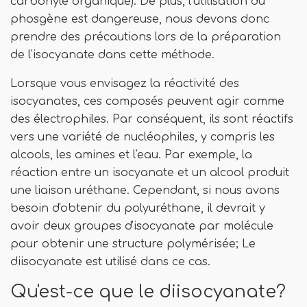
carbonyle organique). De plus, l'utilisation du
phosgène est dangereuse, nous devons donc
prendre des précautions lors de la préparation
de l'isocyanate dans cette méthode.
Lorsque vous envisagez la réactivité des
isocyanates, ces composés peuvent agir comme
des électrophiles. Par conséquent, ils sont réactifs
vers une variété de nucléophiles, y compris les
alcools, les amines et l'eau. Par exemple, la
réaction entre un isocyanate et un alcool produit
une liaison uréthane. Cependant, si nous avons
besoin d'obtenir du polyuréthane, il devrait y
avoir deux groupes d'isocyanate par molécule
pour obtenir une structure polymérisée; Le
diisocyanate est utilisé dans ce cas.
Qu'est-ce que le diisocyanate?