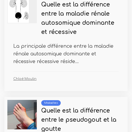
Quelle est la différence
entre la maladie rénale
autosomique dominante
et récessive
La principale différence entre la maladie
rénale autosomique dominante et
récessive récessive réside...
Chloé Moulin
Maladies
Quelle est la différence
entre le pseudogout et la
goutte