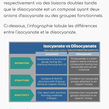
respectivement via des liaisons doubles tandis
que le diisocyanate est un composé ayant deux
anions d'isocyanate ou des groupes fonctionnels.
Ci-dessous, l'infographie tabule les différences
entre l'isocyanate et le diisocyanate.