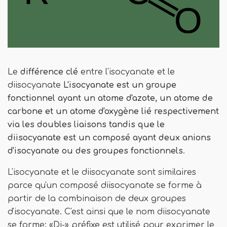
Le
différence clé
entre l'isocyanate et le
diisocyanate
L'isocyanate est un groupe
fonctionnel ayant un atome d'azote, un atome de
carbone et un atome d'oxygène lié respectivement
via les doubles liaisons tandis que le
diisocyanate est un composé ayant deux anions
d'isocyanate ou des groupes fonctionnels
.
L'isocyanate et le diisocyanate sont similaires
parce qu'un composé diisocyanate se forme à
partir de la combinaison de deux groupes
d'isocyanate. C'est ainsi que le nom diisocyanate
se forme: «Di-» préfixe est utilisé pour exprimer le