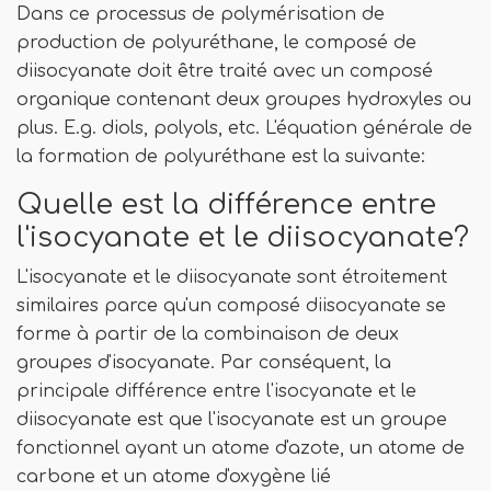
Dans ce processus de polymérisation de
production de polyuréthane, le composé de
diisocyanate doit être traité avec un composé
organique contenant deux groupes hydroxyles ou
plus. E.g. diols, polyols, etc. L'équation générale de
la formation de polyuréthane est la suivante:
Quelle est la différence entre
l'isocyanate et le diisocyanate?
L'isocyanate et le diisocyanate sont étroitement
similaires parce qu'un composé diisocyanate se
forme à partir de la combinaison de deux
groupes d'isocyanate. Par conséquent, la
principale différence entre l'isocyanate et le
diisocyanate est que l'isocyanate est un groupe
fonctionnel ayant un atome d'azote, un atome de
carbone et un atome d'oxygène lié