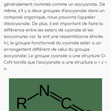
généralement nommés comme un isocyanate. De
même, s'il y a deux groupes d'isocyanate dans un
composé organique, nous pouvons l'appeler
diisocyanate. De plus, il est important de faire la
différence entre les esters de cyanate et les
isocyanures car ils ont une ressemblance étroite.
Ici, le groupe fonctionnel du cyanate ester a un
arrangement différent de celui du groupe
isocyanate; Le groupe cyanate a une structure O-
C≡N tandis que l'isocyanate a une structure o = c =
n.