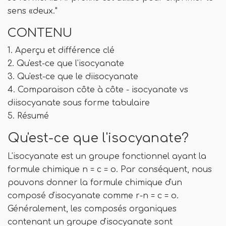
sens «deux."
CONTENU
1. Aperçu et différence clé
2. Qu'est-ce que l'isocyanate
3. Qu'est-ce que le diisocyanate
4. Comparaison côte à côte - isocyanate vs
diisocyanate sous forme tabulaire
5. Résumé
Qu'est-ce que l'isocyanate?
L'isocyanate est un groupe fonctionnel ayant la
formule chimique n = c = o. Par conséquent, nous
pouvons donner la formule chimique d'un
composé d'isocyanate comme r-n = c = o.
Généralement, les composés organiques
contenant un groupe d'isocyanate sont