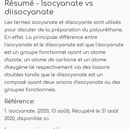
Résumé - Isocyanate vs
diisocyanate
Les termes isocyanate et diisocyante sont utilisés
pour discuter de la préparation du polyuréthane.
En effet. La principale différence entre
l'isocyanate et le diisocyanate est que l'isocyanate
est un groupe fonctionnel ayant un atome
d'azote, un atome de carbone et un atome
d'oxygène lié respectivement via des liaisons
doubles tandis que le diisocyanate est un
composé ayant deux anions d'isocyanate ou des
groupes fonctionnels.
Référence:
1. Isocyanate. (2020, 13 août). Récupéré le 31 août
2020, disponible ici.