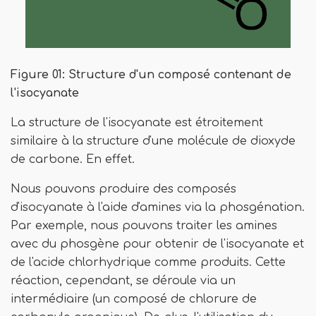
Figure 01: Structure d'un composé contenant de
l'isocyanate
La structure de l'isocyanate est étroitement
similaire à la structure d'une molécule de dioxyde
de carbone. En effet.
Nous pouvons produire des composés
d'isocyanate à l'aide d'amines via la phosgénation.
Par exemple, nous pouvons traiter les amines
avec du phosgène pour obtenir de l'isocyanate et
de l'acide chlorhydrique comme produits. Cette
réaction, cependant, se déroule via un
intermédiaire (un composé de chlorure de