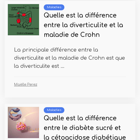
Maladies
Quelle est la différence
entre la diverticulite et la
maladie de Crohn
La principale différence entre la
diverticulite et la maladie de Crohn est que
la diverticulite est ...
Maëlle Perez
Maladies
Quelle est la différence
entre le diabète sucré et
la cétoacidose diabétique