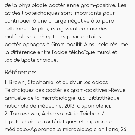
de la physiologie bactérienne gram-positive. Les
acides lipoteichoïques sont importants pour
contribuer à une charge négative à la paroi
cellulaire. De plus, ils agissent comme des
molécules de récepteurs pour certains
bactériophages à Gram positif. Ainsi, cela résume
la différence entre l'acide téichoïque mural et
l'acide lipoteichoïque.
Référence:
1. Brown, Stephanie, et al. «Mur les acides
Teichoiques des bactéries gram-positives.»Revue
annuelle de la microbiologie, u.S. Bibliothèque
nationale de médecine, 2013, disponible ici.
2. Tankeshwar, Acharya. «Acid Teichoic /
Lipoteichoic: caractéristiques et importance
médicale.«Apprenez la microbiologie en ligne, 26