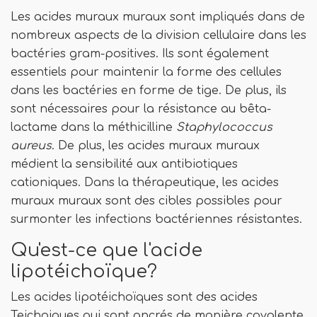
Les acides muraux muraux sont impliqués dans de
nombreux aspects de la division cellulaire dans les
bactéries gram-positives. Ils sont également
essentiels pour maintenir la forme des cellules
dans les bactéries en forme de tige. De plus, ils
sont nécessaires pour la résistance au bêta-
lactame dans la méthicilline
Staphylococcus
aureus
. De plus, les acides muraux muraux
médient la sensibilité aux antibiotiques
cationiques. Dans la thérapeutique, les acides
muraux muraux sont des cibles possibles pour
surmonter les infections bactériennes résistantes.
Qu'est-ce que l'acide
lipotéichoïque?
Les acides lipotéichoïques sont des acides
Teichoiques qui sont ancrés de manière covalente