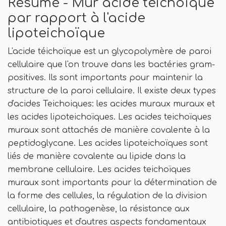
Résumé - Mur acide téichoïque
par rapport à l'acide
lipoteichoïque
L'acide téichoïque est un glycopolymère de paroi
cellulaire que l'on trouve dans les bactéries gram-
positives. Ils sont importants pour maintenir la
structure de la paroi cellulaire. Il existe deux types
d'acides Teichoiques: les acides muraux muraux et
les acides lipoteichoïques. Les acides teichoïques
muraux sont attachés de manière covalente à la
peptidoglycane. Les acides lipoteichoïques sont
liés de manière covalente au lipide dans la
membrane cellulaire. Les acides teichoïques
muraux sont importants pour la détermination de
la forme des cellules, la régulation de la division
cellulaire, la pathogenèse, la résistance aux
antibiotiques et d'autres aspects fondamentaux