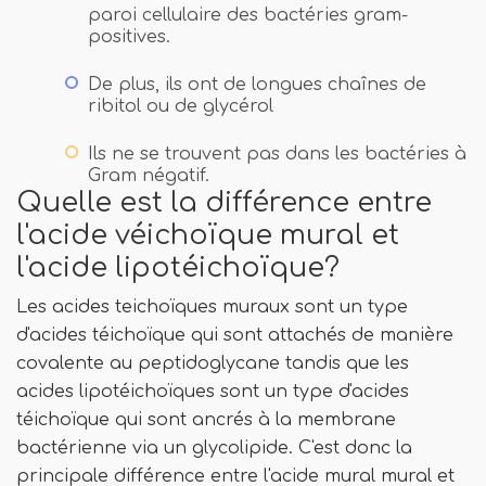
paroi cellulaire des bactéries gram-
positives.
De plus, ils ont de longues chaînes de
ribitol ou de glycérol
Ils ne se trouvent pas dans les bactéries à
Gram négatif.
Quelle est la différence entre
l'acide véichoïque mural et
l'acide lipotéichoïque?
Les acides teichoïques muraux sont un type
d'acides téichoïque qui sont attachés de manière
covalente au peptidoglycane tandis que les
acides lipotéichoïques sont un type d'acides
téichoïque qui sont ancrés à la membrane
bactérienne via un glycolipide. C'est donc la
principale différence entre l'acide mural mural et