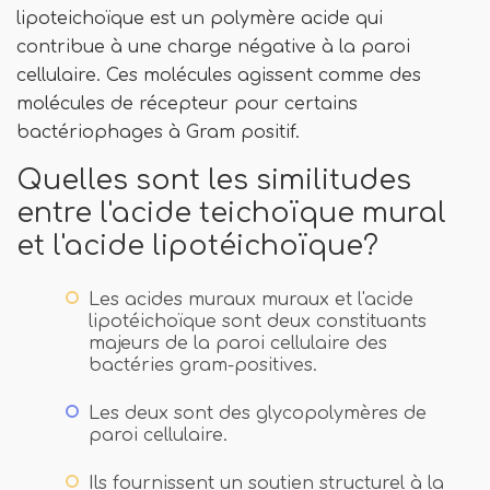
lipoteichoïque est un polymère acide qui
contribue à une charge négative à la paroi
cellulaire. Ces molécules agissent comme des
molécules de récepteur pour certains
bactériophages à Gram positif.
Quelles sont les similitudes
entre l'acide teichoïque mural
et l'acide lipotéichoïque?
Les acides muraux muraux et l'acide
lipotéichoïque sont deux constituants
majeurs de la paroi cellulaire des
bactéries gram-positives.
Les deux sont des glycopolymères de
paroi cellulaire.
Ils fournissent un soutien structurel à la