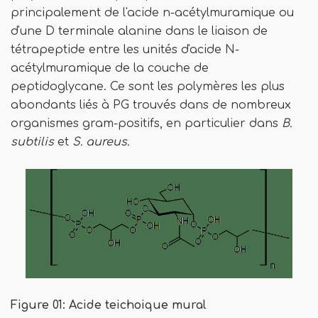
principalement de l'acide n-acétylmuramique ou
d'une D terminale alanine dans le liaison de
tétrapeptide entre les unités d'acide N-
acétylmuramique de la couche de
peptidoglycane. Ce sont les polymères les plus
abondants liés à PG trouvés dans de nombreux
organismes gram-positifs, en particulier dans
B.
subtilis
et
S. aureus.
Figure 01: Acide teichoique mural