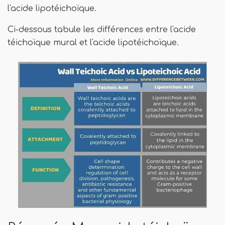
l'acide lipotéichoïque.
Ci-dessous tabule les différences entre l'acide
téichoïque mural et l'acide lipotéichoïque.