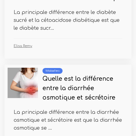
La principale différence entre le diabète
sucré et la cétoacidose diabétique est que
le diabète sucr...
Elisa Remy
Maladies
Quelle est la différence
entre la diarrhée
osmotique et sécrétoire
La principale différence entre la diarrhée
osmotique et sécrétoire est que la diarrhée
osmotique se ...