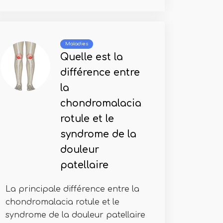
Maladies
Quelle est la
différence entre
la
chondromalacia
rotule et le
syndrome de la
douleur
patellaire
La principale différence entre la
chondromalacia rotule et le
syndrome de la douleur patellaire