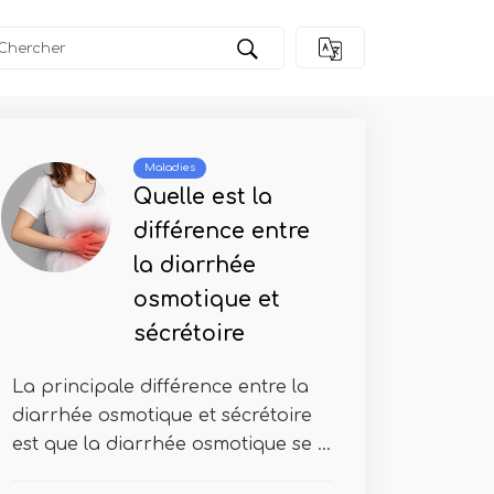
Maladies
Quelle est la
différence entre
la diarrhée
osmotique et
sécrétoire
La principale différence entre la
diarrhée osmotique et sécrétoire
est que la diarrhée osmotique se ...