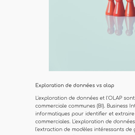
Exploration de données vs olap
L'exploration de données et l'OLAP sont 
commerciale communes (BI). Business In
informatiques pour identifier et extrair
commerciales. L'exploration de données 
l'extraction de modèles intéressants d