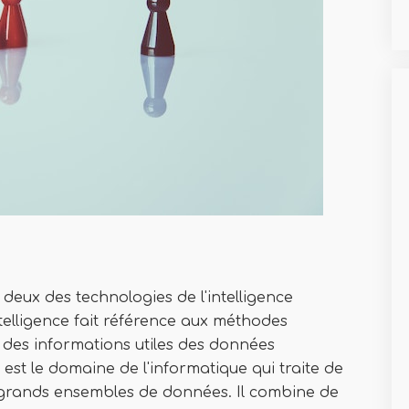
deux des technologies de l'intelligence
telligence fait référence aux méthodes
e des informations utiles des données
est le domaine de l'informatique qui traite de
e grands ensembles de données. Il combine de