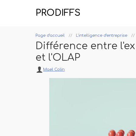
PRODIFFS
Page d'accueil
L'intelligence d'entreprise
Différence entre l'
et l'OLAP
Mael Colin