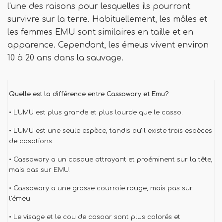
l'une des raisons pour lesquelles ils pourront
survivre sur la terre. Habituellement, les mâles et
les femmes EMU sont similaires en taille et en
apparence. Cependant, les émeus vivent environ
10 à 20 ans dans la sauvage.
Quelle est la différence entre Cassowary et Emu?
• L'UMU est plus grande et plus lourde que le casso.
• L'UMU est une seule espèce, tandis qu'il existe trois espèces
de casotions.
• Cassowary a un casque attrayant et proéminent sur la tête,
mais pas sur EMU.
• Cassowary a une grosse courroie rouge, mais pas sur
l'émeu.
• Le visage et le cou de casoar sont plus colorés et