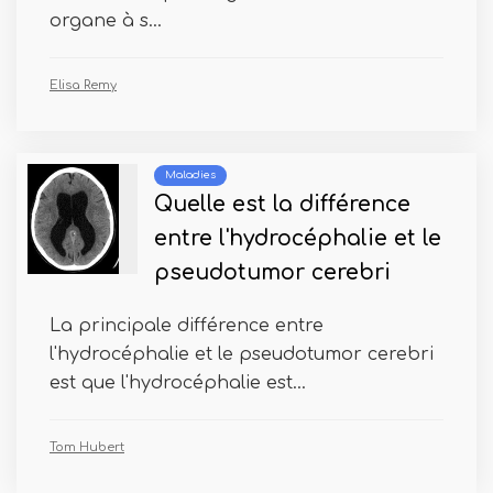
organe à s...
Elisa Remy
Maladies
Quelle est la différence
entre l'hydrocéphalie et le
pseudotumor cerebri
La principale différence entre
l'hydrocéphalie et le pseudotumor cerebri
est que l'hydrocéphalie est...
Tom Hubert