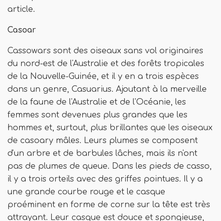
article.
Casoar
Cassowars sont des oiseaux sans vol originaires
du nord-est de l'Australie et des forêts tropicales
de la Nouvelle-Guinée, et il y en a trois espèces
dans un genre, Casuarius. Ajoutant à la merveille
de la faune de l'Australie et de l'Océanie, les
femmes sont devenues plus grandes que les
hommes et, surtout, plus brillantes que les oiseaux
de casoary mâles. Leurs plumes se composent
d'un arbre et de barbules lâches, mais ils n'ont
pas de plumes de queue. Dans les pieds de casso,
il y a trois orteils avec des griffes pointues. Il y a
une grande courbe rouge et le casque
proéminent en forme de corne sur la tête est très
attrayant. Leur casque est douce et spongieuse,