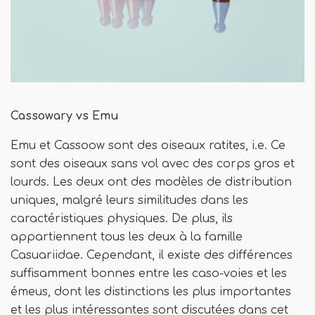
Cassowary vs Emu
Emu et Cassoow sont des oiseaux ratites, i.e. Ce
sont des oiseaux sans vol avec des corps gros et
lourds. Les deux ont des modèles de distribution
uniques, malgré leurs similitudes dans les
caractéristiques physiques. De plus, ils
appartiennent tous les deux à la famille
Casuariidae. Cependant, il existe des différences
suffisamment bonnes entre les caso-voies et les
émeus, dont les distinctions les plus importantes
et les plus intéressantes sont discutées dans cet