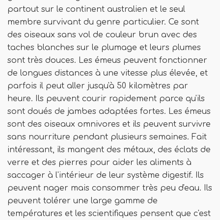
partout sur le continent australien et le seul
membre survivant du genre particulier. Ce sont
des oiseaux sans vol de couleur brun avec des
taches blanches sur le plumage et leurs plumes
sont très douces. Les émeus peuvent fonctionner
de longues distances à une vitesse plus élevée, et
parfois il peut aller jusqu'à 50 kilomètres par
heure. Ils peuvent courir rapidement parce qu'ils
sont doués de jambes adaptées fortes. Les émeus
sont des oiseaux omnivores et ils peuvent survivre
sans nourriture pendant plusieurs semaines. Fait
intéressant, ils mangent des métaux, des éclats de
verre et des pierres pour aider les aliments à
saccager à l'intérieur de leur système digestif. Ils
peuvent nager mais consommer très peu d'eau. Ils
peuvent tolérer une large gamme de
températures et les scientifiques pensent que c'est