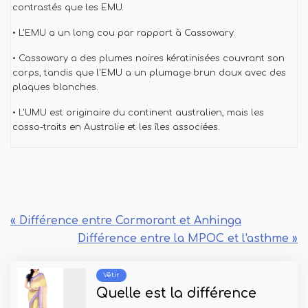
contrastés que les EMU.
• L'EMU a un long cou par rapport à Cassowary.
• Cassowary a des plumes noires kératinisées couvrant son
corps, tandis que l'EMU a un plumage brun doux avec des
plaques blanches.
• L'UMU est originaire du continent australien, mais les
casso-traits en Australie et les îles associées.
« Différence entre Cormorant et Anhinga
Différence entre la MPOC et l'asthme »
Vêtir
Quelle est la différence