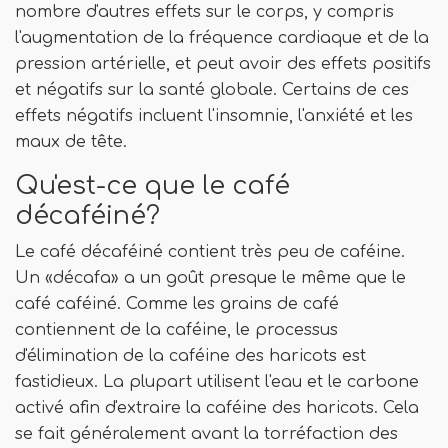
nombre d'autres effets sur le corps, y compris
l'augmentation de la fréquence cardiaque et de la
pression artérielle, et peut avoir des effets positifs
et négatifs sur la santé globale. Certains de ces
effets négatifs incluent l'insomnie, l'anxiété et les
maux de tête.
Qu'est-ce que le café
décaféiné?
Le café décaféiné contient très peu de caféine.
Un «décafa» a un goût presque le même que le
café caféiné. Comme les grains de café
contiennent de la caféine, le processus
d'élimination de la caféine des haricots est
fastidieux. La plupart utilisent l'eau et le carbone
activé afin d'extraire la caféine des haricots. Cela
se fait généralement avant la torréfaction des