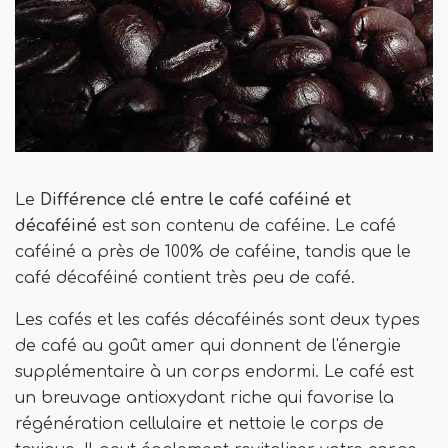
Le
Différence clé entre le café caféiné et
décaféiné
est son contenu de caféine. Le café
caféiné a près de 100% de caféine, tandis que le
café décaféiné contient très peu de café.
Les cafés et les cafés décaféinés sont deux types
de café au goût amer qui donnent de l'énergie
supplémentaire à un corps endormi. Le café est
un breuvage antioxydant riche qui favorise la
régénération cellulaire et nettoie le corps de