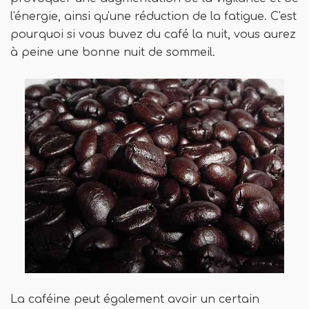
l'énergie, ainsi qu'une réduction de la fatigue. C'est
pourquoi si vous buvez du café la nuit, vous aurez
à peine une bonne nuit de sommeil.
La caféine peut également avoir un certain