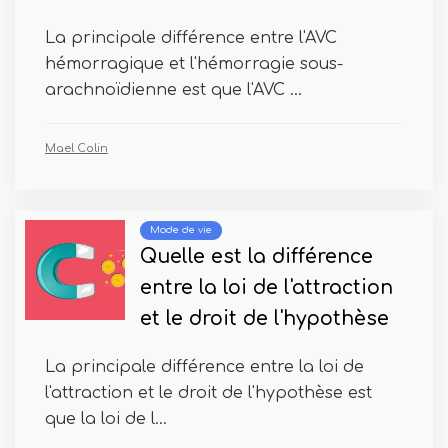
La principale différence entre l'AVC
hémorragique et l'hémorragie sous-
arachnoïdienne est que l'AVC ...
Mael Colin
Mode de vie
Quelle est la différence
entre la loi de l'attraction
et le droit de l'hypothèse
La principale différence entre la loi de
l'attraction et le droit de l'hypothèse est
que la loi de l...