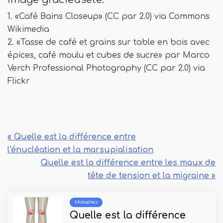
1. «Café Bains Closeup» (CC par 2.0) via Commons
Wikimedia
2. «Tasse de café et grains sur table en bois avec
épices, café moulu et cubes de sucre» par Marco
Verch Professional Photography (CC par 2.0) via
Flickr
« Quelle est la différence entre
l'énucléation et la marsupialisation
Quelle est la différence entre les maux de
tête de tension et la migraine »
Maladies
Quelle est la différence