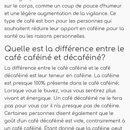
sur le corps, comme un coup de pouce d'humeur
et une légère augmentation de la vigilance. Ce
type de café est bon pour les personnes qui
souhaitent réduire leur apport en caféine pour la
santé ou les raisons personnelles.
Quelle est la différence entre le
café caféiné et décaféiné?
La différence entre le café caféiné et le café
décaféiné est leur teneur en caféine. La caféine
est presque 100% présente dans le café caféiné;
Lorsque vous le buvez, vous vous sentirez plus
vivant et énergique. Un café décaféiné ne le fera
pas pour vous car il n'a presque pas de caféine.
Certaines personnes disent également que le
goût d'un café décaféiné est vide, contrairement à
un café caféiné. Étant donné que la caféine peut