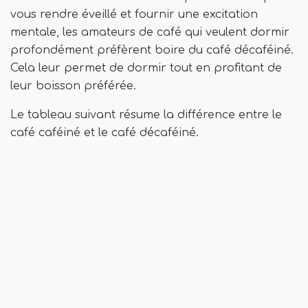
vous rendre éveillé et fournir une excitation
mentale, les amateurs de café qui veulent dormir
profondément préfèrent boire du café décaféiné.
Cela leur permet de dormir tout en profitant de
leur boisson préférée.
Le tableau suivant résume la différence entre le
café caféiné et le café décaféiné.