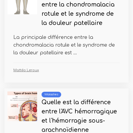
entre la chondromalacia
rotule et le syndrome de
la douleur patellaire
La principale différence entre la
chondromalacia rotule et le syndrome de
la douleur patellaire est ...
Mattéo Leroux
Maladies
Quelle est la différence
entre l'AVC hémorragique
et l'hémorragie sous-
arachnoïdienne