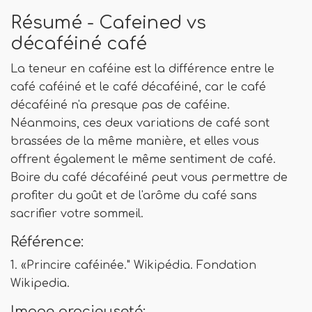
Résumé - Cafeined vs
décaféiné café
La teneur en caféine est la différence entre le
café caféiné et le café décaféiné, car le café
décaféiné n'a presque pas de caféine.
Néanmoins, ces deux variations de café sont
brassées de la même manière, et elles vous
offrent également le même sentiment de café.
Boire du café décaféiné peut vous permettre de
profiter du goût et de l'arôme du café sans
sacrifier votre sommeil.
Référence:
1. «Princire caféinée." Wikipédia. Fondation
Wikipedia.
Image gracieuseté: