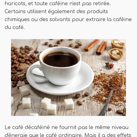
haricots, et toute caféine n'est pas retirée.
Certains utilisent également des produits
chimiques ou des solvants pour extraire la caféine
du café.
Le café décaféiné ne fournit pas le même niveau
d'énergie que le café ordinaire. Mais il a des effets