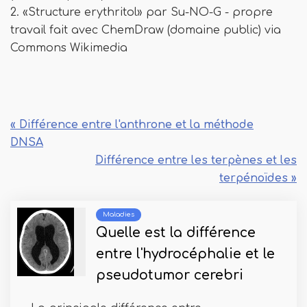
2. «Structure erythritol» par Su-NO-G - propre
travail fait avec ChemDraw (domaine public) via
Commons Wikimedia
« Différence entre l'anthrone et la méthode
DNSA
Différence entre les terpènes et les
terpénoïdes »
Maladies
Quelle est la différence
entre l'hydrocéphalie et le
pseudotumor cerebri