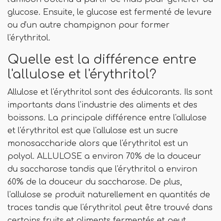
glucose. Ensuite, le glucose est fermenté de levure
ou d'un autre champignon pour former
l'érythritol.
Quelle est la différence entre
l'allulose et l'érythritol?
Allulose et l'érythritol sont des édulcorants. Ils sont
importants dans l'industrie des aliments et des
boissons. La principale différence entre l'allulose
et l'érythritol est que l'allulose est un sucre
monosaccharide alors que l'érythritol est un
polyol. ALLULOSE a environ 70% de la douceur
du saccharose tandis que l'érythritol a environ
60% de la douceur du saccharose. De plus,
l'allulose se produit naturellement en quantités de
traces tandis que l'érythritol peut être trouvé dans
certains fruits et aliments fermentés et peut