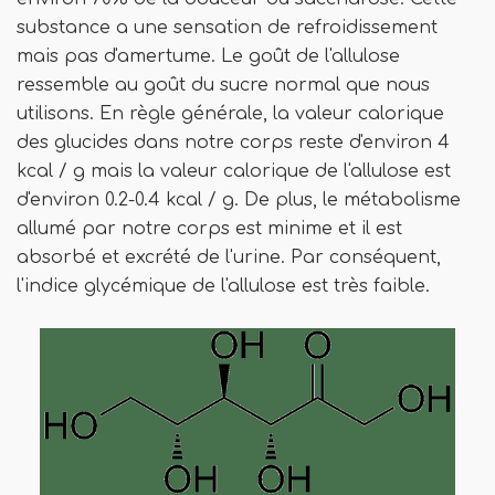
substance a une sensation de refroidissement
mais pas d'amertume. Le goût de l'allulose
ressemble au goût du sucre normal que nous
utilisons. En règle générale, la valeur calorique
des glucides dans notre corps reste d'environ 4
kcal / g mais la valeur calorique de l'allulose est
d'environ 0.2-0.4 kcal / g. De plus, le métabolisme
allumé par notre corps est minime et il est
absorbé et excrété de l'urine. Par conséquent,
l'indice glycémique de l'allulose est très faible.