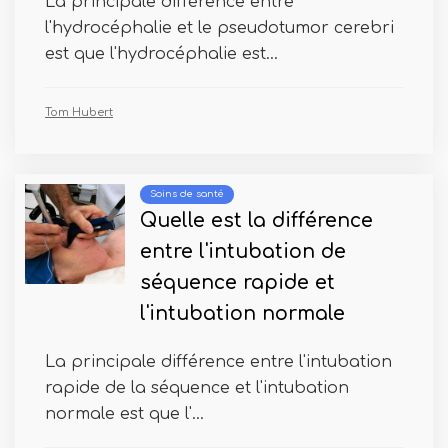
La principale différence entre
l'hydrocéphalie et le pseudotumor cerebri
est que l'hydrocéphalie est...
Tom Hubert
Soins de santé
Quelle est la différence
entre l'intubation de
séquence rapide et
l'intubation normale
La principale différence entre l'intubation
rapide de la séquence et l'intubation
normale est que l'...