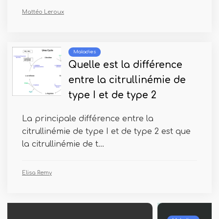
Mattéo Leroux
Maladies
Quelle est la différence
entre la citrullinémie de
type I et de type 2
La principale différence entre la
citrullinémie de type I et de type 2 est que
la citrullinémie de t...
Elisa Remy