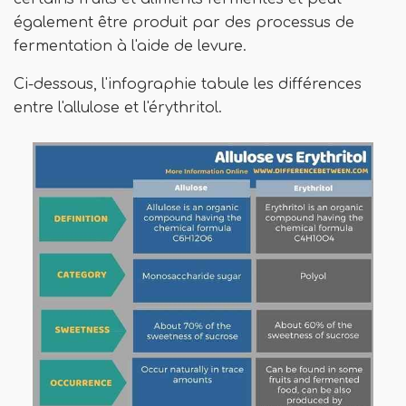
également être produit par des processus de
fermentation à l'aide de levure.
Ci-dessous, l'infographie tabule les différences
entre l'allulose et l'érythritol.