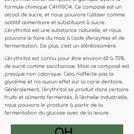
formule chimique C4H10O4. Ce composé est un
alcool de sucre, et nous pouvons l'utiliser comme
additif alimentaire et substituant à sucre.
L'érythritol est une substance naturelle, et nous
pouvons le faire du maïs à l'aide d'enzymes et de
fermentation. De plus, c'est un stéréoisomère.
L'érythritol est connu pour être environ 60 à 70%
de sucré comme saccharose. Mais ce composé est
presque non calorique. Cela n'affecte pas la
glycémie et n'a aucun effet sur la carie dentaire.
Généralement, l'érythritol se produit dans certains
fruits et aliments fermentés. À l'échelle industrielle,
nous pouvons le produire à partir de la
fermentation du glucose avec de la levure.