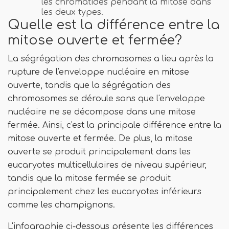
les chromatides pendant la mitose dans
les deux types.
Quelle est la différence entre la
mitose ouverte et fermée?
La ségrégation des chromosomes a lieu après la
rupture de l'enveloppe nucléaire en mitose
ouverte, tandis que la ségrégation des
chromosomes se déroule sans que l'enveloppe
nucléaire ne se décompose dans une mitose
fermée. Ainsi, c'est la principale différence entre la
mitose ouverte et fermée. De plus, la mitose
ouverte se produit principalement dans les
eucaryotes multicellulaires de niveau supérieur,
tandis que la mitose fermée se produit
principalement chez les eucaryotes inférieurs
comme les champignons.
L'infographie ci-dessous présente les différences