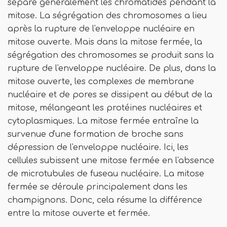
sépare généralement les chromatides pendant la
mitose. La ségrégation des chromosomes a lieu
après la rupture de l'enveloppe nucléaire en
mitose ouverte. Mais dans la mitose fermée, la
ségrégation des chromosomes se produit sans la
rupture de l'enveloppe nucléaire. De plus, dans la
mitose ouverte, les complexes de membrane
nucléaire et de pores se dissipent au début de la
mitose, mélangeant les protéines nucléaires et
cytoplasmiques. La mitose fermée entraîne la
survenue d'une formation de broche sans
dépression de l'enveloppe nucléaire. Ici, les
cellules subissent une mitose fermée en l'absence
de microtubules de fuseau nucléaire. La mitose
fermée se déroule principalement dans les
champignons. Donc, cela résume la différence
entre la mitose ouverte et fermée.