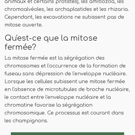
animaux et certains protistes), les amibozoa, les
chromoalvéoles, les archaplastides et les rhizaria.
Cependant, les excavations ne subissent pas de
mitose ouverte.
Qu'est-ce que la mitose
fermée?
La mitose fermée est la ségrégation des
chromosomes et l'occurrence de la formation de
fuseau sans dépression de l'enveloppe nucléaire.
Lorsque les cellules subissent une mitose fermée
en l'absence de microtubules de broche nucléaire,
le contact entre l'enveloppe nucléaire et la
chromatine favorise la ségrégation
chromosomique. Ce processus est courant dans
les champignons.