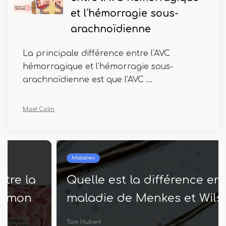
et l'hémorragie sous-
arachnoïdienne
La principale différence entre l'AVC
hémorragique et l'hémorragie sous-
arachnoïdienne est que l'AVC ...
Mael Colin
Maladies
Quelle est la différence entre la
maladie de Menkes et Wilson
Tom Hubert