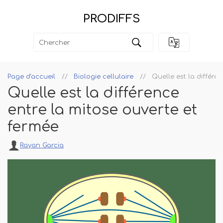
PRODIFFS
Page d'accueil
Biologie cellulaire
Quelle est la différe
Quelle est la différence
entre la mitose ouverte et
fermée
Rayan Garcia