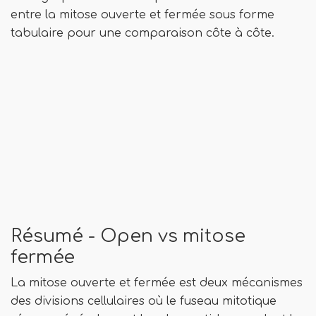
entre la mitose ouverte et fermée sous forme
tabulaire pour une comparaison côte à côte.
Résumé - Open vs mitose
fermée
La mitose ouverte et fermée est deux mécanismes
des divisions cellulaires où le fuseau mitotique