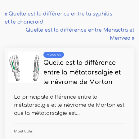
« Quelle est la différence entre la syphilis
et le chancroid
Quelle est la différence entre Menactra et
Menveo »
Maladies
Quelle est la différence
entre la métatarsalgie et
le névrome de Morton
La principale différence entre la
métatarsalgie et le névrome de Morton est
que la métatarsalgie est...
Mael Colin