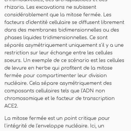
rhizaria. Les excavations ne subissent
considérablement que la mitose fermée. Les
facteurs d'identité cellulaire se diffusent librement
dans des membranes bidimensionnelles ou des
phases liquides tridimensionnelles. Ce sont
séparés asymétriquement uniquement s'il y a une
restriction sur leur échange entre les cellules
soeurs. Un exemple de ce scénario est les cellules
de levure en herbe qui profitent de la mitose
fermée pour compartimenter leur division
nucléaire. Cela sépare asymétriquement des
composants cellulaires tels que l'ADN non
chromosomique et le facteur de transcription
ACE2.
La mitose fermée est un point critique pour
l'intégrité de l'enveloppe nucléaire. Ici, un