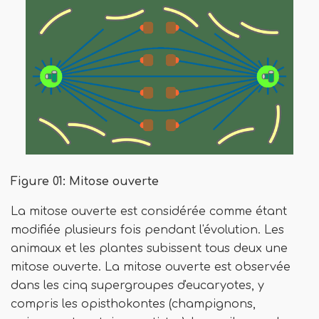
Figure 01: Mitose ouverte
La mitose ouverte est considérée comme étant
modifiée plusieurs fois pendant l'évolution. Les
animaux et les plantes subissent tous deux une
mitose ouverte. La mitose ouverte est observée
dans les cinq supergroupes d'eucaryotes, y
compris les opisthokontes (champignons,