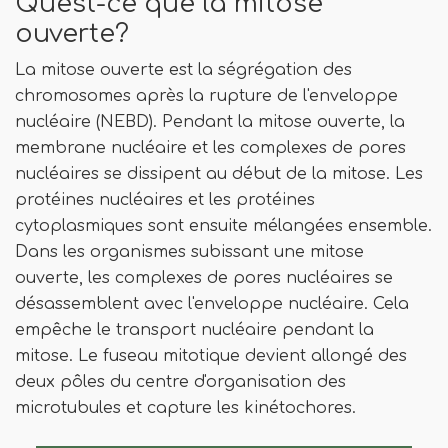
Qu'est-ce que la mitose
ouverte?
La mitose ouverte est la ségrégation des
chromosomes après la rupture de l'enveloppe
nucléaire (NEBD). Pendant la mitose ouverte, la
membrane nucléaire et les complexes de pores
nucléaires se dissipent au début de la mitose. Les
protéines nucléaires et les protéines
cytoplasmiques sont ensuite mélangées ensemble.
Dans les organismes subissant une mitose
ouverte, les complexes de pores nucléaires se
désassemblent avec l'enveloppe nucléaire. Cela
empêche le transport nucléaire pendant la
mitose. Le fuseau mitotique devient allongé des
deux pôles du centre d'organisation des
microtubules et capture les kinétochores.