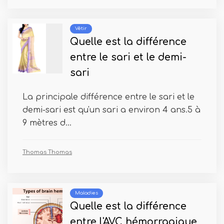
Vêtir
Quelle est la différence
entre le sari et le demi-
sari
La principale différence entre le sari et le
demi-sari est qu'un sari a environ 4 ans.5 à
9 mètres d...
Thomas Thomas
Maladies
Quelle est la différence
entre l'AVC hémorragique