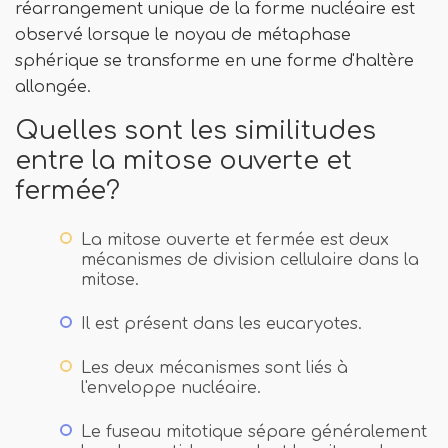
réarrangement unique de la forme nucléaire est
observé lorsque le noyau de métaphase
sphérique se transforme en une forme d'haltère
allongée.
Quelles sont les similitudes
entre la mitose ouverte et
fermée?
La mitose ouverte et fermée est deux
mécanismes de division cellulaire dans la
mitose.
Il est présent dans les eucaryotes.
Les deux mécanismes sont liés à
l'enveloppe nucléaire.
Le fuseau mitotique sépare généralement