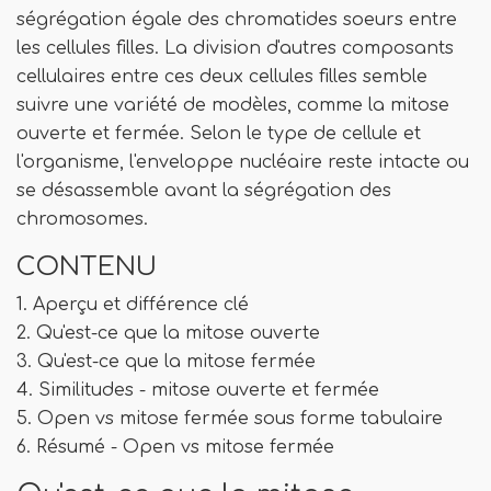
ségrégation égale des chromatides soeurs entre
les cellules filles. La division d'autres composants
cellulaires entre ces deux cellules filles semble
suivre une variété de modèles, comme la mitose
ouverte et fermée. Selon le type de cellule et
l'organisme, l'enveloppe nucléaire reste intacte ou
se désassemble avant la ségrégation des
chromosomes.
CONTENU
1. Aperçu et différence clé
2. Qu'est-ce que la mitose ouverte
3. Qu'est-ce que la mitose fermée
4. Similitudes - mitose ouverte et fermée
5. Open vs mitose fermée sous forme tabulaire
6. Résumé - Open vs mitose fermée