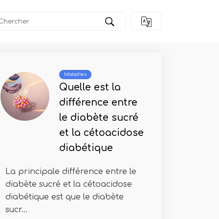
Maladies
Quelle est la
différence entre
le diabète sucré
et la cétoacidose
diabétique
La principale différence entre le
diabète sucré et la cétoacidose
diabétique est que le diabète
sucr...