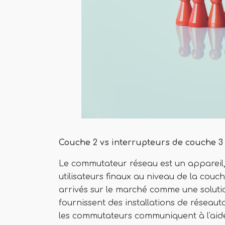
Couche 2 vs interrupteurs de couche 3
Le commutateur réseau est un appareil, q
utilisateurs finaux au niveau de la cou
arrivés sur le marché comme une solutio
fournissent des installations de réseaut
les commutateurs communiquent à l'aide