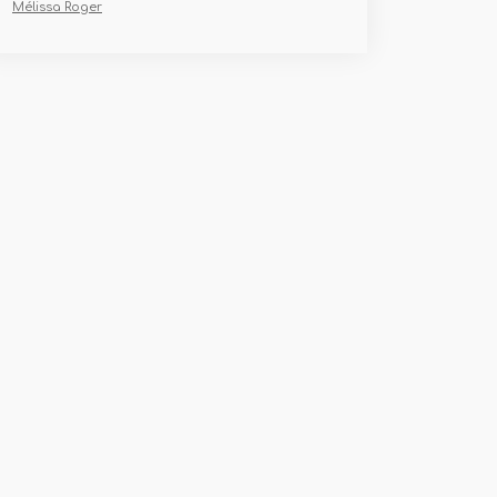
Mélissa Roger