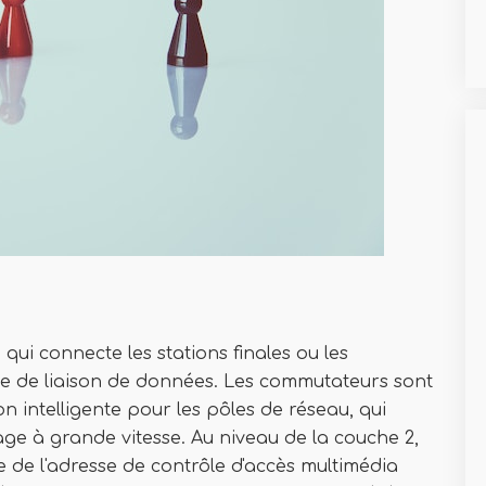
ui connecte les stations finales ou les
che de liaison de données. Les commutateurs sont
n intelligente pour les pôles de réseau, qui
age à grande vitesse. Au niveau de la couche 2,
 de l'adresse de contrôle d'accès multimédia