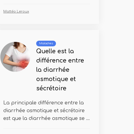
Mattéo Leroux
Maladies
Quelle est la
différence entre
la diarrhée
osmotique et
sécrétoire
La principale différence entre la
diarrhée osmotique et sécrétoire
est que la diarrhée osmotique se ...