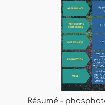
Résumé - phosphate