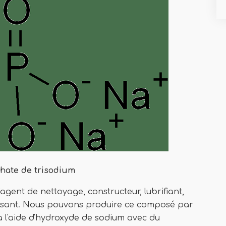
phate de trisodium
'agent de nettoyage, constructeur, lubrifiant,
raissant. Nous pouvons produire ce composé par
à l'aide d'hydroxyde de sodium avec du