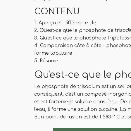
CONTENU
1. Aperçu et différence clé
2. Qu'est-ce que le phosphate de trisod
3. Qu'est-ce que le phosphate tripotass
4. Comparaison côte à côte - phosphat
forme tabulaire
5. Résumé
Qu'est-ce que le p
Le phosphate de trisodium est un sel io
conséquent, c'est un composé inorganiq
et est fortement soluble dans l'eau. De
l'eau, il forme une solution alcaline. La
Son point de fusion est de 1 583 ° C et