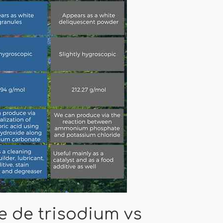
 de trisodium vs