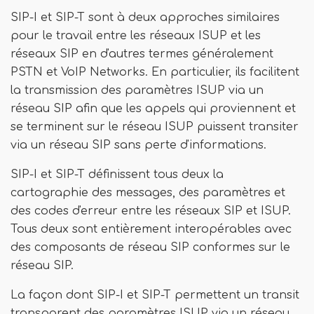
SIP-I et SIP-T sont à deux approches similaires
pour le travail entre les réseaux ISUP et les
réseaux SIP en d'autres termes généralement
PSTN et VoIP Networks. En particulier, ils facilitent
la transmission des paramètres ISUP via un
réseau SIP afin que les appels qui proviennent et
se terminent sur le réseau ISUP puissent transiter
via un réseau SIP sans perte d'informations.
SIP-I et SIP-T définissent tous deux la
cartographie des messages, des paramètres et
des codes d'erreur entre les réseaux SIP et ISUP.
Tous deux sont entièrement interopérables avec
des composants de réseau SIP conformes sur le
réseau SIP.
La façon dont SIP-I et SIP-T permettent un transit
transparent des paramètres ISUP via un réseau