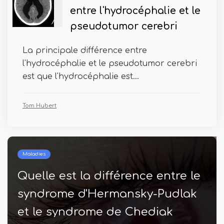
entre l'hydrocéphalie et le
pseudotumor cerebri
La principale différence entre
l'hydrocéphalie et le pseudotumor cerebri
est que l'hydrocéphalie est...
Tom Hubert
Maladies
Quelle est la différence entre le
syndrome d'Hermansky-Pudlak
et le syndrome de Chediak