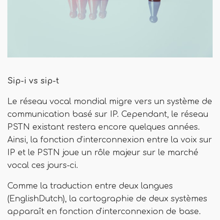
Sip-i vs sip-t
Le réseau vocal mondial migre vers un système de
communication basé sur IP. Cependant, le réseau
PSTN existant restera encore quelques années.
Ainsi, la fonction d'interconnexion entre la voix sur
IP et le PSTN joue un rôle majeur sur le marché
vocal ces jours-ci.
Comme la traduction entre deux langues
(EnglishDutch), la cartographie de deux systèmes
apparaît en fonction d'interconnexion de base.