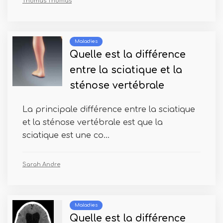
Thomas Thomas
Maladies
Quelle est la différence
entre la sciatique et la
sténose vertébrale
La principale différence entre la sciatique
et la sténose vertébrale est que la
sciatique est une co...
Sarah Andre
Maladies
Quelle est la différence