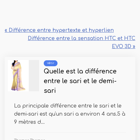
« Différence entre hypertexte et hyperlien
Différence entre la sensation HTC et HTC
EVO 3D »
Vêtir
Quelle est la différence
entre le sari et le demi-
sari
La principale différence entre le sari et le
demi-sari est qu'un sari a environ 4 ans.5 à
9 mètres d...