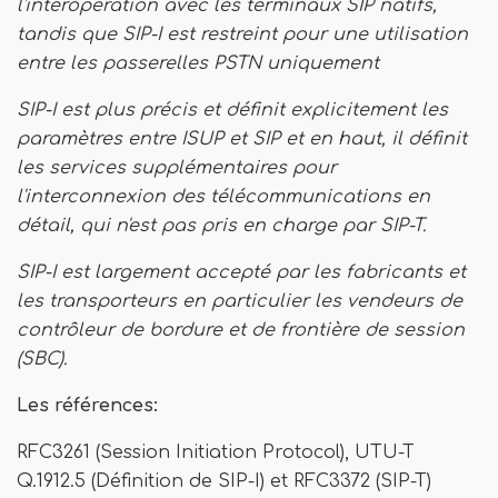
l'interopération avec les terminaux SIP natifs,
tandis que SIP-I est restreint pour une utilisation
entre les passerelles PSTN uniquement
SIP-I est plus précis et définit explicitement les
paramètres entre ISUP et SIP et en haut, il définit
les services supplémentaires pour
l'interconnexion des télécommunications en
détail, qui n'est pas pris en charge par SIP-T.
SIP-I est largement accepté par les fabricants et
les transporteurs en particulier les vendeurs de
contrôleur de bordure et de frontière de session
(SBC).
Les références:
RFC3261 (Session Initiation Protocol), UTU-T
Q.1912.5 (Définition de SIP-I) et RFC3372 (SIP-T)