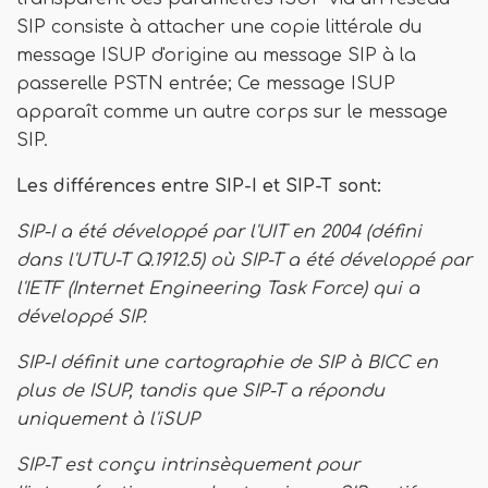
SIP consiste à attacher une copie littérale du
message ISUP d'origine au message SIP à la
passerelle PSTN entrée; Ce message ISUP
apparaît comme un autre corps sur le message
SIP.
Les différences entre SIP-I et SIP-T sont:
SIP-I a été développé par l'UIT en 2004 (défini
dans l'UTU-T Q.1912.5) où SIP-T a été développé par
l'IETF (Internet Engineering Task Force) qui a
développé SIP.
SIP-I définit une cartographie de SIP à BICC en
plus de ISUP, tandis que SIP-T a répondu
uniquement à l'iSUP
SIP-T est conçu intrinsèquement pour