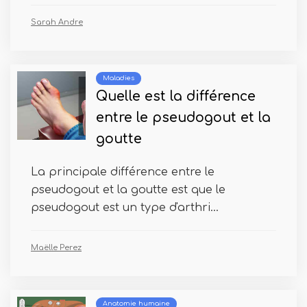
Sarah Andre
Maladies
Quelle est la différence
entre le pseudogout et la
goutte
La principale différence entre le
pseudogout et la goutte est que le
pseudogout est un type d'arthri...
Maëlle Perez
Anatomie humaine