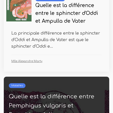
Quelle est la différence
entre le sphincter d'Oddi
et Ampulla de Vater
La principale différence entre le sphincter
d'Oddi et Ampulla de Vater est que le
sphincter d'Oddi e...
Mlle Alexandre Marty
Maladies
Quelle est la différence entre le
syndrome d'Hermansky-Pudlak