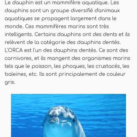
Le dauphin est un mammifère aquatique. Les
dauphins sont un groupe diversifié d'animaux
aquatiques se propagent largement dans le
monde. Ces mammifères marins sont très
intelligents. Certains dauphins ont des dents et ils
relèvent de la catégorie des dauphins dentés.
L'ORCA est l'un des dauphins dentés. Ce sont des
carnivores, et ils mangent des organismes marins
tels que le poisson, les phoques, les crustacés, les
baleines, etc. Ils sont principalement de couleur
gris.