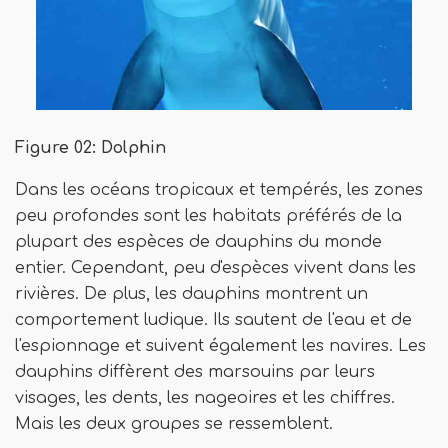
Figure 02: Dolphin
Dans les océans tropicaux et tempérés, les zones
peu profondes sont les habitats préférés de la
plupart des espèces de dauphins du monde
entier. Cependant, peu d'espèces vivent dans les
rivières. De plus, les dauphins montrent un
comportement ludique. Ils sautent de l'eau et de
l'espionnage et suivent également les navires. Les
dauphins diffèrent des marsouins par leurs
visages, les dents, les nageoires et les chiffres.
Mais les deux groupes se ressemblent.