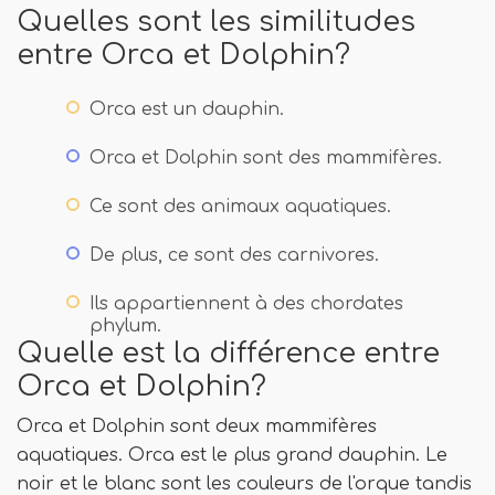
Quelles sont les similitudes
entre Orca et Dolphin?
Orca est un dauphin.
Orca et Dolphin sont des mammifères.
Ce sont des animaux aquatiques.
De plus, ce sont des carnivores.
Ils appartiennent à des chordates
phylum.
Quelle est la différence entre
Orca et Dolphin?
Orca et Dolphin sont deux mammifères
aquatiques. Orca est le plus grand dauphin. Le
noir et le blanc sont les couleurs de l'orque tandis