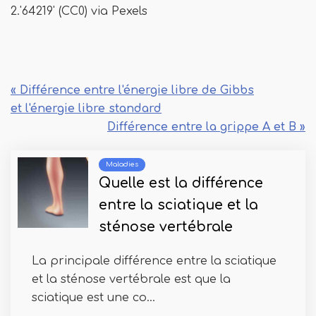
2.'64219' (CC0) via Pexels
« Différence entre l'énergie libre de Gibbs
et l'énergie libre standard
Différence entre la grippe A et B »
Maladies
Quelle est la différence
entre la sciatique et la
sténose vertébrale
La principale différence entre la sciatique
et la sténose vertébrale est que la
sciatique est une co...