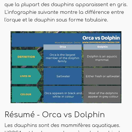
que la plupart des dauphins apparaissent en gris.
L'infographie suivante montre la différence entre
l'orque et le dauphin sous forme tabulaire.
Résumé - Orca vs Dolphin
Les dauphins sont des mammifères aquatiques.