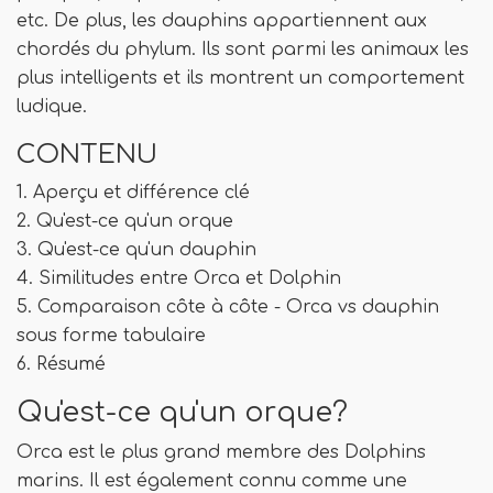
etc. De plus, les dauphins appartiennent aux
chordés du phylum. Ils sont parmi les animaux les
plus intelligents et ils montrent un comportement
ludique.
CONTENU
1. Aperçu et différence clé
2. Qu'est-ce qu'un orque
3. Qu'est-ce qu'un dauphin
4. Similitudes entre Orca et Dolphin
5. Comparaison côte à côte - Orca vs dauphin
sous forme tabulaire
6. Résumé
Qu'est-ce qu'un orque?
Orca est le plus grand membre des Dolphins
marins. Il est également connu comme une