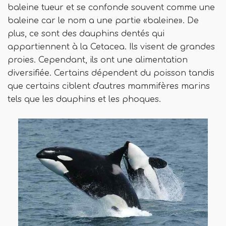
baleine tueur et se confonde souvent comme une
baleine car le nom a une partie «baleine». De
plus, ce sont des dauphins dentés qui
appartiennent à la Cetacea. Ils visent de grandes
proies. Cependant, ils ont une alimentation
diversifiée. Certains dépendent du poisson tandis
que certains ciblent d'autres mammifères marins
tels que les dauphins et les phoques.