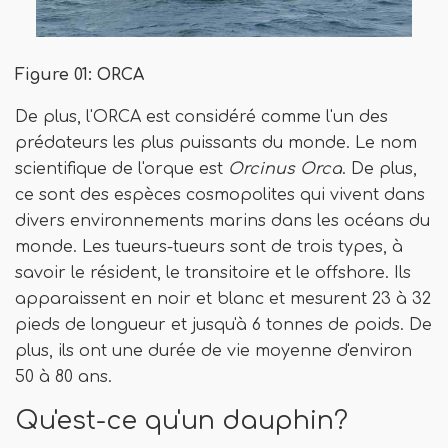
Figure 01: ORCA
De plus, l'ORCA est considéré comme l'un des
prédateurs les plus puissants du monde. Le nom
scientifique de l'orque est
Orcinus Orca
. De plus,
ce sont des espèces cosmopolites qui vivent dans
divers environnements marins dans les océans du
monde. Les tueurs-tueurs sont de trois types, à
savoir le résident, le transitoire et le offshore. Ils
apparaissent en noir et blanc et mesurent 23 à 32
pieds de longueur et jusqu'à 6 tonnes de poids. De
plus, ils ont une durée de vie moyenne d'environ
50 à 80 ans.
Qu'est-ce qu'un dauphin?