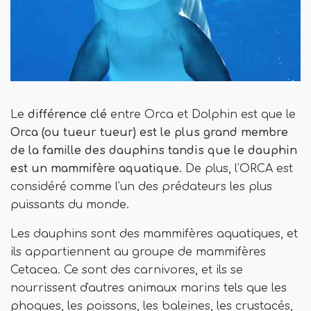
Le
différence clé
entre Orca et Dolphin est que le
Orca (ou tueur tueur) est le plus grand membre
de la famille des dauphins tandis que le dauphin
est un mammifère aquatique.
De plus, l'ORCA est
considéré comme l'un des prédateurs les plus
puissants du monde.
Les dauphins sont des mammifères aquatiques, et
ils appartiennent au groupe de mammifères
Cetacea. Ce sont des carnivores, et ils se
nourrissent d'autres animaux marins tels que les
phoques, les poissons, les baleines, les crustacés,