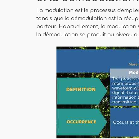
La modulation est le processus d'empilem
tandis que la démodulation est la récup
porteur. Habituellement, la modulation
la démodulation se produit au niveau d