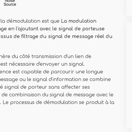
 la démodulation est que
La modulation
ge en l'ajoutant avec le signal de porteuse
essus de filtrage du signal de message réel du
nère du côté transmission d'un lien de
est nécessaire d'envoyer un signal.
uence est capable de parcourir une longue
message ou le signal d'information se combine
 signal de porteur sans affecter ses
us de combinaison du signal de message avec le
. Le processus de démodulation se produit à la