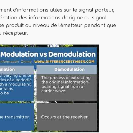
ent d'informations utiles sur le signal porteur,
ération des informations d'origine du signal
 se produit au niveau de l'émetteur pendant que
u récepteur.