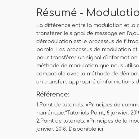
Résumé - Modulati
La différence entre la modulation et la
transférer le signal de message en l'ajo
démodulation est le processus de filtra
parole. Les processus de modulation et
pour transférer un signal d'information 
méthode de modulation que nous utilison
compatible avec la méthode de démodula
un transfert approprié d'informations d
Référence:
1.Point de tutoriels. «Principes de com
numérique.”Tutorials Point, 8 janvier. 201
2.Point de tutoriels. «Principes de la mo
janvier. 2018. Disponible ici