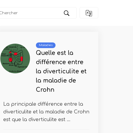
Maladies
Quelle est la
différence entre
la diverticulite et
la maladie de
Crohn
La principale différence entre la
diverticulite et la maladie de Crohn
est que la diverticulite est ...