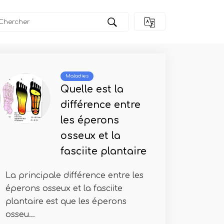
Maladies
Quelle est la
différence entre
les éperons
osseux et la
fasciite plantaire
La principale différence entre les
éperons osseux et la fasciite
plantaire est que les éperons
osseu...