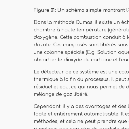
Figure 01: Un schéma simple montrant 
Dans la méthode Dumas, il existe un é
chambre à haute température (générale
d'oxygène. Cette combustion conduit à l
d'azote. Ces composés sont libérés sous
une colonne spéciale (E.g. Solution aqu
absorber le dioxyde de carbone et l'eau 
Le détecteur de ce système est une col
thermique à la fin du processus. Il peut
résiduel et eau, ce qui nous permet de 
mélange de gaz libéré.
Cependant, il y a des avantages et des 
facile et entièrement automatisable. Il 
méthodes, et cela ne peut prendre que 