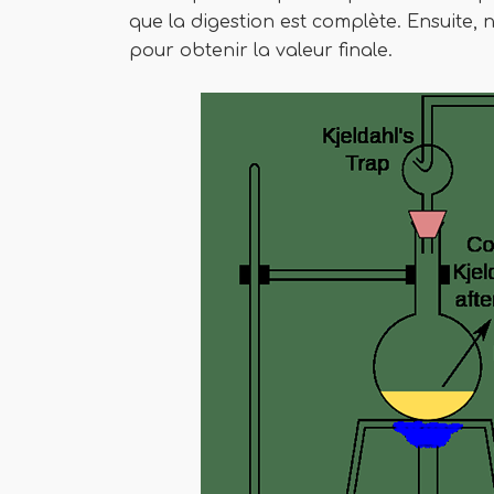
que la digestion est complète. Ensuite, 
pour obtenir la valeur finale.