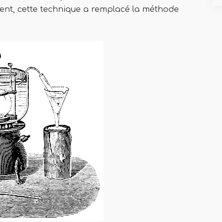
uent, cette technique a remplacé la méthode