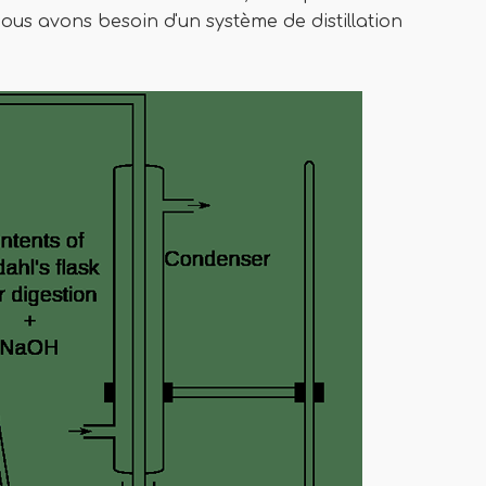
nous avons besoin d'un système de distillation