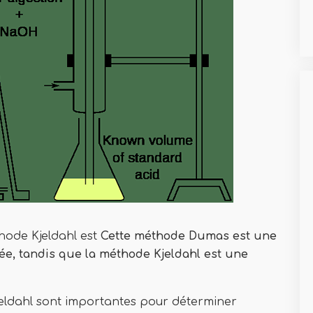
hode Kjeldahl est
Cette méthode Dumas est une
e, tandis que la méthode Kjeldahl est une
ldahl sont importantes pour déterminer