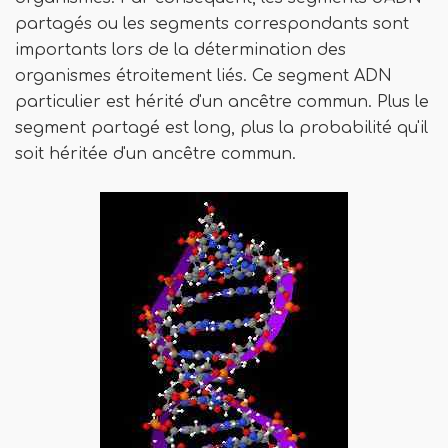
partagés ou les segments correspondants sont
importants lors de la détermination des
organismes étroitement liés. Ce segment ADN
particulier est hérité d'un ancêtre commun. Plus le
segment partagé est long, plus la probabilité qu'il
soit héritée d'un ancêtre commun.