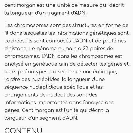
centimorgan est une unité de mesure qui décrit
la longueur d'un fragment d'ADN.
Les chromosomes sont des structures en forme de
fil dans lesquelles les informations génétiques sont
cachées. Ils sont composés d'ADN et de protéines
d'histone. Le génome humain a 23 paires de
chromosomes. L'ADN dans les chromosomes est
analysé en génétique afin de détecter les gènes et
leurs phénotypes. La séquence nucléotidique,
l'ordre des nucléotides, la longueur d'une
séquence nucléotidique spécifique et les
changements de nucléotides sont des
informations importantes dans l'analyse des
gènes. Centimorgan est l'unité qui décrit la
longueur d'un segment d'ADN.
CONTENU