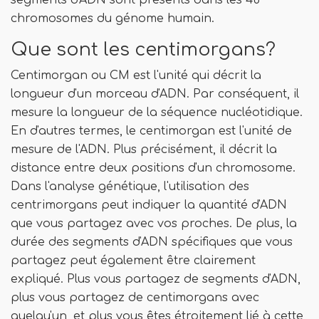
segments d'ADN sont présents dans les 46
chromosomes du génome humain.
Que sont les centimorgans?
Centimorgan ou CM est l'unité qui décrit la
longueur d'un morceau d'ADN. Par conséquent, il
mesure la longueur de la séquence nucléotidique.
En d'autres termes, le centimorgan est l'unité de
mesure de l'ADN. Plus précisément, il décrit la
distance entre deux positions d'un chromosome.
Dans l'analyse génétique, l'utilisation des
centrimorgans peut indiquer la quantité d'ADN
que vous partagez avec vos proches. De plus, la
durée des segments d'ADN spécifiques que vous
partagez peut également être clairement
expliqué. Plus vous partagez de segments d'ADN,
plus vous partagez de centimorgans avec
quelqu'un, et plus vous êtes étroitement lié à cette