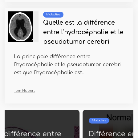
Maladies
Quelle est la différence
entre l'hydrocéphalie et le
pseudotumor cerebri
La principale différence entre
l'hydrocéphalie et le pseudotumor cerebri
est que l'hydrocéphalie est...
Tom Hubert
Maladies
Différence entre l'arthrite et