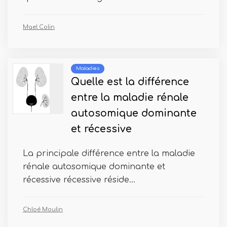
Mael Colin
Maladies
Quelle est la différence
entre la maladie rénale
autosomique dominante
et récessive
La principale différence entre la maladie
rénale autosomique dominante et
récessive récessive réside...
Chloé Moulin