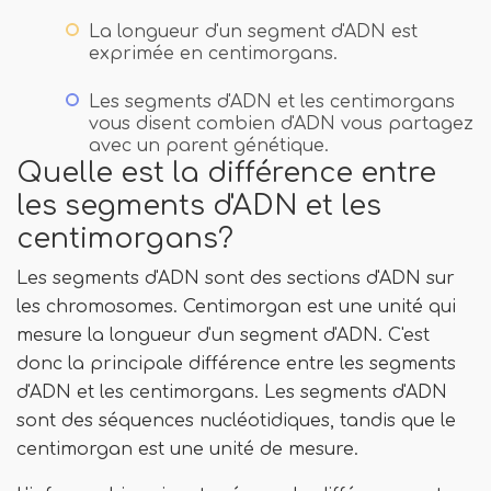
La longueur d'un segment d'ADN est
exprimée en centimorgans.
Les segments d'ADN et les centimorgans
vous disent combien d'ADN vous partagez
avec un parent génétique.
Quelle est la différence entre
les segments d'ADN et les
centimorgans?
Les segments d'ADN sont des sections d'ADN sur
les chromosomes. Centimorgan est une unité qui
mesure la longueur d'un segment d'ADN. C'est
donc la principale différence entre les segments
d'ADN et les centimorgans. Les segments d'ADN
sont des séquences nucléotidiques, tandis que le
centimorgan est une unité de mesure.