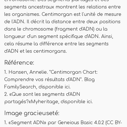
segments ancestraux montrent les relations entre
les organismes. Centimorgan est l'unité de mesure
de l'ADN. Il décrit la distance entre deux positions
dans le chromosome (fragment d'ADN) ou la
longueur d'un segment spécifique d'ADN. Ainsi,
cela résume la différence entre les segments
d'ADN et les centimorgans.
Référence:
1. Hansen, Annelie. "Centimorgan Chart:
Comprendre vos résultats d'ADN". Blog
FamilySearch, disponible ici.
2. «Que sont les segments d'ADN
partagés?«Myheritage, disponible ici.
Image gracieuseté:
1. «Segment ADN» par Geneious Basic 4.0.2 (CC BY-