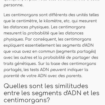
personne.
Les centimorgans sont différents des unités telles
que le centimètre, le kilomètre, etc. qui mesurent
les distances physiques. Les centimorgans
mesurent la probabilité que les distances
physiques. Par conséquent, les centimorgans
expliquent essentiellement les segments d'ADN
que vous avez en commun (segments partagés)
avec les autres et la probabilité de partager des
traits génétiques. Sur la base des centimorgans
partagés, les tests ADN peuvent indiquer la
parenté de votre ADN avec des parents.
Quelles sont les similitudes
entre les segments d'ADN et les
centimorgans?