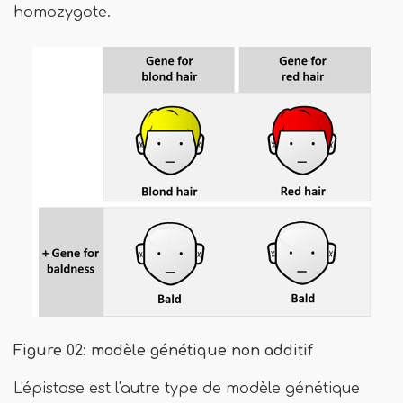
homozygote.
Figure 02: modèle génétique non additif
L'épistase est l'autre type de modèle génétique