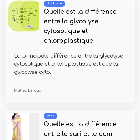
Biochimie
Quelle est la différence
entre la glycolyse
cytosolique et
chloroplastique
La principale différence entre la glycolyse
cytosolique et chloroplastique est que la
glycolyse cyto...
Mattéo Leroux
Vêtir
Quelle est la différence
entre le sari et le demi-