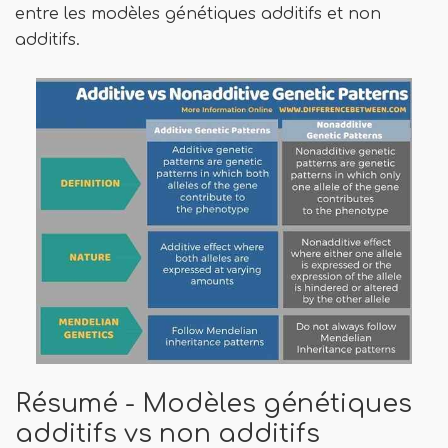
entre les modèles génétiques additifs et non
additifs.
Résumé - Modèles génétiques
additifs vs non additifs