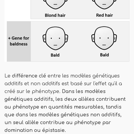
Le
différence clé
entre les modèles génétiques
additifs et non additifs est basé sur l'effet qu'il a
créé sur le phénotype.
Dans les modèles
génétiques additifs, les deux allèles contribuent
au phénotype en quantités mesurables, tandis
que dans les modèles génétiques non additifs,
un seul allèle contribue au phénotype par
domination ou épistasie.