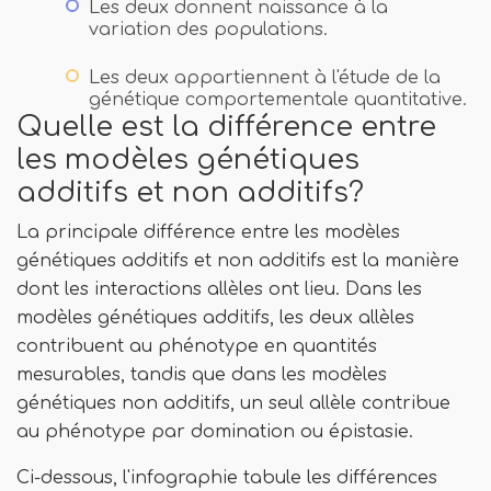
Les deux donnent naissance à la
variation des populations.
Les deux appartiennent à l'étude de la
génétique comportementale quantitative.
Quelle est la différence entre
les modèles génétiques
additifs et non additifs?
La principale différence entre les modèles
génétiques additifs et non additifs est la manière
dont les interactions allèles ont lieu. Dans les
modèles génétiques additifs, les deux allèles
contribuent au phénotype en quantités
mesurables, tandis que dans les modèles
génétiques non additifs, un seul allèle contribue
au phénotype par domination ou épistasie.
Ci-dessous, l'infographie tabule les différences