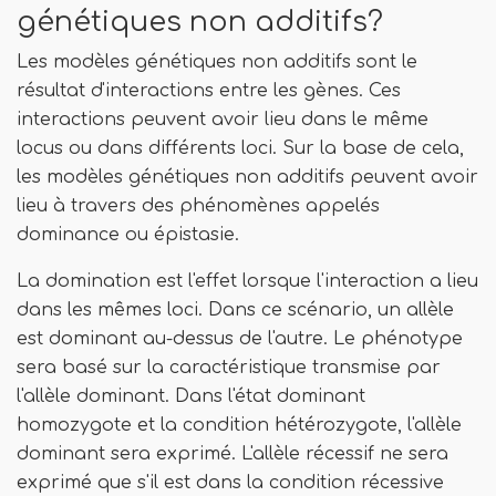
génétiques non additifs?
Les modèles génétiques non additifs sont le
résultat d'interactions entre les gènes. Ces
interactions peuvent avoir lieu dans le même
locus ou dans différents loci. Sur la base de cela,
les modèles génétiques non additifs peuvent avoir
lieu à travers des phénomènes appelés
dominance ou épistasie.
La domination est l'effet lorsque l'interaction a lieu
dans les mêmes loci. Dans ce scénario, un allèle
est dominant au-dessus de l'autre. Le phénotype
sera basé sur la caractéristique transmise par
l'allèle dominant. Dans l'état dominant
homozygote et la condition hétérozygote, l'allèle
dominant sera exprimé. L'allèle récessif ne sera
exprimé que s'il est dans la condition récessive