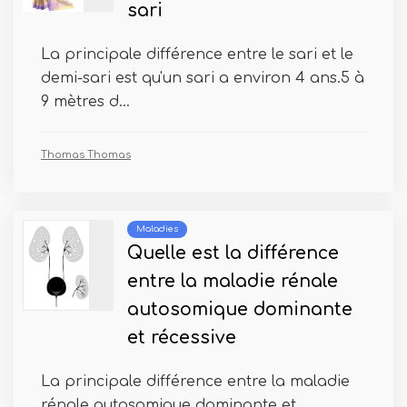
sari
La principale différence entre le sari et le
demi-sari est qu'un sari a environ 4 ans.5 à
9 mètres d...
Thomas Thomas
Maladies
Quelle est la différence
entre la maladie rénale
autosomique dominante
et récessive
La principale différence entre la maladie
rénale autosomique dominante et