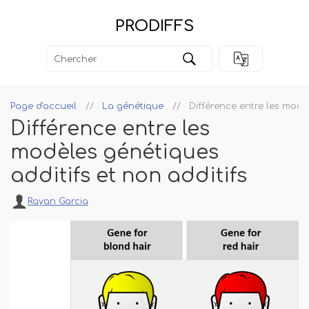
PRODIFFS
Page d'accueil
La génétique
Différence entre les modèl
Différence entre les
modèles génétiques
additifs et non additifs
Rayan Garcia