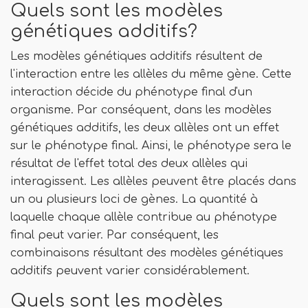
Quels sont les modèles
génétiques additifs?
Les modèles génétiques additifs résultent de
l'interaction entre les allèles du même gène. Cette
interaction décide du phénotype final d'un
organisme. Par conséquent, dans les modèles
génétiques additifs, les deux allèles ont un effet
sur le phénotype final. Ainsi, le phénotype sera le
résultat de l'effet total des deux allèles qui
interagissent. Les allèles peuvent être placés dans
un ou plusieurs loci de gènes. La quantité à
laquelle chaque allèle contribue au phénotype
final peut varier. Par conséquent, les
combinaisons résultant des modèles génétiques
additifs peuvent varier considérablement.
Quels sont les modèles