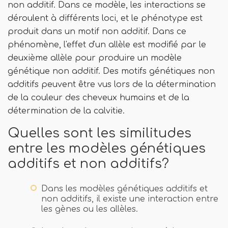
non additif. Dans ce modèle, les interactions se
déroulent à différents loci, et le phénotype est
produit dans un motif non additif. Dans ce
phénomène, l'effet d'un allèle est modifié par le
deuxième allèle pour produire un modèle
génétique non additif. Des motifs génétiques non
additifs peuvent être vus lors de la détermination
de la couleur des cheveux humains et de la
détermination de la calvitie.
Quelles sont les similitudes
entre les modèles génétiques
additifs et non additifs?
Dans les modèles génétiques additifs et
non additifs, il existe une interaction entre
les gènes ou les allèles.