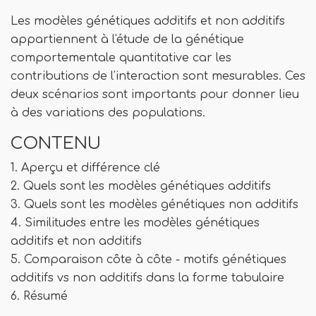
Les modèles génétiques additifs et non additifs
appartiennent à l'étude de la génétique
comportementale quantitative car les
contributions de l'interaction sont mesurables. Ces
deux scénarios sont importants pour donner lieu
à des variations des populations.
CONTENU
1. Aperçu et différence clé
2. Quels sont les modèles génétiques additifs
3. Quels sont les modèles génétiques non additifs
4. Similitudes entre les modèles génétiques
additifs et non additifs
5. Comparaison côte à côte - motifs génétiques
additifs vs non additifs dans la forme tabulaire
6. Résumé