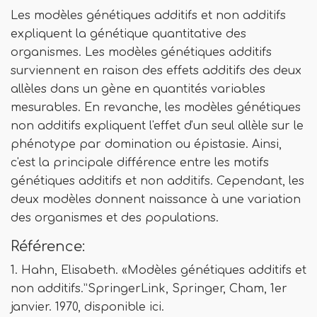
Les modèles génétiques additifs et non additifs
expliquent la génétique quantitative des
organismes. Les modèles génétiques additifs
surviennent en raison des effets additifs des deux
allèles dans un gène en quantités variables
mesurables. En revanche, les modèles génétiques
non additifs expliquent l'effet d'un seul allèle sur le
phénotype par domination ou épistasie. Ainsi,
c'est la principale différence entre les motifs
génétiques additifs et non additifs. Cependant, les
deux modèles donnent naissance à une variation
des organismes et des populations.
Référence:
1. Hahn, Elisabeth. «Modèles génétiques additifs et
non additifs.”SpringerLink, Springer, Cham, 1er
janvier. 1970, disponible ici.