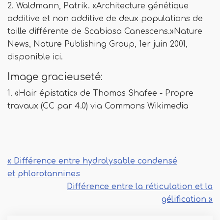
2. Waldmann, Patrik. «Architecture génétique
additive et non additive de deux populations de
taille différente de Scabiosa Canescens.»Nature
News, Nature Publishing Group, 1er juin 2001,
disponible ici.
Image gracieuseté:
1. «Hair épistatic» de Thomas Shafee - Propre
travaux (CC par 4.0) via Commons Wikimedia
« Différence entre hydrolysable condensé
et phlorotannines
Différence entre la réticulation et la
gélification »