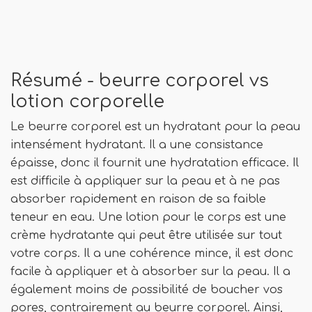
Résumé - beurre corporel vs
lotion corporelle
Le beurre corporel est un hydratant pour la peau
intensément hydratant. Il a une consistance
épaisse, donc il fournit une hydratation efficace. Il
est difficile à appliquer sur la peau et à ne pas
absorber rapidement en raison de sa faible
teneur en eau. Une lotion pour le corps est une
crème hydratante qui peut être utilisée sur tout
votre corps. Il a une cohérence mince, il est donc
facile à appliquer et à absorber sur la peau. Il a
également moins de possibilité de boucher vos
pores, contrairement au beurre corporel. Ainsi,