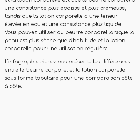
et la lotion corporelle est que le beurre corporel a
une consistance plus épaisse et plus crémeuse,
tandis que la lotion corporelle a une teneur
élevée en eau et une consistance plus liquide.
Vous pouvez utiliser du beurre corporel lorsque la
peau est plus sèche que d'habitude et la lotion
corporelle pour une utilisation régulière.
L'infographie ci-dessous présente les différences
entre le beurre corporel et la lotion corporelle
sous forme tabulaire pour une comparaison côte
à côte.