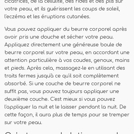
cicatrices, de la cellulite, des rides et des plis sur
votre peau, et ils guérissent les coups de soleil,
l'eczéma et les éruptions cutanées.
Vous pouvez appliquer du beurre corporel après
avoir pris une douche et sécher votre peau.
Appliquez directement une généreuse boule de
beurre corporel sur votre peau, en accordant une
attention particulière à vos coudes, genoux, mains
et pieds. Après cela, massagez-le en utilisant des
traits fermes jusqu'à ce qu'il soit complètement
absorbé. Si une couche de beurre corporel ne
suffit pas, vous pouvez toujours appliquer une
deuxième couche. C'est mieux si vous pouvez
l'appliquer la nuit et le laisser pendant la nuit. De
cette façon, il aura plus de temps pour se tremper
sur votre peau.