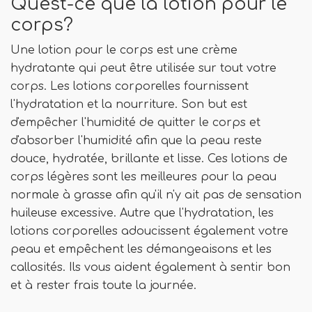
Qu'est-ce que la lotion pour le
corps?
Une lotion pour le corps est une crème
hydratante qui peut être utilisée sur tout votre
corps. Les lotions corporelles fournissent
l'hydratation et la nourriture. Son but est
d'empêcher l'humidité de quitter le corps et
d'absorber l'humidité afin que la peau reste
douce, hydratée, brillante et lisse. Ces lotions de
corps légères sont les meilleures pour la peau
normale à grasse afin qu'il n'y ait pas de sensation
huileuse excessive. Autre que l'hydratation, les
lotions corporelles adoucissent également votre
peau et empêchent les démangeaisons et les
callosités. Ils vous aident également à sentir bon
et à rester frais toute la journée.