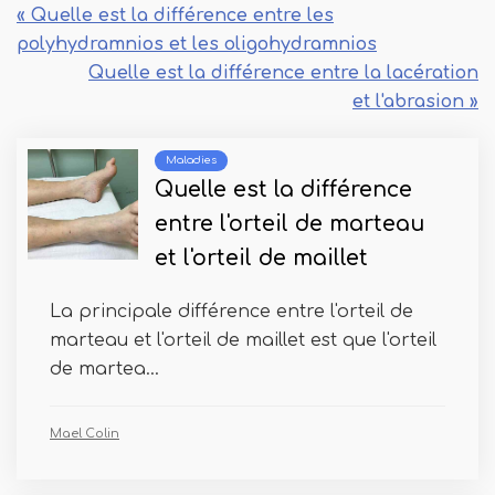
« Quelle est la différence entre les
polyhydramnios et les oligohydramnios
Quelle est la différence entre la lacération
et l'abrasion »
Maladies
Quelle est la différence
entre l'orteil de marteau
et l'orteil de maillet
La principale différence entre l'orteil de
marteau et l'orteil de maillet est que l'orteil
de martea...
Mael Colin