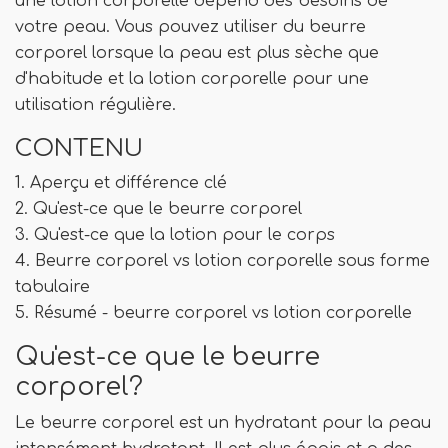
une lotion corporelle dépend des besoins de
votre peau. Vous pouvez utiliser du beurre
corporel lorsque la peau est plus sèche que
d'habitude et la lotion corporelle pour une
utilisation régulière.
CONTENU
1. Aperçu et différence clé
2. Qu'est-ce que le beurre corporel
3. Qu'est-ce que la lotion pour le corps
4. Beurre corporel vs lotion corporelle sous forme
tabulaire
5. Résumé - beurre corporel vs lotion corporelle
Qu'est-ce que le beurre
corporel?
Le beurre corporel est un hydratant pour la peau