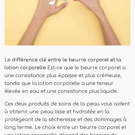
Le
différence clé entre le beurre corporel et la
lotion corporelle
Est-ce que le beurre corporel a
une consistance plus épaisse et plus crémeuse,
tandis que la lotion corporelle a une teneur
élevée en eau et une consistance plus liquide.
Ces deux produits de soins de la peau vous aident
à obtenir une peau lisse et hydratée en la
protégeant de la sécheresse et des dommages à
long terme. Le choix entre un beurre corporel et