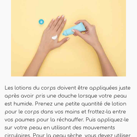
Les lotions du corps doivent être appliquées juste
après avoir pris une douche lorsque votre peau
est humide. Prenez une petite quantité de lotion
pour le corps dans vos mains et frottez-la entre
vos paumes pour la réchauffer. Puis appliquez-le
sur votre peau en utilisant des mouvements
circulaires. Pour la peau sèche, vous devez utiliser