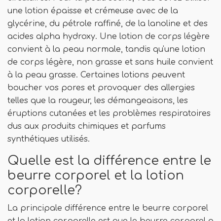
une lotion épaisse et crémeuse avec de la
glycérine, du pétrole raffiné, de la lanoline et des
acides alpha hydroxy. Une lotion de corps légère
convient à la peau normale, tandis qu'une lotion
de corps légère, non grasse et sans huile convient
à la peau grasse. Certaines lotions peuvent
boucher vos pores et provoquer des allergies
telles que la rougeur, les démangeaisons, les
éruptions cutanées et les problèmes respiratoires
dus aux produits chimiques et parfums
synthétiques utilisés.
Quelle est la différence entre le
beurre corporel et la lotion
corporelle?
La principale différence entre le beurre corporel