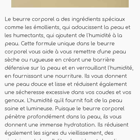
Le beurre corporel a des ingrédients spéciaux
comme les émollients, qui adoucissent la peau et
les humectants, qui ajoutent de l'humidité à la
peau. Cette formule unique dans le beurre
corporel vous aide à vous remettre d'une peau
sèche ou rugueuse en créant une barrière
défensive sur la peau et en verrouillant l'humidité,
en fournissant une nourriture. Ils vous donnent
une peau douce et lisse et réduisent également
une sécheresse excessive dans vos coudes et vos
genoux. L'humidité qu'il fournit fait de la peau
saine et lumineuse. Puisque le beurre corporel
pénètre profondément dans la peau, ils vous
donnent une immense hydratation. Ils réduisent
également les signes du vieillissement, des