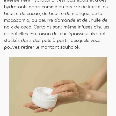
intensément hydratant. Il est plus épais et a des
hydratants épais comme du beurre de karité, du
beurre de cacao, du beurre de mangue, de la
macadamia, du beurre d'amande et de l'huile de
noix de coco. Certains sont même infusés d'huiles
essentielles. En raison de leur épaisseur, ils sont
stockés dans des pots à partir desquels vous
pouvez retirer le montant souhaité.