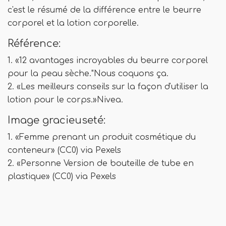
c'est le résumé de la différence entre le beurre
corporel et la lotion corporelle.
Référence:
1. «12 avantages incroyables du beurre corporel
pour la peau sèche."Nous coquons ça.
2. «Les meilleurs conseils sur la façon d'utiliser la
lotion pour le corps.»Nivea.
Image gracieuseté:
1. «Femme prenant un produit cosmétique du
conteneur» (CC0) via Pexels
2. «Personne Version de bouteille de tube en
plastique» (CC0) via Pexels