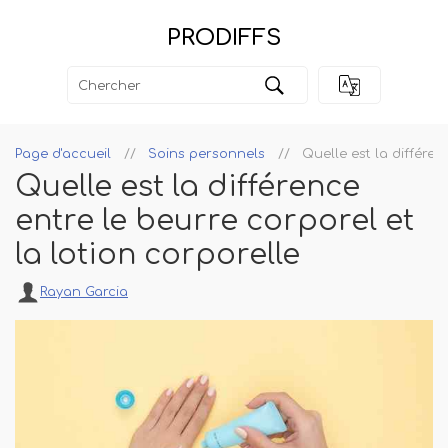
PRODIFFS
Page d'accueil
Soins personnels
Quelle est la différen
Quelle est la différence
entre le beurre corporel et
la lotion corporelle
Rayan Garcia