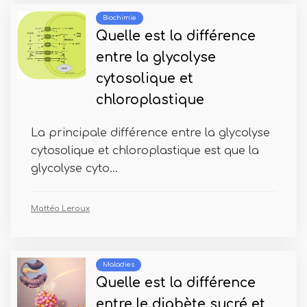
Biochimie
Quelle est la différence
entre la glycolyse
cytosolique et
chloroplastique
La principale différence entre la glycolyse
cytosolique et chloroplastique est que la
glycolyse cyto...
Mattéo Leroux
Maladies
Quelle est la différence
entre le diabète sucré et