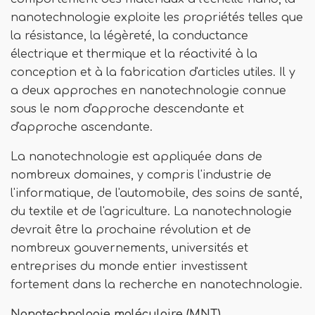
nanotechnologie exploite les propriétés telles que
la résistance, la légèreté, la conductance
électrique et thermique et la réactivité à la
conception et à la fabrication d'articles utiles. Il y
a deux approches en nanotechnologie connue
sous le nom d'approche descendante et
d'approche ascendante.
La nanotechnologie est appliquée dans de
nombreux domaines, y compris l'industrie de
l'informatique, de l'automobile, des soins de santé,
du textile et de l'agriculture. La nanotechnologie
devrait être la prochaine révolution et de
nombreux gouvernements, universités et
entreprises du monde entier investissent
fortement dans la recherche en nanotechnologie.
Nanotechnologie moléculaire (MNT)