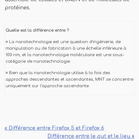
protéines.
Quelle est la différence entre ?
¤ La nanotechnologie est une question d'ingénierie, de
manipulation ou de fabrication à une échelle inférieure à
100 nm, et la nanotechnologie moléculaire est une sous-
catégorie de nanotechnologie.
¤ Bien que la nanotechnologie utilise à la fois des
approches descendantes et ascendantes, MNT se concentre
uniquement sur l'approche ascendante.
« Différence entre Firefox 5 et Firefox 6
Différence entre le put et le lieu »