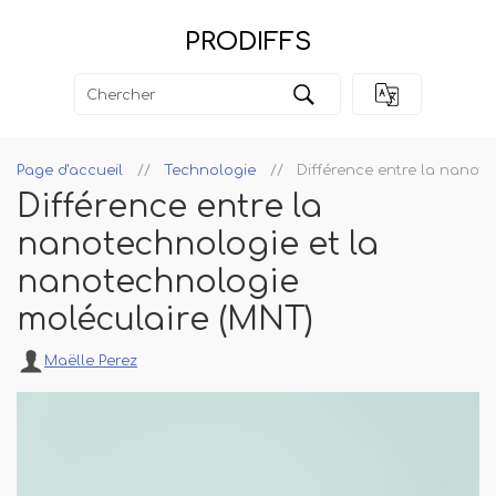
PRODIFFS
Page d'accueil
Technologie
Différence entre la nanot
Différence entre la
nanotechnologie et la
nanotechnologie
moléculaire (MNT)
Maëlle Perez