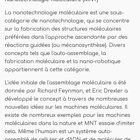
La nanotechnologie moléculaire est une sous-
catégorie de nanotechnologie, qui se concentre
sur la fabrication des structures moléculaires
préférées dans l'approche ascendante par des
réactions guidées (ou mécanosynthèse). Divers
concepts tels que l'auto-assemblage, la
fabrication moléculaire et la nano-robotique
appartiennent à cette catégorie.
L'idée initiale de l'assemblage moléculaire a été
donnée par Richard Feynman, et Eric Drexler a
développé le concept à travers de nombreuses
nouvelles idées sur les machines moléculaires. Il
existe de nombreux exemples pour les machines
moléculaires dans la nature et MNT essaie d'imiter
cela. Même l'humain est un système auto-
assemblé de cellules et d'ADN et de molécules de