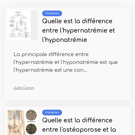
Maladies
Quelle est la différence
entre l'hypernatrémie et
l'hyponatrémie
La principale différence entre
l'hypernatrémie et l'hyponatrémie est que
l'hypernatrémie est une con...
Julie Caron
Maladies
Quelle est la différence
entre l'ostéoporose et la