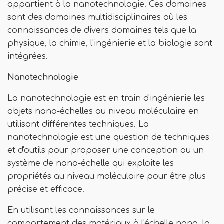
appartient à la nanotechnologie. Ces domaines
sont des domaines multidisciplinaires où les
connaissances de divers domaines tels que la
physique, la chimie, l'ingénierie et la biologie sont
intégrées.
Nanotechnologie
La nanotechnologie est en train d'ingénierie les
objets nano-échelles au niveau moléculaire en
utilisant différentes techniques. La
nanotechnologie est une question de techniques
et d'outils pour proposer une conception ou un
système de nano-échelle qui exploite les
propriétés au niveau moléculaire pour être plus
précise et efficace.
En utilisant les connaissances sur le
comportement des matériaux à l'échelle nano, la