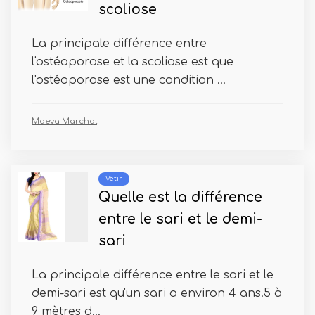
scoliose
La principale différence entre
l'ostéoporose et la scoliose est que
l'ostéoporose est une condition ...
Maeva Marchal
Vêtir
Quelle est la différence
entre le sari et le demi-
sari
La principale différence entre le sari et le
demi-sari est qu'un sari a environ 4 ans.5 à
9 mètres d...