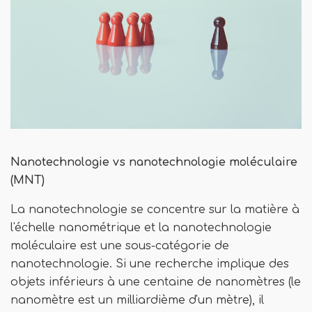
Nanotechnologie vs nanotechnologie moléculaire
(MNT)
La nanotechnologie se concentre sur la matière à
l'échelle nanométrique et la nanotechnologie
moléculaire est une sous-catégorie de
nanotechnologie. Si une recherche implique des
objets inférieurs à une centaine de nanomètres (le
nanomètre est un milliardième d'un mètre), il