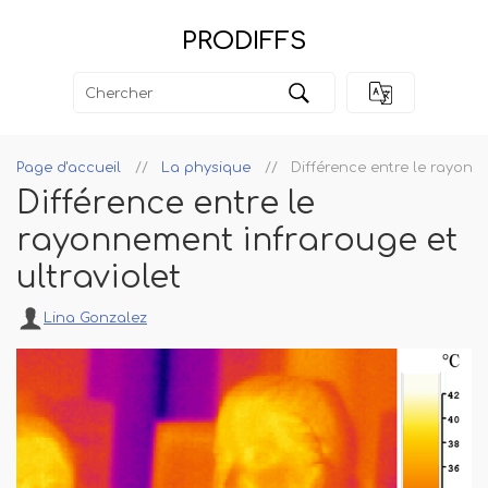
PRODIFFS
Page d'accueil
La physique
Différence entre le rayonne
Différence entre le
rayonnement infrarouge et
ultraviolet
Lina Gonzalez