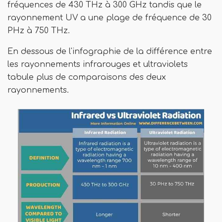
fréquences de 430 THz à 300 GHz tandis que le
rayonnement UV a une plage de fréquence de 30
PHz à 750 THz.
En dessous de l'infographie de la différence entre
les rayonnements infrarouges et ultraviolets
tabule plus de comparaisons des deux
rayonnements.