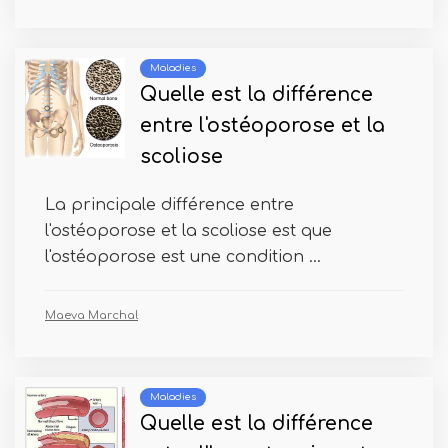
Maladies
Quelle est la différence
entre l'ostéoporose et la
scoliose
La principale différence entre
l'ostéoporose et la scoliose est que
l'ostéoporose est une condition ...
Maeva Marchal
Maladies
Quelle est la différence