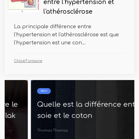
entre l'hypertension et
l'athérosclérose
La principale différence entre
l'hypertension et l'athérosclérose est que
l'hypertension est une con...
Chloé Fontaine
Vêtir
Quelle est la différence entre la
soie et le coton
Thomas Thomas