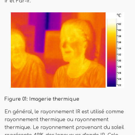
ir et Far-ir.
Figure 01: Imagerie thermique
En général, le rayonnement IR est utilisé comme
rayonnement thermique ou rayonnement
thermique. Le rayonnement provenant du soleil