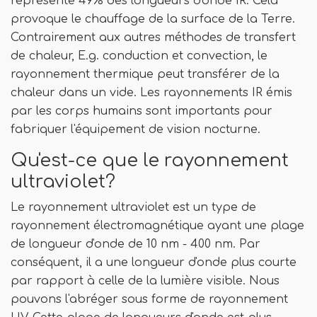
représente 49% des longueurs d'onde IR. Cela
provoque le chauffage de la surface de la Terre.
Contrairement aux autres méthodes de transfert
de chaleur, E.g. conduction et convection, le
rayonnement thermique peut transférer de la
chaleur dans un vide. Les rayonnements IR émis
par les corps humains sont importants pour
fabriquer l'équipement de vision nocturne.
Qu'est-ce que le rayonnement
ultraviolet?
Le rayonnement ultraviolet est un type de
rayonnement électromagnétique ayant une plage
de longueur d'onde de 10 nm - 400 nm. Par
conséquent, il a une longueur d'onde plus courte
par rapport à celle de la lumière visible. Nous
pouvons l'abréger sous forme de rayonnement