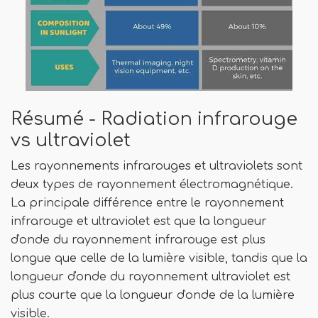
Résumé - Radiation infrarouge
vs ultraviolet
Les rayonnements infrarouges et ultraviolets sont
deux types de rayonnement électromagnétique.
La principale différence entre le rayonnement
infrarouge et ultraviolet est que la longueur
d'onde du rayonnement infrarouge est plus
longue que celle de la lumière visible, tandis que la
longueur d'onde du rayonnement ultraviolet est
plus courte que la longueur d'onde de la lumière
visible.