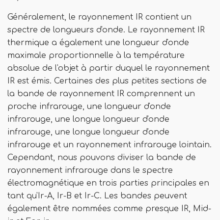
Généralement, le rayonnement IR contient un
spectre de longueurs d'onde. Le rayonnement IR
thermique a également une longueur d'onde
maximale proportionnelle à la température
absolue de l'objet à partir duquel le rayonnement
IR est émis. Certaines des plus petites sections de
la bande de rayonnement IR comprennent un
proche infrarouge, une longueur d'onde
infrarouge, une longue longueur d'onde
infrarouge, une longue longueur d'onde
infrarouge et un rayonnement infrarouge lointain.
Cependant, nous pouvons diviser la bande de
rayonnement infrarouge dans le spectre
électromagnétique en trois parties principales en
tant qu'Ir-A, Ir-B et Ir-C. Les bandes peuvent
également être nommées comme presque IR, Mid-