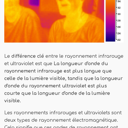
Le
différence clé
entre le rayonnement infrarouge
et ultraviolet est que
La longueur d'onde du
rayonnement infrarouge est plus longue que
celle de la lumière visible, tandis que la longueur
d'onde du rayonnement ultraviolet est plus
courte que la longueur d'onde de la lumière
visible.
Les rayonnements infrarouges et ultraviolets sont
deux types de rayonnement électromagnétique.
Cela signifie que ces ondes de rayonnement ont