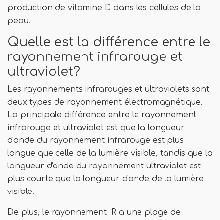
production de vitamine D dans les cellules de la
peau.
Quelle est la différence entre le
rayonnement infrarouge et
ultraviolet?
Les rayonnements infrarouges et ultraviolets sont
deux types de rayonnement électromagnétique.
La principale différence entre le rayonnement
infrarouge et ultraviolet est que la longueur
d'onde du rayonnement infrarouge est plus
longue que celle de la lumière visible, tandis que la
longueur d'onde du rayonnement ultraviolet est
plus courte que la longueur d'onde de la lumière
visible.
De plus, le rayonnement IR a une plage de