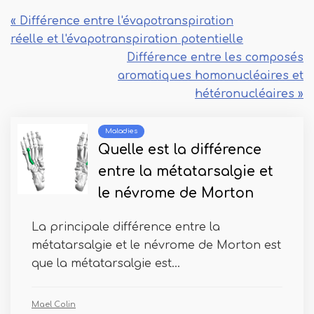
« Différence entre l'évapotranspiration
réelle et l'évapotranspiration potentielle
Différence entre les composés
aromatiques homonucléaires et
hétéronucléaires »
Maladies
Quelle est la différence
entre la métatarsalgie et
le névrome de Morton
La principale différence entre la
métatarsalgie et le névrome de Morton est
que la métatarsalgie est...
Mael Colin