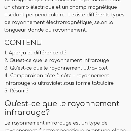
un champ électrique et un champ magnétique
oscillant perpendiculaire. Il existe différents types
de rayonnement électromagnétique, selon la
longueur d'onde du rayonnement.
CONTENU
1. Aperçu et différence clé
2. Qu'est-ce que le rayonnement infrarouge
3. Qu'est-ce que le rayonnement ultraviolet
4. Comparaison côte à côte - rayonnement
infrarouge vs ultraviolet sous forme tabulaire
5. Résumé
Qu'est-ce que le rayonnement
infrarouge?
Le rayonnement infrarouge est un type de
rayonnement électromagnétique ayant une plage