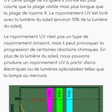
UV. Cette plage de longueurs d'onde est plus
courte que la plage visible mais plus longue que
la plage de rayons X. Le rayonnement UV est livré
avec la lumière du soleil (environ 10% de la lumière
du soleil).
Le rayonnement UV n'est pas un type de
rayonnement ionisant, mais il peut provoquer la
progression de certaines réactions chimiques. En
plus de la lumière du soleil, nous pouvons
produire un rayonnement UV à partir d'arcs
électriques ou de lumières spécialisées telles que
la lampe au mercure.