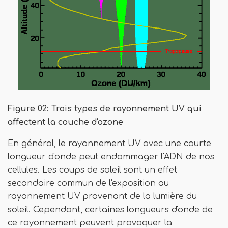
Figure 02: Trois types de rayonnement UV qui
affectent la couche d'ozone
En général, le rayonnement UV avec une courte
longueur d'onde peut endommager l'ADN de nos
cellules. Les coups de soleil sont un effet
secondaire commun de l'exposition au
rayonnement UV provenant de la lumière du
soleil. Cependant, certaines longueurs d'onde de
ce rayonnement peuvent provoquer la