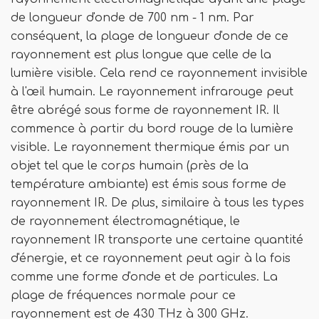
de longueur d'onde de 700 nm - 1 nm. Par
conséquent, la plage de longueur d'onde de ce
rayonnement est plus longue que celle de la
lumière visible. Cela rend ce rayonnement invisible
à l'œil humain. Le rayonnement infrarouge peut
être abrégé sous forme de rayonnement IR. Il
commence à partir du bord rouge de la lumière
visible. Le rayonnement thermique émis par un
objet tel que le corps humain (près de la
température ambiante) est émis sous forme de
rayonnement IR. De plus, similaire à tous les types
de rayonnement électromagnétique, le
rayonnement IR transporte une certaine quantité
d'énergie, et ce rayonnement peut agir à la fois
comme une forme d'onde et de particules. La
plage de fréquences normale pour ce
rayonnement est de 430 THz à 300 GHz.