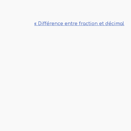
« Différence entre fraction et décimal