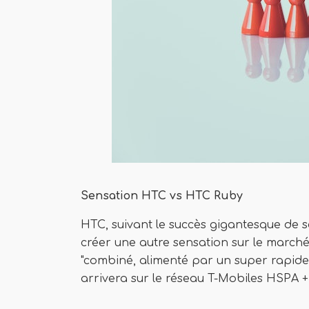
Sensation HTC vs HTC Ruby
HTC, suivant le succès gigantesque de 
créer une autre sensation sur le march
"combiné, alimenté par un super rapid
arrivera sur le réseau T-Mobiles HSPA + 