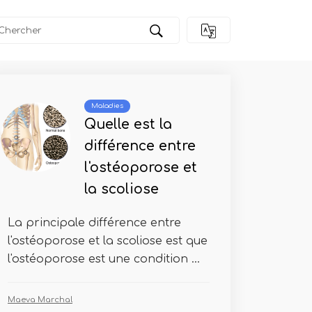
Maladies
Quelle est la
différence entre
l'ostéoporose et
la scoliose
La principale différence entre
l'ostéoporose et la scoliose est que
l'ostéoporose est une condition ...
Maeva Marchal