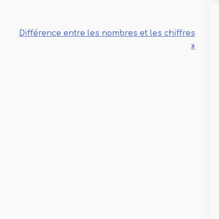
Différence entre les nombres et les chiffres
»