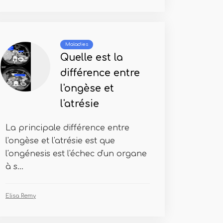
Maladies
Quelle est la
différence entre
l'ongèse et
l'atrésie
La principale différence entre
l'ongèse et l'atrésie est que
l'ongénesis est l'échec d'un organe
à s...
Elisa Remy