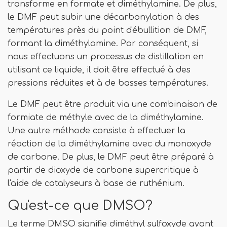
transforme en formate et diméthylamine. De plus,
le DMF peut subir une décarbonylation à des
températures près du point d'ébullition de DMF,
formant la diméthylamine. Par conséquent, si
nous effectuons un processus de distillation en
utilisant ce liquide, il doit être effectué à des
pressions réduites et à de basses températures.
Le DMF peut être produit via une combinaison de
formiate de méthyle avec de la diméthylamine.
Une autre méthode consiste à effectuer la
réaction de la diméthylamine avec du monoxyde
de carbone. De plus, le DMF peut être préparé à
partir de dioxyde de carbone supercritique à
l'aide de catalyseurs à base de ruthénium.
Qu'est-ce que DMSO?
Le terme DMSO signifie diméthyl sulfoxyde ayant