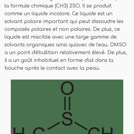
la formule chimique (CH3) 2SO. Il se produit
comme un liquide incolore. Ce liquide est un
solvant polaire important qui peut dissoudre les
composés polaires et non polaires. De plus, ce
liquide est miscible avec une large gamme de
solvants organiques ainsi qu'avec de l'eau. DMSO
a un point d'ébullition relativement élevé. De plus,
il a un goût inhabituel en forme d'ail dans la
bouche après le contact avec la peau.