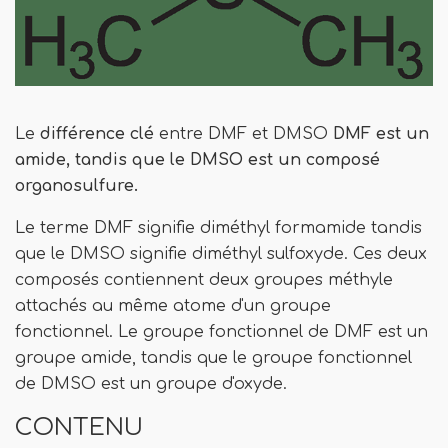
Le
différence clé
entre DMF et DMSO
DMF est un
amide, tandis que le DMSO est un composé
organosulfure.
Le terme DMF signifie diméthyl formamide tandis
que le DMSO signifie diméthyl sulfoxyde. Ces deux
composés contiennent deux groupes méthyle
attachés au même atome d'un groupe
fonctionnel. Le groupe fonctionnel de DMF est un
groupe amide, tandis que le groupe fonctionnel
de DMSO est un groupe d'oxyde.
CONTENU