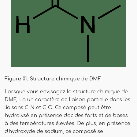
Figure 01: Structure chimique de DMF
Lorsque vous envisagez la structure chimique de
DMF, il a un caractère de liaison partielle dans les
liaisons C-N et C-O. Ce composé peut être
hydrolysé en présence d'acides forts et de bases
à des températures élevées. De plus, en présence
d'hydroxyde de sodium, ce composé se