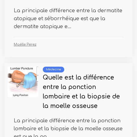
La principale différence entre la dermatite
atopique et séborrhéique est que la
dermatite atopique e...
Maëlle Perez
Médecine
Quelle est la différence
entre la ponction
lombaire et la biopsie de
la moelle osseuse
La principale différence entre la ponction
lombaire et la biopsie de la moelle osseuse
est que la po...