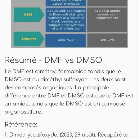
Résumé - DMF vs DMSO
Le DMF est diméthyl formamide tandis que le
DMSO est du diméthyl sulfoxyde. Les deux sont
des composés organiques. La principale
différence entre DMF et DMSO est que le DMF est
un amide, tandis que le DMSO est un composé
organosulfure.
Référence:
1. Diméthyl sulfoxyde. (2020, 29 août). Récupéré le