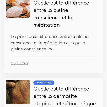
Quelle est la différence
entre la pleine
conscience et la
méditation
La principale différence entre la pleine
conscience et la méditation est que la
pleine conscience im...
Maëlle Perez
Dermatologie
Quelle est la différence
entre la dermatite
atopique et séborrhéique