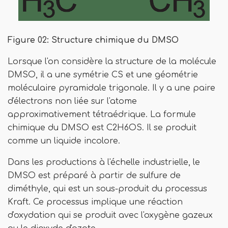
Figure 02: Structure chimique du DMSO
Lorsque l'on considère la structure de la molécule
DMSO, il a une symétrie CS et une géométrie
moléculaire pyramidale trigonale. Il y a une paire
d'électrons non liée sur l'atome
approximativement tétraédrique. La formule
chimique du DMSO est C2H6OS. Il se produit
comme un liquide incolore.
Dans les productions à l'échelle industrielle, le
DMSO est préparé à partir de sulfure de
diméthyle, qui est un sous-produit du processus
Kraft. Ce processus implique une réaction
d'oxydation qui se produit avec l'oxygène gazeux