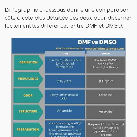
L'infographie ci-dessous donne une comparaison
côte à côte plus détaillée des deux pour discerner
facilement les différences entre DMF et DMSO.