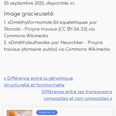
05 septembre 2020, disponible ici.
Image gracieuseté:
1. «Diméthylformamide-2d-squelettique» par
Sbrools - Propre travaux (CC BY-SA 3.0) via
Commons Wikimedia
2. «Diméthylsulfoxide» par Neurotiker - Propre
travaux (domaine public) via Commons Wikimedia
« Différence entre la génomique
structurelle et fonctionnelle
Différence entre les transposons
composites et non composites »
Mode de vie