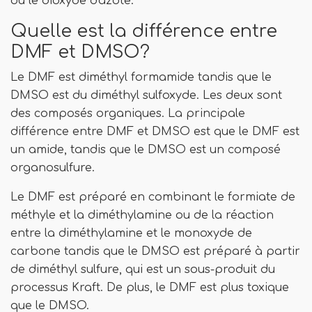
ou le dioxyde d'azote.
Quelle est la différence entre
DMF et DMSO?
Le DMF est diméthyl formamide tandis que le
DMSO est du diméthyl sulfoxyde. Les deux sont
des composés organiques. La principale
différence entre DMF et DMSO est que le DMF est
un amide, tandis que le DMSO est un composé
organosulfure.
Le DMF est préparé en combinant le formiate de
méthyle et la diméthylamine ou de la réaction
entre la diméthylamine et le monoxyde de
carbone tandis que le DMSO est préparé à partir
de diméthyl sulfure, qui est un sous-produit du
processus Kraft. De plus, le DMF est plus toxique
que le DMSO.