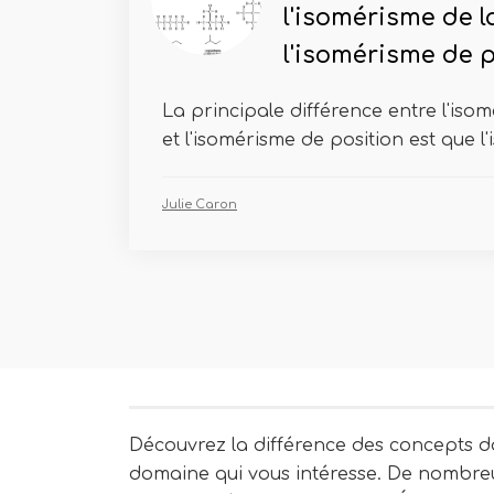
l'isomérisme de l
l'isomérisme de p
La principale différence entre l'iso
et l'isomérisme de position est que l'
Julie Caron
Découvrez la différence des concepts d
domaine qui vous intéresse. De nombre