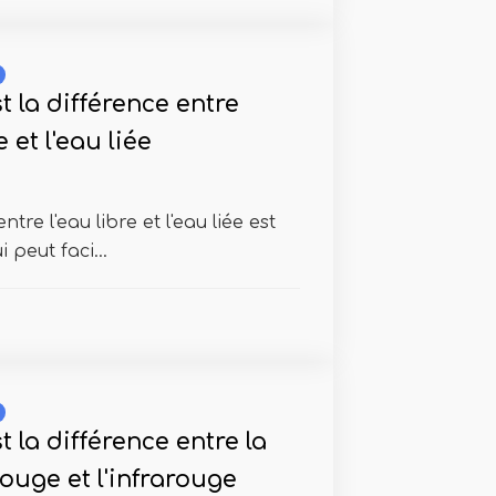
t la différence entre
e et l'eau liée
tre l'eau libre et l'eau liée est
i peut faci...
t la différence entre la
ouge et l'infrarouge