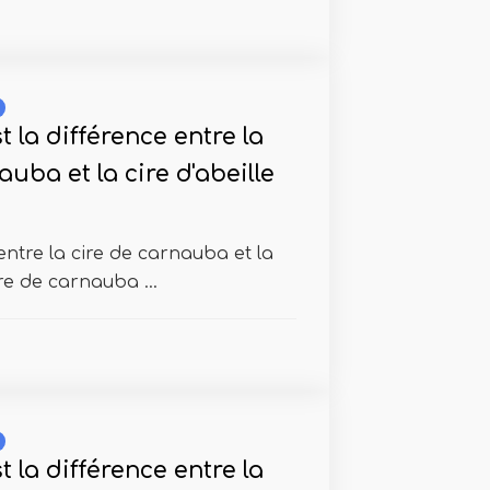
t la différence entre la
auba et la cire d'abeille
entre la cire de carnauba et la
ire de carnauba ...
t la différence entre la