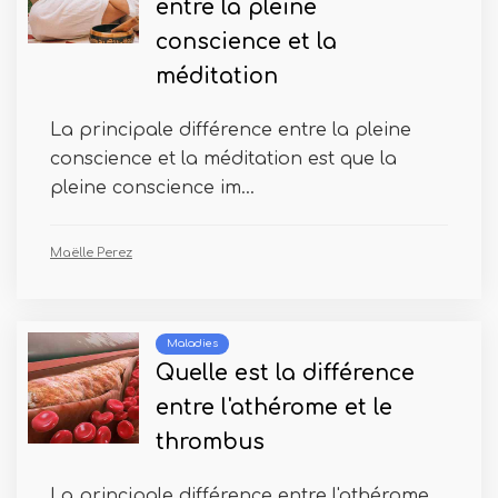
entre la pleine
conscience et la
méditation
La principale différence entre la pleine
conscience et la méditation est que la
pleine conscience im...
Maëlle Perez
Maladies
Quelle est la différence
entre l'athérome et le
thrombus
La principale différence entre l'athérome