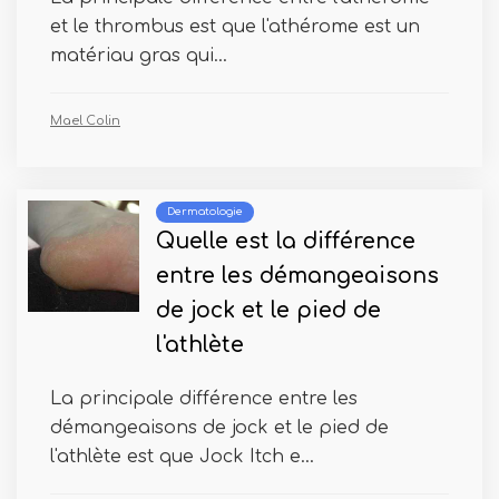
et le thrombus est que l'athérome est un
matériau gras qui...
Mael Colin
Dermatologie
Quelle est la différence
entre les démangeaisons
de jock et le pied de
l'athlète
La principale différence entre les
démangeaisons de jock et le pied de
l'athlète est que Jock Itch e...