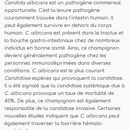
Candida albicans
est un pathogène commensal
opportuniste. C'est la levure pathogène
couramment trouvée dans l'intestin humain. Il
peut également survivre en dehors du corps
humain.
C. albicans
est présent dans le tractus et
la bouche gastro-intestinaux chez de nombreux
individus en bonne santé. Ainsi, ce champignon
devient généralement pathogène chez les
personnes immunodéprimées dans diverses
conditions.
C. albicans
est le plus courant
Candidose
espèces qui provoquent la candidose.
Il a été signalé que la candidose systémique due à
C. albicans
provoque un taux de mortalité de
40%. De plus, ce champignon est également
responsable de la candidose invasive. Certaines
nouvelles études indiquent que
C. albicans
peut
également traverser la barrière hémato-