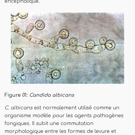
encéphalique.
Figure 01:
Candida albicans
C. albicans
est normalement utilisé comme un
organisme modèle pour les agents pathogènes
fongiques. Il subit une commutation
morphologique entre les formes de levure et