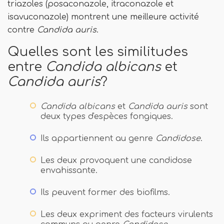
triazoles (posaconazole, itraconazole et
isavuconazole) montrent une meilleure activité
contre
Candida auris
.
Quelles sont les similitudes
entre
Candida albicans
et
Candida auris
?
Candida albicans
et
Candida auris
sont
deux types d'espèces fongiques.
Ils appartiennent au genre
Candidose
.
Les deux provoquent une candidose
envahissante.
Ils peuvent former des biofilms.
Les deux expriment des facteurs virulents