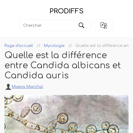
PRODIFFS
Page d'accueil
Mycologie
Quelle est la différence ent
Quelle est la différence
entre Candida albicans et
Candida auris
Maeva Marchal