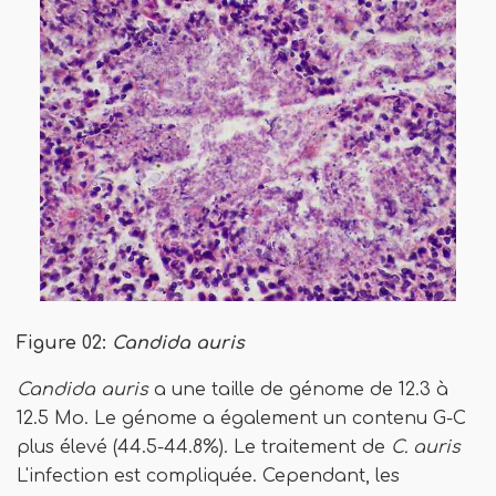
Figure 02:
Candida auris
Candida auris
a une taille de génome de 12.3 à
12.5 Mo. Le génome a également un contenu G-C
plus élevé (44.5-44.8%). Le traitement de
C. auris
L'infection est compliquée. Cependant, les