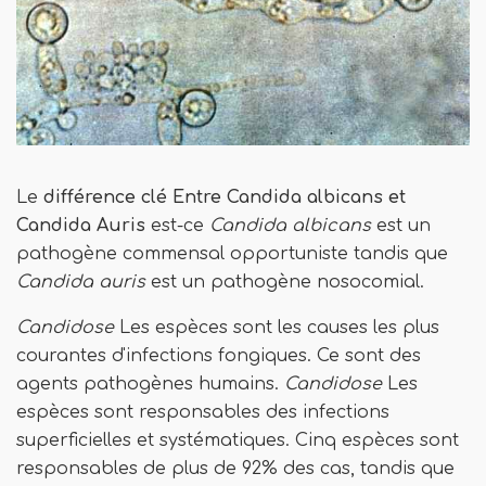
Le
différence clé
Entre Candida albicans et
Candida Auris
est-ce
Candida albicans
est un
pathogène commensal opportuniste tandis que
Candida auris
est un pathogène nosocomial.
Candidose
Les espèces sont les causes les plus
courantes d'infections fongiques. Ce sont des
agents pathogènes humains.
Candidose
Les
espèces sont responsables des infections
superficielles et systématiques. Cinq espèces sont
responsables de plus de 92% des cas, tandis que