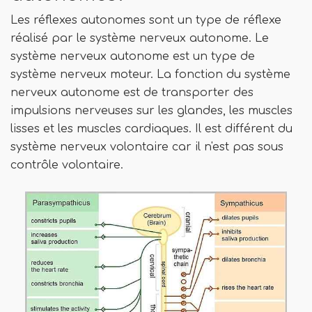
Les réflexes autonomes sont un type de réflexe
réalisé par le système nerveux autonome. Le
système nerveux autonome est un type de
système nerveux moteur. La fonction du système
nerveux autonome est de transporter des
impulsions nerveuses sur les glandes, les muscles
lisses et les muscles cardiaques. Il est différent du
système nerveux volontaire car il n'est pas sous
contrôle volontaire.