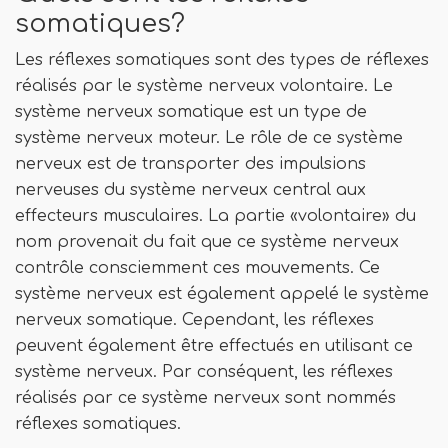
somatiques?
Les réflexes somatiques sont des types de réflexes
réalisés par le système nerveux volontaire. Le
système nerveux somatique est un type de
système nerveux moteur. Le rôle de ce système
nerveux est de transporter des impulsions
nerveuses du système nerveux central aux
effecteurs musculaires. La partie «volontaire» du
nom provenait du fait que ce système nerveux
contrôle consciemment ces mouvements. Ce
système nerveux est également appelé le système
nerveux somatique. Cependant, les réflexes
peuvent également être effectués en utilisant ce
système nerveux. Par conséquent, les réflexes
réalisés par ce système nerveux sont nommés
réflexes somatiques.