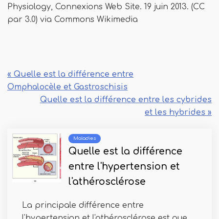
Physiology, Connexions Web Site. 19 juin 2013. (CC
par 3.0) via Commons Wikimedia
« Quelle est la différence entre
Omphalocèle et Gastroschisis
Quelle est la différence entre les cybrides
et les hybrides »
Maladies
Quelle est la différence
entre l'hypertension et
l'athérosclérose
La principale différence entre
l'hypertension et l'athérosclérose est que