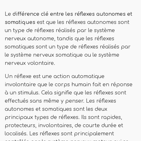
Le
différence clé
entre les réflexes autonomes et
somatiques
est que les réflexes autonomes sont
un type de réflexes réalisés par le système
nerveux autonome, tandis que les réflexes
somatiques sont un type de réflexes réalisés par
le système nerveux somatique ou le système
nerveux volontaire.
Un réflexe est une action automatique
involontaire que le corps humain fait en réponse
à un stimulus. Cela signifie que les réflexes sont
effectués sans même y penser. Les réflexes
autonomes et somatiques sont les deux
principaux types de réflexes. Ils sont rapides,
protecteurs, involontaires, de courte durée et
localisés. Les réflexes sont principalement