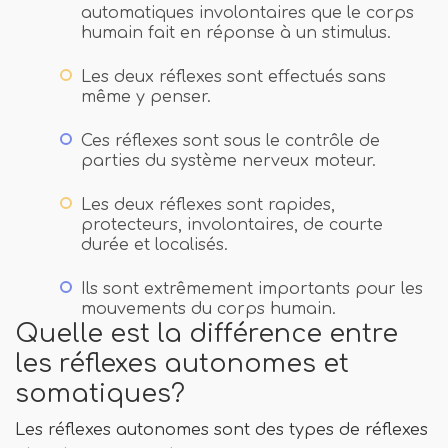
automatiques involontaires que le corps
humain fait en réponse à un stimulus.
Les deux réflexes sont effectués sans
même y penser.
Ces réflexes sont sous le contrôle de
parties du système nerveux moteur.
Les deux réflexes sont rapides,
protecteurs, involontaires, de courte
durée et localisés.
Ils sont extrêmement importants pour les
mouvements du corps humain.
Quelle est la différence entre
les réflexes autonomes et
somatiques?
Les réflexes autonomes sont des types de réflexes