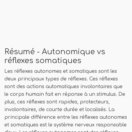
Résumé - Autonomique vs
réflexes somatiques
Les réflexes autonomes et somatiques sont les
deux principaux types de réflexes. Ces réflexes
sont des actions automatiques involontaires que
le corps humain fait en réponse à un stimulus. De
plus, ces réflexes sont rapides, protecteurs,
involontaires, de courte durée et localisés. La
principale différence entre les réflexes autonomes
et somatiques est le système nerveux responsable