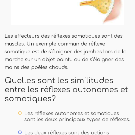
Les effecteurs des réflexes somatiques sont des
muscles. Un exemple commun de réflexe
somatique est de s'éloigner des jambes lors de la
marche sur un objet pointu ou de s'éloigner des
mains des poêles chauds.
Quelles sont les similitudes
entre les réflexes autonomes et
somatiques?
Les réflexes autonomes et somatiques
sont les deux principaux types de réflexes.
Les deux réflexes sont des actions