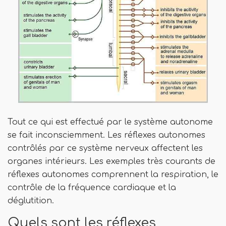
Tout ce qui est effectué par le système autonome
se fait inconsciemment. Les réflexes autonomes
contrôlés par ce système nerveux affectent les
organes intérieurs. Les exemples très courants de
réflexes autonomes comprennent la respiration, le
contrôle de la fréquence cardiaque et la
déglutition.
Quels sont les réflexes