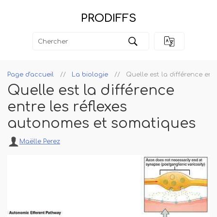
PRODIFFS
Page d'accueil
La biologie
Quelle est la différence en
Quelle est la différence
entre les réflexes
autonomes et somatiques
Maëlle Perez