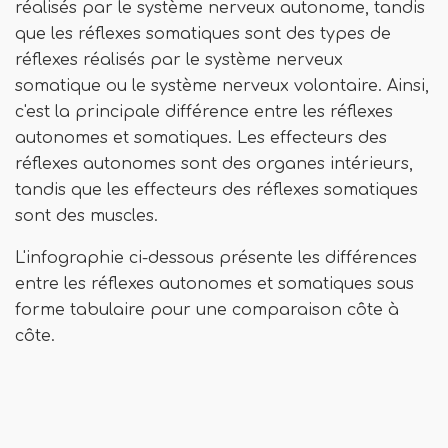
réalisés par le système nerveux autonome, tandis
que les réflexes somatiques sont des types de
réflexes réalisés par le système nerveux
somatique ou le système nerveux volontaire. Ainsi,
c'est la principale différence entre les réflexes
autonomes et somatiques. Les effecteurs des
réflexes autonomes sont des organes intérieurs,
tandis que les effecteurs des réflexes somatiques
sont des muscles.
L'infographie ci-dessous présente les différences
entre les réflexes autonomes et somatiques sous
forme tabulaire pour une comparaison côte à
côte.