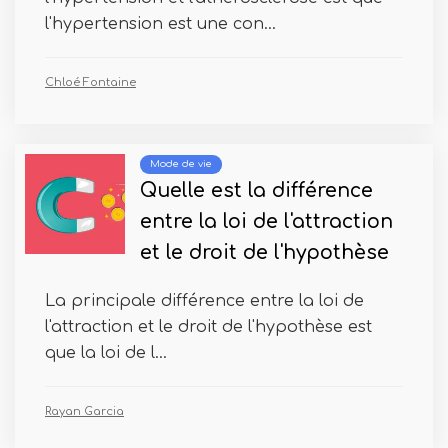
l'hypertension est une con...
Chloé Fontaine
Mode de vie
Quelle est la différence
entre la loi de l'attraction
et le droit de l'hypothèse
La principale différence entre la loi de
l'attraction et le droit de l'hypothèse est
que la loi de l...
Rayan Garcia