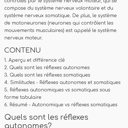
contrôlés par le système nerveux moteur, qui se
compose du système nerveux volontaire et du
système nerveux somatique. De plus, le système
de motoneurones (neurones qui contrôlent les
mouvements musculaires) est appelé le système
nerveux moteur.
CONTENU
1. Aperçu et différence clé
2. Quels sont les réflexes autonomes
3. Quels sont les réflexes somatiques
4. Similitudes - Réflexes autonomes et somatiques
5. Réflexes autonomiques vs somatiques sous
forme tabulaire
6. Résumé - Autonomique vs réflexes somatiques
Quels sont les réflexes
autonomes?