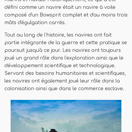
défini comme un navire était un navire à voile
composé d'un Bowsprit complet et d'au moins trois
mâts d'égulgation carrés.
Tout au long de l'histoire, les navires ont fait
partie intégrante de la guerre et cette pratique se
poursuit jusqu'à ce jour. Les navires ont toujours
joué un grand rôle dans l'exploration ainsi que le
développement scientifique et technologique.
Servant des besoins humanitaires et scientifiques,
les navires ont également joué leur rôle dans la
colonisation ainsi que dans le commerce esclave.