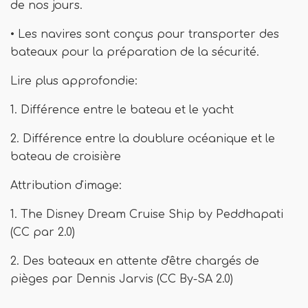
de nos jours.
• Les navires sont conçus pour transporter des
bateaux pour la préparation de la sécurité.
Lire plus approfondie:
1. Différence entre le bateau et le yacht
2. Différence entre la doublure océanique et le
bateau de croisière
Attribution d'image:
1. The Disney Dream Cruise Ship by Peddhapati
(CC par 2.0)
2. Des bateaux en attente d'être chargés de
pièges par Dennis Jarvis (CC By-SA 2.0)