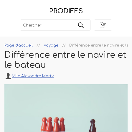
PRODIFFS
Page d'accueil
Voyage
Différence entre le navire et le
Différence entre le navire et
le bateau
Mlle Alexandre Marty