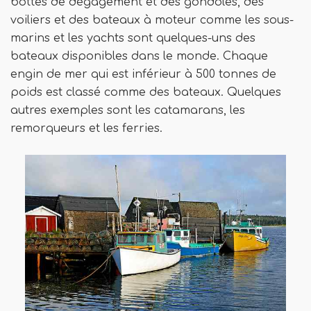
bottes de dégagement et des gondoles, des
voiliers et des bateaux à moteur comme les sous-
marins et les yachts sont quelques-uns des
bateaux disponibles dans le monde. Chaque
engin de mer qui est inférieur à 500 tonnes de
poids est classé comme des bateaux. Quelques
autres exemples sont les catamarans, les
remorqueurs et les ferries.