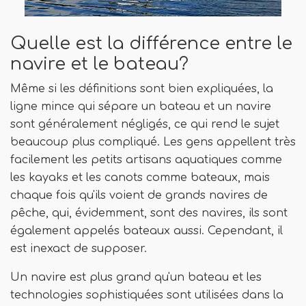
Quelle est la différence entre le
navire et le bateau?
Même si les définitions sont bien expliquées, la
ligne mince qui sépare un bateau et un navire
sont généralement négligés, ce qui rend le sujet
beaucoup plus compliqué. Les gens appellent très
facilement les petits artisans aquatiques comme
les kayaks et les canots comme bateaux, mais
chaque fois qu'ils voient de grands navires de
pêche, qui, évidemment, sont des navires, ils sont
également appelés bateaux aussi. Cependant, il
est inexact de supposer.
Un navire est plus grand qu'un bateau et les
technologies sophistiquées sont utilisées dans la