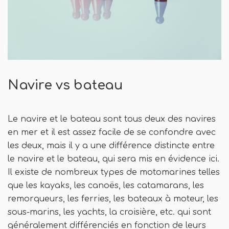
Navire vs bateau
Le navire et le bateau sont tous deux des navires
en mer et il est assez facile de se confondre avec
les deux, mais il y a une différence distincte entre
le navire et le bateau, qui sera mis en évidence ici.
Il existe de nombreux types de motomarines telles
que les kayaks, les canoës, les catamarans, les
remorqueurs, les ferries, les bateaux à moteur, les
sous-marins, les yachts, la croisière, etc. qui sont
généralement différenciés en fonction de leurs