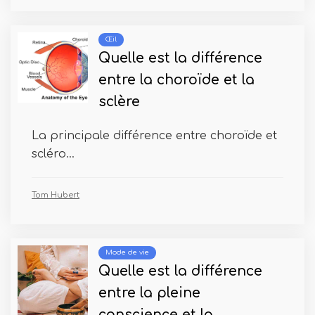
Œil
Quelle est la différence
entre la choroïde et la
sclère
La principale différence entre choroïde et
scléro...
Tom Hubert
Mode de vie
Quelle est la différence
entre la pleine
conscience et la