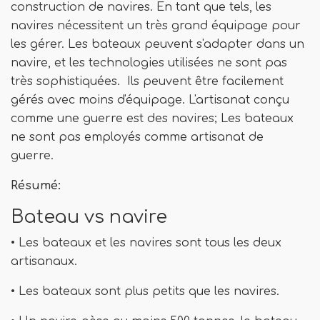
construction de navires. En tant que tels, les
navires nécessitent un très grand équipage pour
les gérer. Les bateaux peuvent s'adapter dans un
navire, et les technologies utilisées ne sont pas
très sophistiquées. Ils peuvent être facilement
gérés avec moins d'équipage. L'artisanat conçu
comme une guerre est des navires; Les bateaux
ne sont pas employés comme artisanat de
guerre.
Résumé:
Bateau vs navire
• Les bateaux et les navires sont tous les deux
artisanaux.
• Les bateaux sont plus petits que les navires.