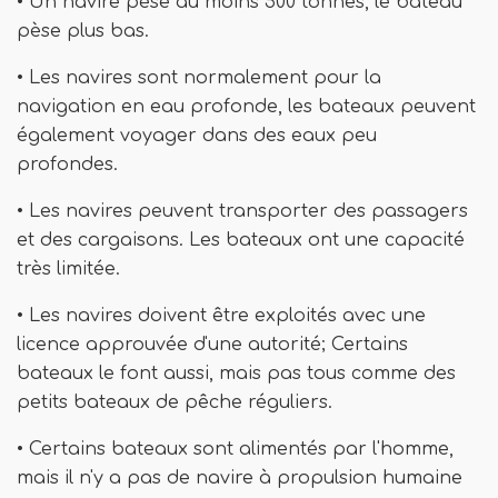
• Un navire pèse au moins 500 tonnes, le bateau
pèse plus bas.
• Les navires sont normalement pour la
navigation en eau profonde, les bateaux peuvent
également voyager dans des eaux peu
profondes.
• Les navires peuvent transporter des passagers
et des cargaisons. Les bateaux ont une capacité
très limitée.
• Les navires doivent être exploités avec une
licence approuvée d'une autorité; Certains
bateaux le font aussi, mais pas tous comme des
petits bateaux de pêche réguliers.
• Certains bateaux sont alimentés par l'homme,
mais il n'y a pas de navire à propulsion humaine