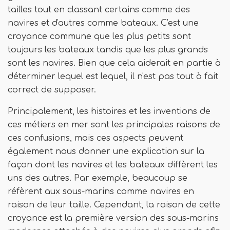
tailles tout en classant certains comme des
navires et d'autres comme bateaux. C'est une
croyance commune que les plus petits sont
toujours les bateaux tandis que les plus grands
sont les navires. Bien que cela aiderait en partie à
déterminer lequel est lequel, il n'est pas tout à fait
correct de supposer.
Principalement, les histoires et les inventions de
ces métiers en mer sont les principales raisons de
ces confusions, mais ces aspects peuvent
également nous donner une explication sur la
façon dont les navires et les bateaux diffèrent les
uns des autres. Par exemple, beaucoup se
réfèrent aux sous-marins comme navires en
raison de leur taille. Cependant, la raison de cette
croyance est la première version des sous-marins