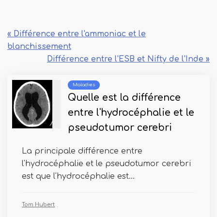
« Différence entre l'ammoniac et le
blanchissement
Différence entre l'ESB et Nifty de l'Inde »
Maladies
Quelle est la différence
entre l'hydrocéphalie et le
pseudotumor cerebri
La principale différence entre
l'hydrocéphalie et le pseudotumor cerebri
est que l'hydrocéphalie est...
Tom Hubert