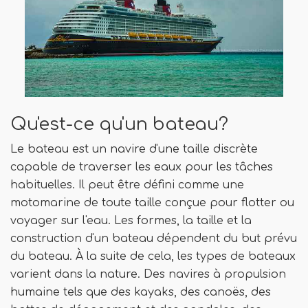
Qu'est-ce qu'un bateau?
Le bateau est un navire d'une taille discrète
capable de traverser les eaux pour les tâches
habituelles. Il peut être défini comme une
motomarine de toute taille conçue pour flotter ou
voyager sur l'eau. Les formes, la taille et la
construction d'un bateau dépendent du but prévu
du bateau. À la suite de cela, les types de bateaux
varient dans la nature. Des navires à propulsion
humaine tels que des kayaks, des canoës, des