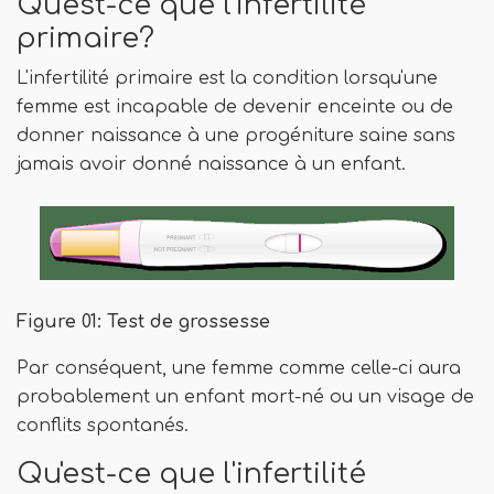
Qu'est-ce que l'infertilité
primaire?
L'infertilité primaire est la condition lorsqu'une
femme est incapable de devenir enceinte ou de
donner naissance à une progéniture saine sans
jamais avoir donné naissance à un enfant.
Figure 01: Test de grossesse
Par conséquent, une femme comme celle-ci aura
probablement un enfant mort-né ou un visage de
conflits spontanés.
Qu'est-ce que l'infertilité