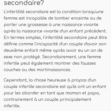
secondaire?
L'infertilité secondaire est la condition lorsqu'une
femme est incapable de tomber enceinte ou de
porter une grossesse à une naissance vivante
après la naissance vivante d'un enfant précédent.
En termes simples, l'infertilité secondaire peut être
définie comme l'incapacité d'un couple d'avoir son
deuxième enfant même après avoir eu un an de
sexe non protégé. Secondairement, une femme
infertile peut également montrer des fausses
couches ou des mortinaissances.
Cependant, la chose heureuse à propos d'un
couple infertile secondaire est qu'ils ont un enfant
pour les aborder en tant que maman et papa,
contrairement à un couple principalement
infertile.