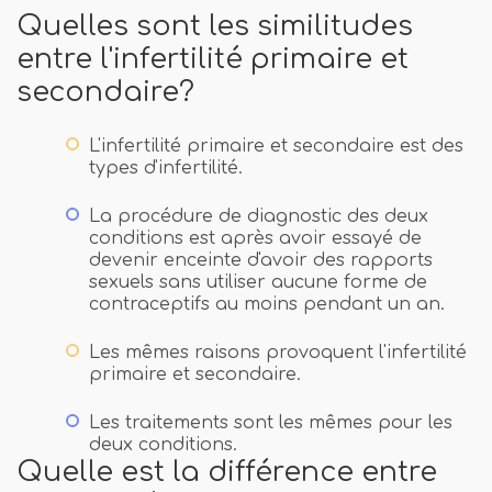
Quelles sont les similitudes
entre l'infertilité primaire et
secondaire?
L'infertilité primaire et secondaire est des
types d'infertilité.
La procédure de diagnostic des deux
conditions est après avoir essayé de
devenir enceinte d'avoir des rapports
sexuels sans utiliser aucune forme de
contraceptifs au moins pendant un an.
Les mêmes raisons provoquent l'infertilité
primaire et secondaire.
Les traitements sont les mêmes pour les
deux conditions.
Quelle est la différence entre