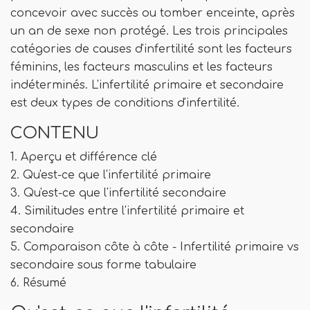
concevoir avec succès ou tomber enceinte, après
un an de sexe non protégé. Les trois principales
catégories de causes d'infertilité sont les facteurs
féminins, les facteurs masculins et les facteurs
indéterminés. L'infertilité primaire et secondaire
est deux types de conditions d'infertilité.
CONTENU
1. Aperçu et différence clé
2. Qu'est-ce que l'infertilité primaire
3. Qu'est-ce que l'infertilité secondaire
4. Similitudes entre l'infertilité primaire et
secondaire
5. Comparaison côte à côte - Infertilité primaire vs
secondaire sous forme tabulaire
6. Résumé