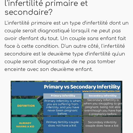
l'infertilité primaire et
secondaire?
L'infertilité primaire est un type d'infertilité dont un
couple serait diagnostiqué lorsqu'il ne peut pas
avoir d'enfant du tout. Un couple sans enfant fait
face à cette condition. D'un autre côté, l'infertilité
secondaire est le deuxième type d'infertilité qu'un
couple serait diagnostiqué de ne pas tomber
enceinte avec son deuxième enfant.