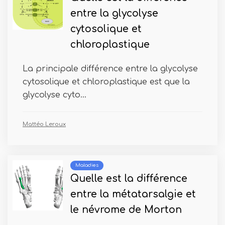
entre la glycolyse
cytosolique et
chloroplastique
La principale différence entre la glycolyse
cytosolique et chloroplastique est que la
glycolyse cyto...
Mattéo Leroux
Maladies
Quelle est la différence
entre la métatarsalgie et
le névrome de Morton