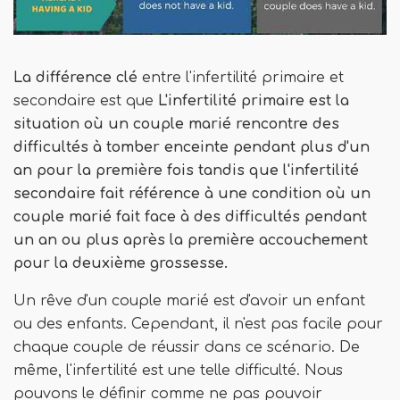
La différence clé
entre l'infertilité primaire et
secondaire est que
L'infertilité primaire est la
situation où un couple marié rencontre des
difficultés à tomber enceinte pendant plus d'un
an pour la première fois tandis que l'infertilité
secondaire fait référence à une condition où un
couple marié fait face à des difficultés pendant
un an ou plus après la première accouchement
pour la deuxième grossesse.
Un rêve d'un couple marié est d'avoir un enfant
ou des enfants. Cependant, il n'est pas facile pour
chaque couple de réussir dans ce scénario. De
même, l'infertilité est une telle difficulté. Nous
pouvons le définir comme ne pas pouvoir