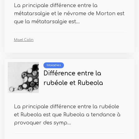
La principale différence entre la
métatarsalgie et le névrome de Morton est
que la métatarsalgie est...
Mael Colin
Maladies
Différence entre la
rubéole et Rubeola
La principale différence entre la rubéole
et Rubeola est que Rubeola a tendance à
provoquer des symp...