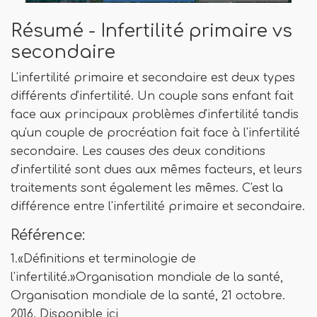
Résumé - Infertilité primaire vs
secondaire
L'infertilité primaire et secondaire est deux types
différents d'infertilité. Un couple sans enfant fait
face aux principaux problèmes d'infertilité tandis
qu'un couple de procréation fait face à l'infertilité
secondaire. Les causes des deux conditions
d'infertilité sont dues aux mêmes facteurs, et leurs
traitements sont également les mêmes. C'est la
différence entre l'infertilité primaire et secondaire.
Référence:
1.«Définitions et terminologie de
l'infertilité.»Organisation mondiale de la santé,
Organisation mondiale de la santé, 21 octobre.
2016. Disponible ici