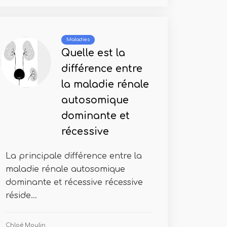
Maladies
Quelle est la
différence entre
la maladie rénale
autosomique
dominante et
récessive
La principale différence entre la
maladie rénale autosomique
dominante et récessive récessive
réside...
Chloé Moulin