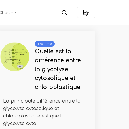
Biochimie
Quelle est la
différence entre
la glycolyse
cytosolique et
chloroplastique
La principale différence entre la
glycolyse cytosolique et
chloroplastique est que la
glycolyse cyto...