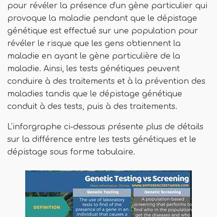
pour révéler la présence d'un gène particulier qui
provoque la maladie pendant que le dépistage
génétique est effectué sur une population pour
révéler le risque que les gens obtiennent la
maladie en ayant le gène particulière de la
maladie. Ainsi, les tests génétiques peuvent
conduire à des traitements et à la prévention des
maladies tandis que le dépistage génétique
conduit à des tests, puis à des traitements.
L'inforgraphe ci-dessous présente plus de détails
sur la différence entre les tests génétiques et le
dépistage sous forme tabulaire.