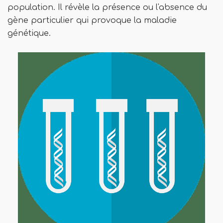
population. Il révèle la présence ou l'absence du
gène particulier qui provoque la maladie
génétique.