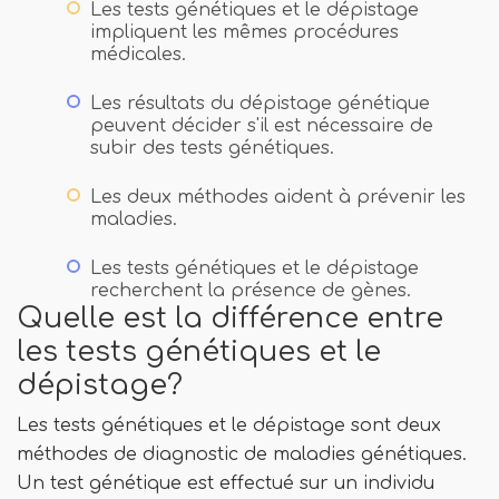
Les tests génétiques et le dépistage
impliquent les mêmes procédures
médicales.
Les résultats du dépistage génétique
peuvent décider s'il est nécessaire de
subir des tests génétiques.
Les deux méthodes aident à prévenir les
maladies.
Les tests génétiques et le dépistage
recherchent la présence de gènes.
Quelle est la différence entre
les tests génétiques et le
dépistage?
Les tests génétiques et le dépistage sont deux
méthodes de diagnostic de maladies génétiques.
Un test génétique est effectué sur un individu