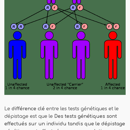
Le
différence clé
entre les tests génétiques et le
dépistage est que le
Des tests génétiques sont
effectués sur un individu tandis que le dépistage