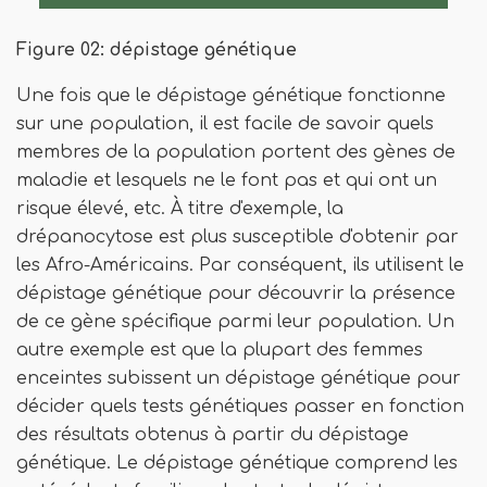
Figure 02: dépistage génétique
Une fois que le dépistage génétique fonctionne
sur une population, il est facile de savoir quels
membres de la population portent des gènes de
maladie et lesquels ne le font pas et qui ont un
risque élevé, etc. À titre d'exemple, la
drépanocytose est plus susceptible d'obtenir par
les Afro-Américains. Par conséquent, ils utilisent le
dépistage génétique pour découvrir la présence
de ce gène spécifique parmi leur population. Un
autre exemple est que la plupart des femmes
enceintes subissent un dépistage génétique pour
décider quels tests génétiques passer en fonction
des résultats obtenus à partir du dépistage
génétique. Le dépistage génétique comprend les