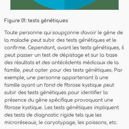
Figure 01: tests génétiques
Toute personne qui soupçonne d'avoir le gène de
la maladie peut subir des tests génétiques et le
confirme. Cependant, avant les tests génétiques, il
peut passer un test de dépistage et sur la base
des résultats et des antécédents médicaux de la
famille, peut opter pour des tests génétiques. Par
exemple, une personne appartenant à une
famille ayant un fond de fibrose kystique peut
subir des tests génétiques pour identifier la
présence du gène spécifique provoquant une
fibrose kystique. Les tests génétiques impliquent
des tests de diagnostic rigide tels que les
microréseaux, le caryotypage, les poissons, etc.