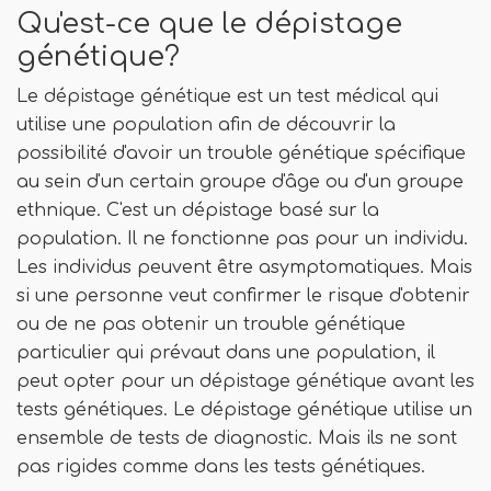
Qu'est-ce que le dépistage
génétique?
Le dépistage génétique est un test médical qui
utilise une population afin de découvrir la
possibilité d'avoir un trouble génétique spécifique
au sein d'un certain groupe d'âge ou d'un groupe
ethnique. C'est un dépistage basé sur la
population. Il ne fonctionne pas pour un individu.
Les individus peuvent être asymptomatiques. Mais
si une personne veut confirmer le risque d'obtenir
ou de ne pas obtenir un trouble génétique
particulier qui prévaut dans une population, il
peut opter pour un dépistage génétique avant les
tests génétiques. Le dépistage génétique utilise un
ensemble de tests de diagnostic. Mais ils ne sont
pas rigides comme dans les tests génétiques.