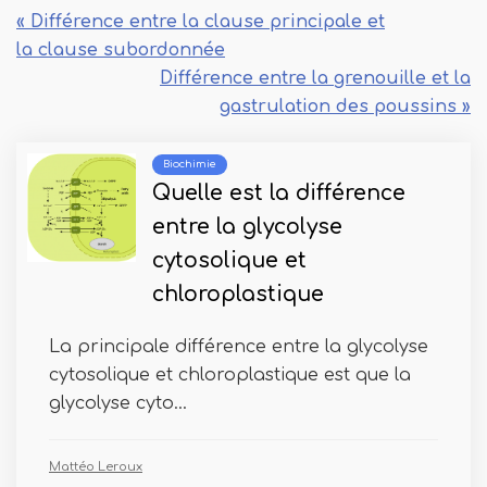
« Différence entre la clause principale et
la clause subordonnée
Différence entre la grenouille et la
gastrulation des poussins »
Biochimie
Quelle est la différence
entre la glycolyse
cytosolique et
chloroplastique
La principale différence entre la glycolyse
cytosolique et chloroplastique est que la
glycolyse cyto...
Mattéo Leroux