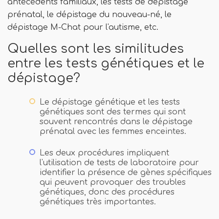
antécédents familiaux, les tests de dépistage
prénatal, le dépistage du nouveau-né, le
dépistage M-Chat pour l'autisme, etc.
Quelles sont les similitudes
entre les tests génétiques et le
dépistage?
Le dépistage génétique et les tests
génétiques sont des termes qui sont
souvent rencontrés dans le dépistage
prénatal avec les femmes enceintes.
Les deux procédures impliquent
l'utilisation de tests de laboratoire pour
identifier la présence de gènes spécifiques
qui peuvent provoquer des troubles
génétiques, donc des procédures
génétiques très importantes.