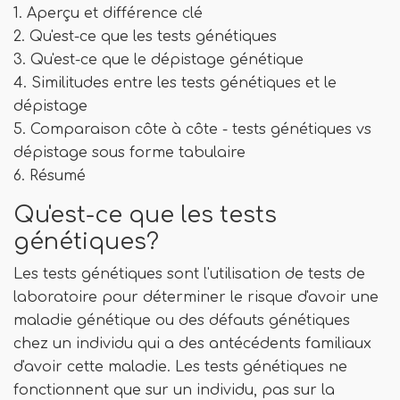
1. Aperçu et différence clé
2. Qu'est-ce que les tests génétiques
3. Qu'est-ce que le dépistage génétique
4. Similitudes entre les tests génétiques et le
dépistage
5. Comparaison côte à côte - tests génétiques vs
dépistage sous forme tabulaire
6. Résumé
Qu'est-ce que les tests
génétiques?
Les tests génétiques sont l'utilisation de tests de
laboratoire pour déterminer le risque d'avoir une
maladie génétique ou des défauts génétiques
chez un individu qui a des antécédents familiaux
d'avoir cette maladie. Les tests génétiques ne
fonctionnent que sur un individu, pas sur la