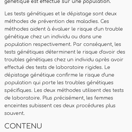
génétique est effectué sur une population.
Les tests génétiques et le dépistage sont deux
méthodes de prévention des maladies. Ces
méthodes aident à évaluer le risque d'un trouble
génétique chez un individu ou dans une
population respectivement. Par conséquent, les
tests génétiques déterminent le risque d'avoir des
troubles génétiques chez un individu après avoir
effectué des tests de laboratoire rigides. Le
dépistage génétique confirme le risque d'une
population qui porte les troubles génétiques
spécifiques. Les deux méthodes utilisent des tests
de laboratoire. Plus précisément, les femmes
enceintes subissent ces deux procédures plus
souvent.
CONTENU