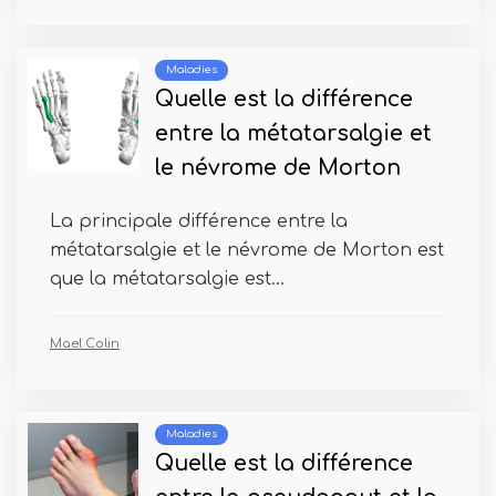
Maladies
Quelle est la différence
entre la métatarsalgie et
le névrome de Morton
La principale différence entre la
métatarsalgie et le névrome de Morton est
que la métatarsalgie est...
Mael Colin
Maladies
Quelle est la différence