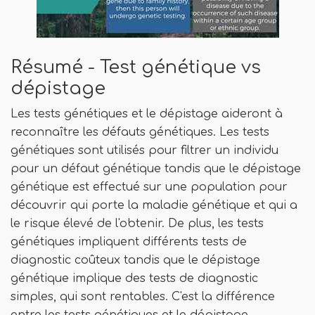
Résumé - Test génétique vs
dépistage
Les tests génétiques et le dépistage aideront à
reconnaître les défauts génétiques. Les tests
génétiques sont utilisés pour filtrer un individu
pour un défaut génétique tandis que le dépistage
génétique est effectué sur une population pour
découvrir qui porte la maladie génétique et qui a
le risque élevé de l'obtenir. De plus, les tests
génétiques impliquent différents tests de
diagnostic coûteux tandis que le dépistage
génétique implique des tests de diagnostic
simples, qui sont rentables. C'est la différence