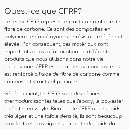
Qu'est-ce que CFRP?
Le terme CFRP représente
plastique renforcé de
fibre de carbone
. Ce sont des composites en
polymère renforcé ayant une résistance légère et
élevée. Par conséquent, ces matériaux sont
importants dans la fabrication de différents
produits que nous utilisons dans notre vie
quotidienne. CFRP est un matériau composite qui
est renforcé à l'aide de fibre de carbone comme
composant structurel primaire.
Généralement, les CFRP sont des résines
thermodurcissantes telles que l'époxy, le polyester
ou l'ester en vinyle. Bien que le CFRP ait un poids
très léger et une faible densité, ils sont beaucoup
plus forts et plus rigides par unité de poids du