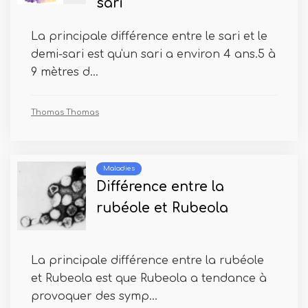
sari
La principale différence entre le sari et le
demi-sari est qu'un sari a environ 4 ans.5 à
9 mètres d...
Thomas Thomas
Maladies
Différence entre la
rubéole et Rubeola
La principale différence entre la rubéole
et Rubeola est que Rubeola a tendance à
provoquer des symp...