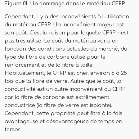
Figure 01: Un dommage dans le matériau CFRP
Cependant, il y a des inconvénients à l'utilisation
du matériau CFRP. Un inconvénient majeur est
son coût. C'est la raison pour laquelle CFRP n'est
pas très utilisé. Le coût du matériau varie en
fonction des conditions actuelles du marché, du
type de fibre de carbone utilisé pour le
renforcement et de la fibre à taille.
Habituellement, le CFRP est cher, environ 5 à 25
fois que la fibre de verre. Autre que le coût, la
conductivité est un autre inconvénient du CFRP
car la fibre de carbone est extrêmement
conductrice (la fibre de verre est isolante).
Cependant, cette propriété peut être à la fois
avantageuse et désavantageuse de temps en
temps.