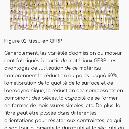
Figure 02: tissu en GFRP
Généralement, les variétés d'admission du moteur
sont fabriqués à partir de matériaux GFRP. Les
avantages de l'utilisation de ce matériau
comprennent la réduction du poids jusqu'à 60%,
l'amélioration de la qualité de la surface et de
l'aérodynamique, la réduction des composants en
combinant des pièces, la capacité de se former
en formes de moisissures simples, etc. De plus, la
fibre peut être placée dans différentes
orientations pour résister aux contraintes, ce qui
à son tour augmente la durabilité et la sécurité du