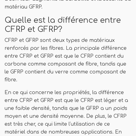
matériau GFRP.
Quelle est la différence entre
CFRP et GFRP?
CFRP et GFRP sont deux types de matériaux
renforcés par les fibres. La principale différence
entre CFRP et GFRP est que le CFRP contient du
carbone comme composant de fibre, tandis que
le GFRP contient du verre comme composant de
fibre.
En ce qui concerne les propriétés, la différence
entre CFRP et GFRP est que le CFRP est léger et a
une faible densité, tandis que le GFRP a un poids
moyen et une densité moyenne. De plus, le CFRP
est très cher, ce qui limite l'utilisation de ce
matériel dans de nombreuses applications. En