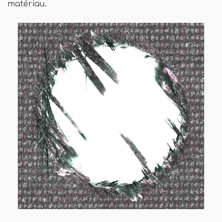
matériau.