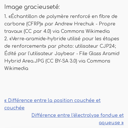
Image gracieuseté:
1. «Échantillon de polymère renforcé en fibre de
carbone (CFRP)» par Andrew Hrechuk - Propre
travaux (CC par 4.0) via Commons Wikimedia
2. «Verre-aramide-hybride utilisé pour les étapes
de renforcement» par photo: utilisateur CJP24;
Édité par l'utilisateur Jaybear - File Glass Aramid
Hybrid Area.JPG (CC BY-SA 3.0) via Commons
Wikimedia
« Différence entre la position couchée et
couchée
Différence entre l'électrolyse fondue et
aqueuse »