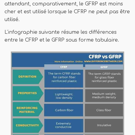
attendant, comparativement, le GFRP est moins
cher et est utilisé lorsque le CFRP ne peut pas être
utilisé.
L'infographie suivante résume les différences
entre le CFRP et le GFRP sous forme tabulaire.