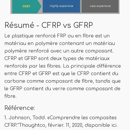
Résumé - CFRP vs GFRP
Le plastique renforcé FRP ou en fibre est un
matériau en polymère contenant un matériau
polymère renforcé avec un autre composant.
CFRP et GFRP sont deux types de matériaux
renforcés par les fibres. La principale différence
entre CFRP et GFRP est que le CFRP contient du
carbone comme composant de fibre, tandis que
le GFRP contient du verre comme composant de
fibre.
Référence:
1. Johnson, Todd. «Comprendre les composites
CFRP."Thoughtco, février. 11, 2020, disponible ici.