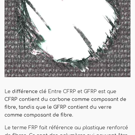
Le
différence clé
Entre CFRP et GFRP est que
CFRP contient du carbone comme composant de
fibre, tandis que le GFRP contient du verre
comme composant de fibre
.
Le terme FRP fait référence au plastique renforcé