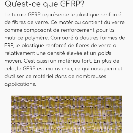
Qu'est-ce que GFRP?
Le terme GFRP représente le plastique renforcé
de fibres de verre. Ce matériau contient du verre
comme composant de renforcement pour la
matrice polymère. Comparé à d'autres formes de
FRP, le plastique renforcé de fibres de verre a
relativement une densité élevée et un poids
moyen. C'est aussi un matériau fort. En plus de
cela, le GFRP est moins cher, ce qui nous permet
d'utiliser ce matériel dans de nombreuses
applications.