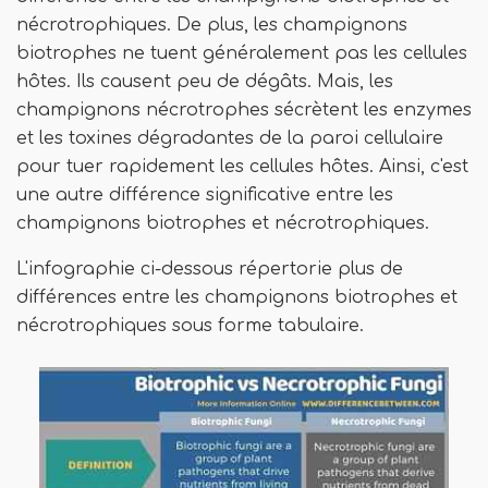
nécrotrophiques. De plus, les champignons
biotrophes ne tuent généralement pas les cellules
hôtes. Ils causent peu de dégâts. Mais, les
champignons nécrotrophes sécrètent les enzymes
et les toxines dégradantes de la paroi cellulaire
pour tuer rapidement les cellules hôtes. Ainsi, c'est
une autre différence significative entre les
champignons biotrophes et nécrotrophiques.
L'infographie ci-dessous répertorie plus de
différences entre les champignons biotrophes et
nécrotrophiques sous forme tabulaire.