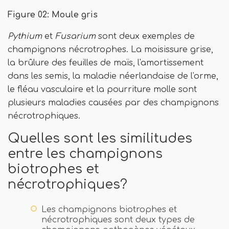
Figure 02: Moule gris
Pythium
et
Fusarium
sont deux exemples de
champignons nécrotrophes. La moisissure grise,
la brûlure des feuilles de maïs, l'amortissement
dans les semis, la maladie néerlandaise de l'orme,
le fléau vasculaire et la pourriture molle sont
plusieurs maladies causées par des champignons
nécrotrophiques.
Quelles sont les similitudes
entre les champignons
biotrophes et
nécrotrophiques?
Les champignons biotrophes et
nécrotrophiques sont deux types de