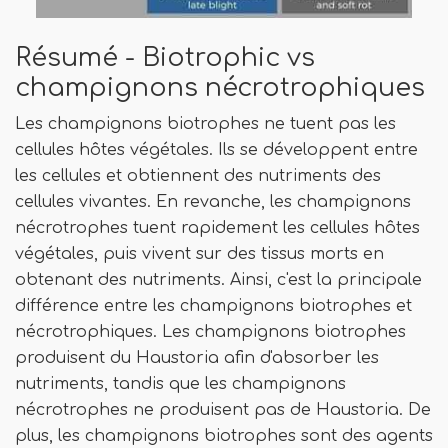
Résumé - Biotrophic vs
champignons nécrotrophiques
Les champignons biotrophes ne tuent pas les
cellules hôtes végétales. Ils se développent entre
les cellules et obtiennent des nutriments des
cellules vivantes. En revanche, les champignons
nécrotrophes tuent rapidement les cellules hôtes
végétales, puis vivent sur des tissus morts en
obtenant des nutriments. Ainsi, c'est la principale
différence entre les champignons biotrophes et
nécrotrophiques. Les champignons biotrophes
produisent du Haustoria afin d'absorber les
nutriments, tandis que les champignons
nécrotrophes ne produisent pas de Haustoria. De
plus, les champignons biotrophes sont des agents