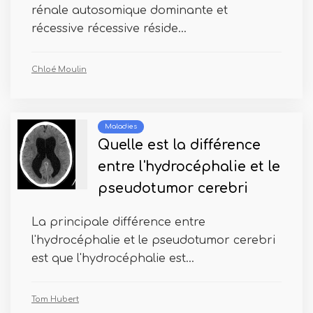
rénale autosomique dominante et
récessive récessive réside...
Chloé Moulin
Maladies
Quelle est la différence
entre l'hydrocéphalie et le
pseudotumor cerebri
La principale différence entre
l'hydrocéphalie et le pseudotumor cerebri
est que l'hydrocéphalie est...
Tom Hubert