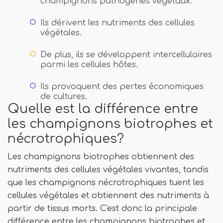
champignons pathogènes végétaux.
Ils dérivent les nutriments des cellules
végétales.
De plus, ils se développent intercellulaires
parmi les cellules hôtes.
Ils provoquent des pertes économiques
de cultures.
Quelle est la différence entre
les champignons biotrophes et
nécrotrophiques?
Les champignons biotrophes obtiennent des
nutriments des cellules végétales vivantes, tandis
que les champignons nécrotrophiques tuent les
cellules végétales et obtiennent des nutriments à
partir de tissus morts. C'est donc la principale
différence entre les champignons biotrophes et