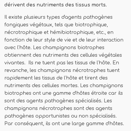
dérivent des nutriments des tissus morts.
Il existe plusieurs types d'agents pathogènes
fongiques végétaux, tels que biotrophique,
nécrotrophique et hémibiotrophique, etc., en
fonction de leur style de vie et de leur interaction
avec l'hôte. Les champignons biotrophes
obtiennent des nutriments des cellules végétales
vivantes. Ils ne tuent pas les tissus de l'hôte. En
revanche, les champignons nécrotrophes tuent
rapidement les tissus de l'hôte et tirent des
nutriments des cellules mortes. Les champignons
biotrophes ont une gamme d'hôtes étroite car ils
sont des agents pathogènes spécialisés. Les
champignons nécrotrophes sont des agents
pathogènes opportunistes ou non spécialisés.
Par conséquent, ils ont une large gamme d'hôtes.