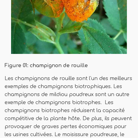
Figure 01: champignon de rouille
Les champignons de rouille sont l'un des meilleurs
exemples de champignons biotrophiques. Les
champignons de mildiou poudreux sont un autre
exemple de champignons biotrophes. Les
champignons biotrophes réduisent la capacité
compétitive de la plante hôte. De plus, ils peuvent
provoquer de graves pertes économiques pour
les usines cultivées. Le moisissure poudreuse, le