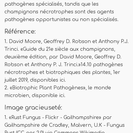
pathogènes spécialisés, tandis que les
champignons nécrotrophes sont des agents
pathogènes opportunistes ou non spécialisés.
Référence:
1. David Moore, Geoffrey D. Robson et Anthony P.J.
Trinci. «Guide du 21e siècle aux champignons,
deuxième édition, par David Moore, Geoffrey D.
Robson et Anthony P. J. Trinci.»14.10 pathogènes
nécrotrophes et biotrophiques des plantes, 1er
juillet 2019, disponibles ici.
2. «Biotrophic Plant Pathogènes», le monde
microbien, disponible ici.
Image gracieuseté:
1. «Rust Fungus - Flickr - Gailhampshire» par
Gailhampshire de Cradley, Malvern, U.K - Fungus