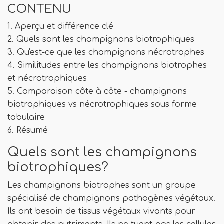
CONTENU
1. Aperçu et différence clé
2. Quels sont les champignons biotrophiques
3. Qu'est-ce que les champignons nécrotrophes
4. Similitudes entre les champignons biotrophes
et nécrotrophiques
5. Comparaison côte à côte - champignons
biotrophiques vs nécrotrophiques sous forme
tabulaire
6. Résumé
Quels sont les champignons
biotrophiques?
Les champignons biotrophes sont un groupe
spécialisé de champignons pathogènes végétaux.
Ils ont besoin de tissus végétaux vivants pour