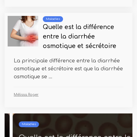
Maladies
Quelle est la différence
entre la diarrhée
osmotique et sécrétoire
La principale différence entre la diarrhée
osmotique et sécrétoire est que la diarrhée
osmotique se ...
Mélissa Roger
Maladies