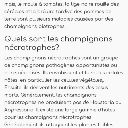
maïs, le moule à tomates, la tige noire rouille des
céréales et la brûlure tardive des pommes de
terre sont plusieurs maladies causées par des
champignons biotrophes.
Quels sont les champignons
nécrotrophes?
Les champignons nécrotrophes sont un groupe
de champignons pathogènes opportunistes ou
non spécialisés. Ils envahissent et tuent les cellules
hôtes, en particulier les cellules végétales,.
Ensuite, ils dérivent les nutriments des tissus
morts. Généralement, les champignons
nécrotrophes ne produisent pas de Haustoria ou
Appressoria. Il existe une large gamme d'hôtes
pour les champignons nécrotrophes.
Généralement, ils attaquent les plantes faibles,