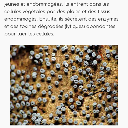
jeunes et endommagées. Ils entrent dans les
cellules végétales par des plaies et des tissus
endommagés. Ensuite, ils sécrètent des enzymes
et des toxines dégradées (lytiques) abondantes
pour tuer les cellules.