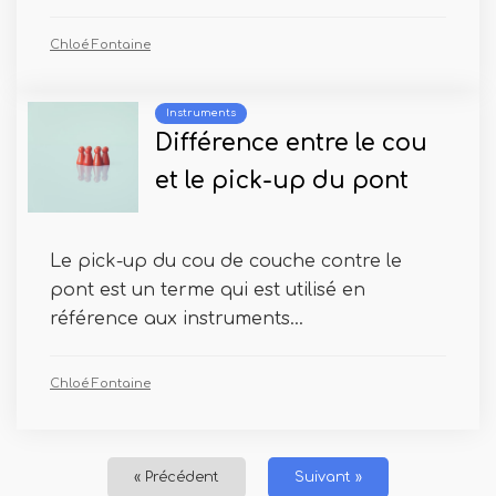
Chloé Fontaine
Instruments
Différence entre le cou
et le pick-up du pont
Le pick-up du cou de couche contre le
pont est un terme qui est utilisé en
référence aux instruments...
Chloé Fontaine
« Précédent
Suivant »