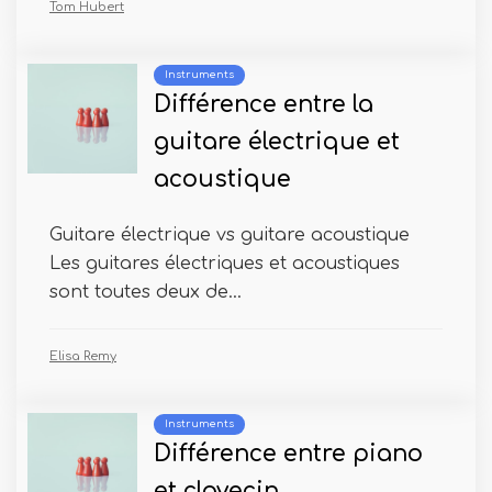
Tom Hubert
Instruments
Différence entre la
guitare électrique et
acoustique
Guitare électrique vs guitare acoustique
Les guitares électriques et acoustiques
sont toutes deux de...
Elisa Remy
Instruments
Différence entre piano
et clavecin