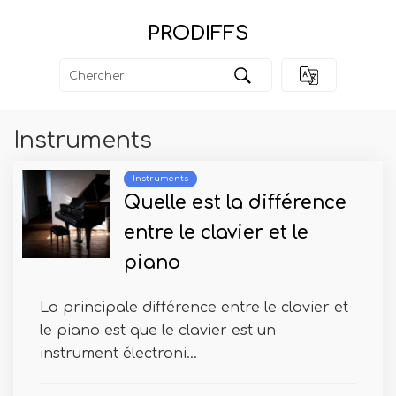
PRODIFFS
Instruments
Instruments
Quelle est la différence
entre le clavier et le
piano
La principale différence entre le clavier et
le piano est que le clavier est un
instrument électroni...