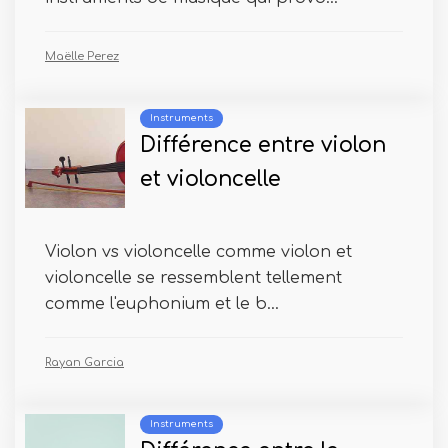
Maëlle Perez
Instruments
Différence entre violon
et violoncelle
Violon vs violoncelle comme violon et
violoncelle se ressemblent tellement
comme l'euphonium et le b...
Rayan Garcia
Instruments