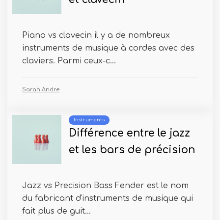
Piano vs clavecin il y a de nombreux
instruments de musique à cordes avec des
claviers. Parmi ceux-c...
Sarah Andre
Instruments
Différence entre le jazz
et les bars de précision
Jazz vs Precision Bass Fender est le nom
du fabricant d'instruments de musique qui
fait plus de guit...