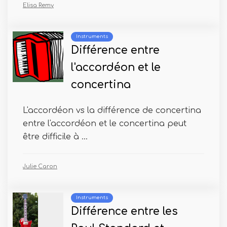
Elisa Remy
Instruments
Différence entre
l'accordéon et le
concertina
L'accordéon vs la différence de concertina
entre l'accordéon et le concertina peut
être difficile à ...
Julie Caron
Instruments
Différence entre les