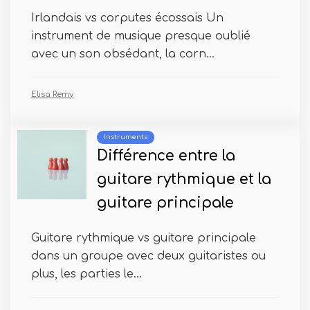
Irlandais vs corputes écossais Un
instrument de musique presque oublié
avec un son obsédant, la corn...
Elisa Remy
Instruments
Différence entre la
guitare rythmique et la
guitare principale
Guitare rythmique vs guitare principale
dans un groupe avec deux guitaristes ou
plus, les parties le...