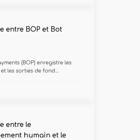
ce entre BOP et Bot
yments (BOP) enregistre les
et les sorties de fond...
e entre le
ement humain et le