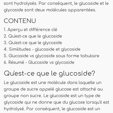
sont hydrolysés. Par conséquent, le glucoside et le
glycoside sont deux molécules apparentées.
CONTENU
1. Aperçu et différence clé
2. Qu'est-ce que le glucoside
3. Qu'est-ce que le glycoside
4. Similitudes - glucoside et glycoside
5. Glucoside vs glycoside sous forme tabulaire
6. Résumé - Glucoside vs glycoside
Qu'est-ce que le glucoside?
Le glucoside est une molécule dans laquelle un
groupe de sucre appelé glucose est attaché au
groupe non sucre. Le glucoside est un type de
glycoside qui ne donne que du glucose lorsqu'il est
hydrolysé. Par conséquent, le glucoside est un