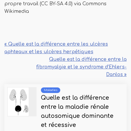
propre travail (CC BY-SA 4.0) via Commons
Wikimedia
« Quelle est la différence entre les ulcères
aphteaux et les ulcères herpétiques
Quelle est la différence entre la
fibromyalgie et le syndrome d'Ehlers-
Danlos »
Maladies
Quelle est la différence
entre la maladie rénale
autosomique dominante
et récessive