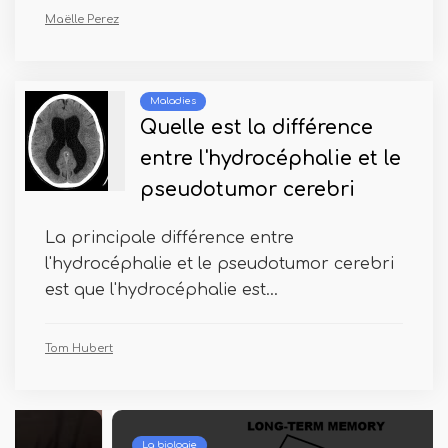
Maëlle Perez
Maladies
Quelle est la différence
entre l'hydrocéphalie et le
pseudotumor cerebri
La principale différence entre
l'hydrocéphalie et le pseudotumor cerebri
est que l'hydrocéphalie est...
Tom Hubert
La biologie