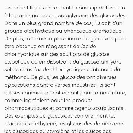
Les scientifiques accordent beaucoup d'attention
à la partie non-sucre ou aglycone des glucosides;
Dans un plus grand nombre de cas, il s'agit d'un
groupe aldéhydique ou phénolique aromatique.
De plus, la forme la plus simple de glucoside peut
être obtenue en réagissant de l'acide
chlorhydrique sur des solutions de glucose
alcoolique ou en dissolvant du glucose anhydre
solide dans l'acide chlorhydrique contenant du
méthanol. De plus, les glucosides ont diverses
applications dans diverses industries. Ils sont
utilisés comme sucre alternatif pour la nourriture,
comme ingrédient pour les produits
pharmaceutiques et comme agents solubilisants.
Des exemples de glucosides comprennent les
glucosides d'éthylène, les glucosides de benzène,
les glucosides du styrolène et les glucosides