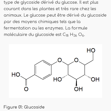
type de glycoside dérivé du glucose. Il est plus
courant dans les plantes et très rare chez les
animaux. Le glucose peut être dérivé du glucoside
par des moyens chimiques tels que la
fermentation ou les enzymes. La formule
moléculaire du glucoside est C
H
O
.
18
36
6
Figure 01: Glucoside