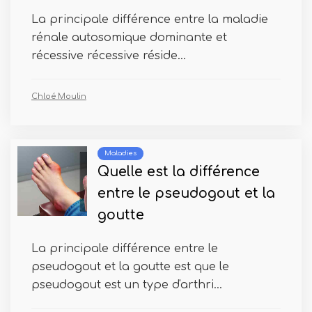
La principale différence entre la maladie
rénale autosomique dominante et
récessive récessive réside...
Chloé Moulin
Maladies
Quelle est la différence
entre le pseudogout et la
goutte
La principale différence entre le
pseudogout et la goutte est que le
pseudogout est un type d'arthri...