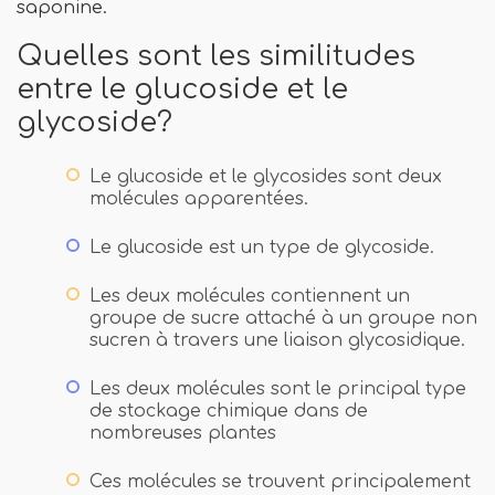
saponine.
Quelles sont les similitudes
entre le glucoside et le
glycoside?
Le glucoside et le glycosides sont deux
molécules apparentées.
Le glucoside est un type de glycoside.
Les deux molécules contiennent un
groupe de sucre attaché à un groupe non
sucren à travers une liaison glycosidique.
Les deux molécules sont le principal type
de stockage chimique dans de
nombreuses plantes
Ces molécules se trouvent principalement