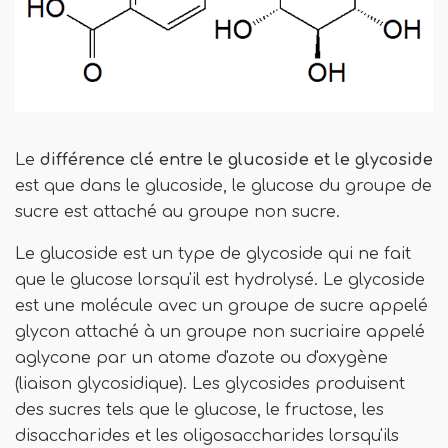
Le
différence clé
entre le glucoside et le glycoside
est que dans le glucoside, le glucose du groupe de
sucre est attaché au groupe non sucre.
Le glucoside est un type de glycoside qui ne fait
que le glucose lorsqu'il est hydrolysé. Le glycoside
est une molécule avec un groupe de sucre appelé
glycon attaché à un groupe non sucriaire appelé
aglycone par un atome d'azote ou d'oxygène
(liaison glycosidique). Les glycosides produisent
des sucres tels que le glucose, le fructose, les
disaccharides et les oligosaccharides lorsqu'ils