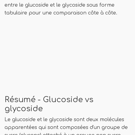
entre le glucoside et le glycoside sous forme
tabulaire pour une comparaison côte à côte.
Résumé - Glucoside vs
glycoside
Le glucoside et le glycoside sont deux molécules
apparentées qui sont composées d'un groupe de