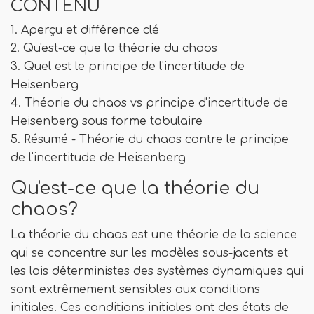
CONTENU
1. Aperçu et différence clé
2. Qu'est-ce que la théorie du chaos
3. Quel est le principe de l'incertitude de
Heisenberg
4. Théorie du chaos vs principe d'incertitude de
Heisenberg sous forme tabulaire
5. Résumé - Théorie du chaos contre le principe
de l'incertitude de Heisenberg
Qu'est-ce que la théorie du
chaos?
La théorie du chaos est une théorie de la science
qui se concentre sur les modèles sous-jacents et
les lois déterministes des systèmes dynamiques qui
sont extrêmement sensibles aux conditions
initiales. Ces conditions initiales ont des états de