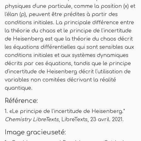
physiques d'une particule, comme la position (x) et
l'élan (p), peuvent être prédites à partir des
conditions initiales. La principale différence entre
la théorie du chaos et le principe de l'incertitude
de Heisenberg est que la théorie du chaos décrit
les équations différentielles qui sont sensibles aux
conditions initiales et aux systèmes dynamiques
décrits par ces équations, tandis que le principe
d'incertitude de Heisenberg décrit l'utilisation de
variables non comitées décrivant la réalité
quantique.
Référence:
1. «Le principe de l'incertitude de Heisenberg."
Chemistry LibreTexts
, LibreTexts, 23 avril. 2021.
Image gracieuseté: