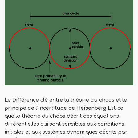
Le
Différence clé entre la théorie du chaos et le
principe de l'incertitude de Heisenberg
Est-ce
que la théorie du chaos décrit des équations
différentielles qui sont sensibles aux conditions
initiales et aux systèmes dynamiques décrits par