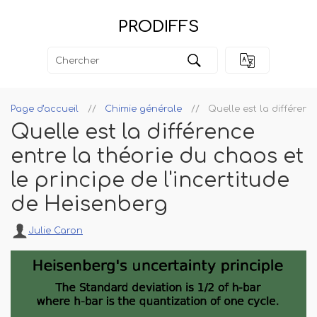
PRODIFFS
Page d'accueil
Chimie générale
Quelle est la différenc
Quelle est la différence
entre la théorie du chaos et
le principe de l'incertitude
de Heisenberg
Julie Caron