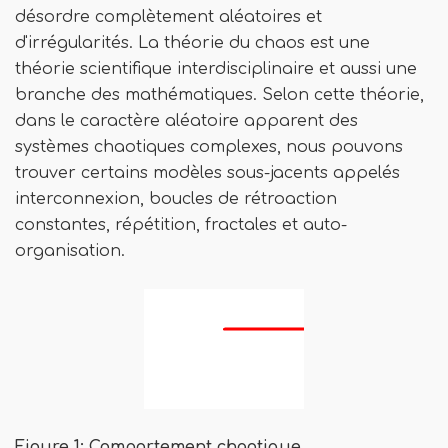
désordre complètement aléatoires et
d'irrégularités. La théorie du chaos est une
théorie scientifique interdisciplinaire et aussi une
branche des mathématiques. Selon cette théorie,
dans le caractère aléatoire apparent des
systèmes chaotiques complexes, nous pouvons
trouver certains modèles sous-jacents appelés
interconnexion, boucles de rétroaction
constantes, répétition, fractales et auto-
organisation.
Figure 1: Comportement chaotique