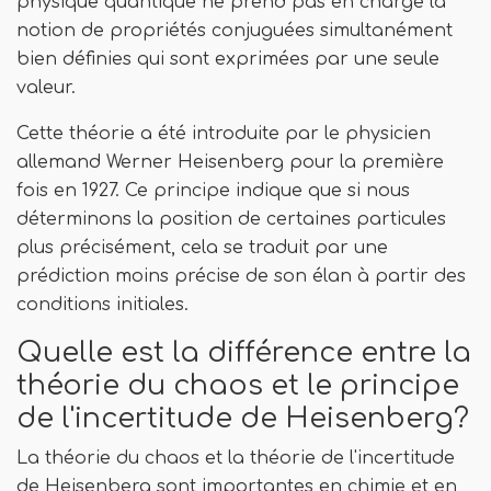
physique quantique ne prend pas en charge la
notion de propriétés conjuguées simultanément
bien définies qui sont exprimées par une seule
valeur.
Cette théorie a été introduite par le physicien
allemand Werner Heisenberg pour la première
fois en 1927. Ce principe indique que si nous
déterminons la position de certaines particules
plus précisément, cela se traduit par une
prédiction moins précise de son élan à partir des
conditions initiales.
Quelle est la différence entre la
théorie du chaos et le principe
de l'incertitude de Heisenberg?
La théorie du chaos et la théorie de l'incertitude
de Heisenberg sont importantes en chimie et en