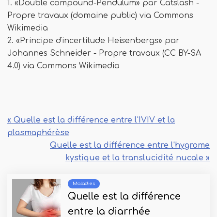
1. «Double compound-Pendulum» par Catslash -
Propre travaux (domaine public) via Commons
Wikimedia
2. «Principe d'incertitude Heisenbergs» par
Johannes Schneider - Propre travaux (CC BY-SA
4.0) via Commons Wikimedia
« Quelle est la différence entre l'IVIV et la
plasmaphérèse
Quelle est la différence entre l'hygrome
kystique et la translucidité nucale »
Maladies
Quelle est la différence
entre la diarrhée