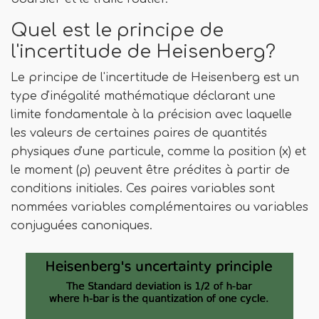
Quel est le principe de
l'incertitude de Heisenberg?
Le principe de l'incertitude de Heisenberg est un
type d'inégalité mathématique déclarant une
limite fondamentale à la précision avec laquelle
les valeurs de certaines paires de quantités
physiques d'une particule, comme la position (x) et
le moment (p) peuvent être prédites à partir de
conditions initiales. Ces paires variables sont
nommées variables complémentaires ou variables
conjuguées canoniques.