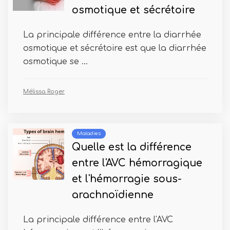
osmotique et sécrétoire
La principale différence entre la diarrhée
osmotique et sécrétoire est que la diarrhée
osmotique se ...
Mélissa Roger
Maladies
Quelle est la différence
entre l'AVC hémorragique
et l'hémorragie sous-
arachnoïdienne
La principale différence entre l'AVC