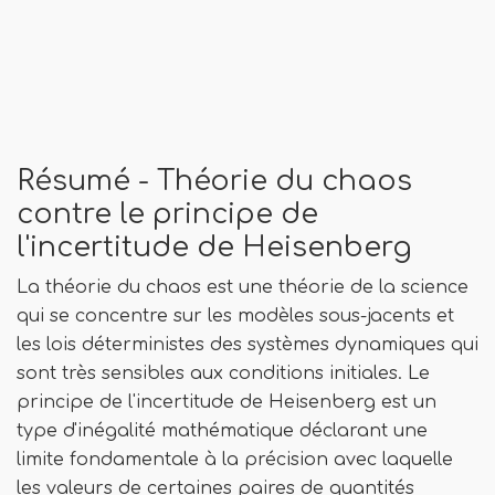
Résumé - Théorie du chaos
contre le principe de
l'incertitude de Heisenberg
La théorie du chaos est une théorie de la science
qui se concentre sur les modèles sous-jacents et
les lois déterministes des systèmes dynamiques qui
sont très sensibles aux conditions initiales. Le
principe de l'incertitude de Heisenberg est un
type d'inégalité mathématique déclarant une
limite fondamentale à la précision avec laquelle
les valeurs de certaines paires de quantités