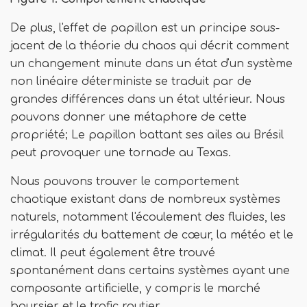
De plus, l'effet de papillon est un principe sous-
jacent de la théorie du chaos qui décrit comment
un changement minute dans un état d'un système
non linéaire déterministe se traduit par de
grandes différences dans un état ultérieur. Nous
pouvons donner une métaphore de cette
propriété; Le papillon battant ses ailes au Brésil
peut provoquer une tornade au Texas.
Nous pouvons trouver le comportement
chaotique existant dans de nombreux systèmes
naturels, notamment l'écoulement des fluides, les
irrégularités du battement de cœur, la météo et le
climat. Il peut également être trouvé
spontanément dans certains systèmes ayant une
composante artificielle, y compris le marché
boursier et le trafic routier.