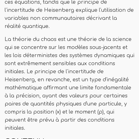
ces équations, tandis que le principe de
l'incertitude de Heisenberg explique l'utilisation de
variables non communautaires décrivant la
réalité quantique.
La théorie du chaos est une théorie de la science
qui se concentre sur les modèles sous-jacents et
les lois déterministes des systèmes dynamiques qui
sont extrêmement sensibles aux conditions
initiales. Le principe de l'incertitude de
Heisenberg, en revanche, est un type d'inégalité
mathématique affirmant une limite fondamentale
à la précision, ayant des valeurs pour certaines
paires de quantités physiques d'une particule, y
compris la position (x) et le moment (p), qui
peuvent être prévu à partir des conditions
initiales.