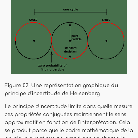
Figure 02: Une représentation graphique du
principe d'incertitude de Heisenberg
Le principe d'incertitude limite dans quelle mesure
ces propriétés conjuguées maintiennent le sens
approximatif en fonction de l'interprétation. Cela
se produit parce que le cadre mathématique de la