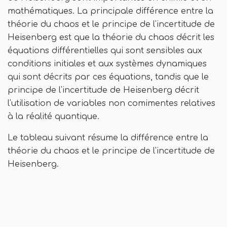
mathématiques. La principale différence entre la
théorie du chaos et le principe de l'incertitude de
Heisenberg est que la théorie du chaos décrit les
équations différentielles qui sont sensibles aux
conditions initiales et aux systèmes dynamiques
qui sont décrits par ces équations, tandis que le
principe de l'incertitude de Heisenberg décrit
l'utilisation de variables non comimentes relatives
à la réalité quantique.
Le tableau suivant résume la différence entre la
théorie du chaos et le principe de l'incertitude de
Heisenberg.