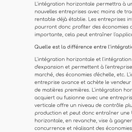
L'intégration horizontale permettra à 
nouvelles entreprises avec moins de tra
rentable déjà établie. Les entreprises 
pourront donc profiter des économies d'
importante, cela peut entraîner l'applic
Quelle est la différence entre l'intégrat
L'intégration horizontale et l'intégratio
d'expansion et permettent à l'entrepris
marché, des économies d'échelle, etc. L'
entreprise avance et achète le vendeur /
de matières premières. L'intégration hor
acquiert ou fusionne avec une entreprise
verticale offre un niveau de contrôle pl
production et peut donc entraîner une b
horizontale, en revanche, vise à gagner
concurrence et réalisant des économies 