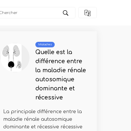
Maladies
Quelle est la
différence entre
la maladie rénale
autosomique
dominante et
récessive
La principale différence entre la
maladie rénale autosomique
dominante et récessive récessive