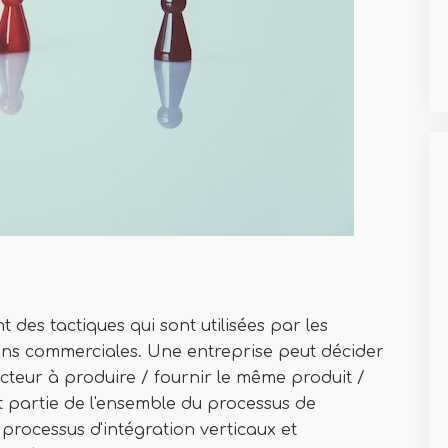
t des tactiques qui sont utilisées par les
ons commerciales. Une entreprise peut décider
cteur à produire / fournir le même produit /
nt partie de l'ensemble du processus de
s processus d'intégration verticaux et