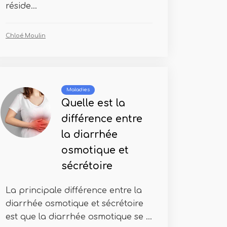
réside...
Chloé Moulin
Maladies
Quelle est la
différence entre
la diarrhée
osmotique et
sécrétoire
La principale différence entre la
diarrhée osmotique et sécrétoire
est que la diarrhée osmotique se ...